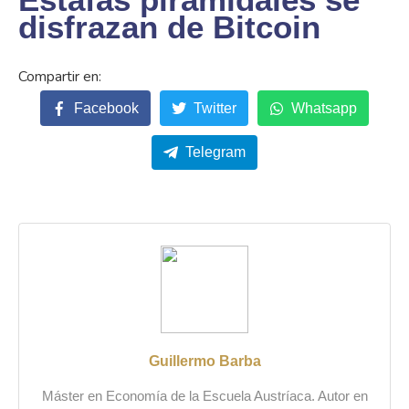
disfrazan de Bitcoin
Facebook
Twitter
Whatsapp
Telegram
Guillermo Barba
Máster en Economía de la Escuela Austríaca. Autor en