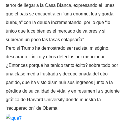
terror de llegar a la Casa Blanca, expresando el lunes
que el país se encuentra en “una enorme, fea y gorda
burbuja” con la deuda incrementando, por lo que “lo
único que luce bien es el mercado de valores y si
subieran un poco las tasas colapsaría”
Pero si Trump ha demostrado ser racista, misógino,
descarado, cínico y otros defectos por mencionar
¿Entonces porqué ha tenido tanto éxito? sobre todo por
una clase media frustrada y decepcionada del otro
partido, que ha visto disminuir sus ingresos junto a la
pérdida de su calidad de vida; y en resumen la siguiente
gráfica de Harvard University donde muestra la
“recuperación” de Obama.