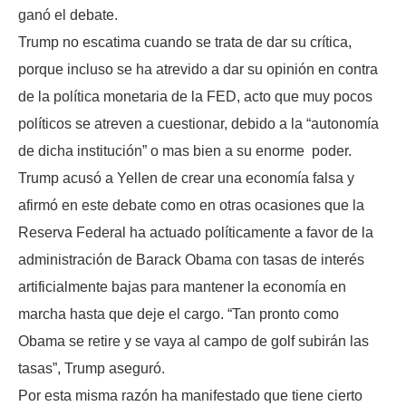
ganó el debate.
Trump no escatima cuando se trata de dar su crítica,
porque incluso se ha atrevido a dar su opinión en contra
de la política monetaria de la FED, acto que muy pocos
políticos se atreven a cuestionar, debido a la “autonomía
de dicha institución” o mas bien a su enorme poder.
Trump acusó a Yellen de crear una economía falsa y
afirmó en este debate como en otras ocasiones que la
Reserva Federal ha actuado políticamente a favor de la
administración de Barack Obama con tasas de interés
artificialmente bajas para mantener la economía en
marcha hasta que deje el cargo. “Tan pronto como
Obama se retire y se vaya al campo de golf subirán las
tasas”, Trump aseguró.
Por esta misma razón ha manifestado que tiene cierto