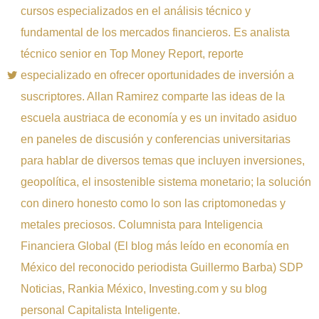
cursos especializados en el análisis técnico y
fundamental de los mercados financieros. Es analista
técnico senior en Top Money Report, reporte
especializado en ofrecer oportunidades de inversión a
suscriptores. Allan Ramirez comparte las ideas de la
escuela austriaca de economía y es un invitado asiduo
en paneles de discusión y conferencias universitarias
para hablar de diversos temas que incluyen inversiones,
geopolítica, el insostenible sistema monetario; la solución
con dinero honesto como lo son las criptomonedas y
metales preciosos. Columnista para Inteligencia
Financiera Global (El blog más leído en economía en
México del reconocido periodista Guillermo Barba) SDP
Noticias, Rankia México, Investing.com y su blog
personal Capitalista Inteligente.