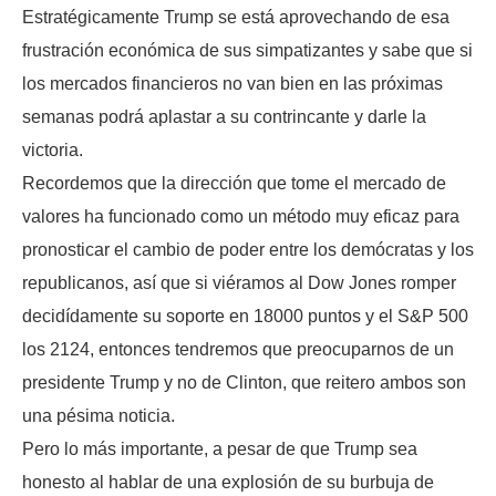
Estratégicamente Trump se está aprovechando de esa
frustración económica de sus simpatizantes y sabe que si
los mercados financieros no van bien en las próximas
semanas podrá aplastar a su contrincante y darle la
victoria.
Recordemos que la dirección que tome el mercado de
valores ha funcionado como un método muy eficaz para
pronosticar el cambio de poder entre los demócratas y los
republicanos, así que si viéramos al Dow Jones romper
decidídamente su soporte en 18000 puntos y el S&P 500
los 2124, entonces tendremos que preocuparnos de un
presidente Trump y no de Clinton, que reitero ambos son
una pésima noticia.
Pero lo más importante, a pesar de que Trump sea
honesto al hablar de una explosión de su burbuja de