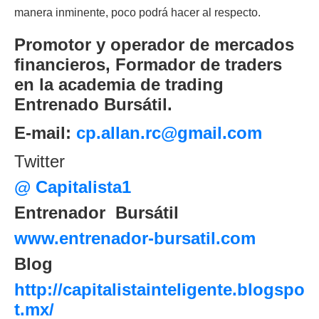
manera inminente, poco podrá hacer al respecto.
Promotor y operador de mercados
financieros, Formador de traders
en la academia de trading
Entrenado Bursátil.
E-mail:
cp.allan.rc@gmail.com
Twitter
@ Capitalista1
Entrenador
Bursátil
www.entrenador-bursatil.com
Blog
http://capitalistainteligente.blogspo
t.mx/