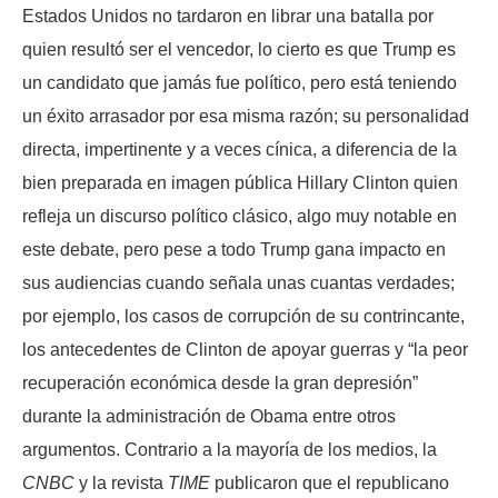
Estados Unidos no tardaron en librar una batalla por
quien resultó ser el vencedor, lo cierto es que Trump es
un candidato que jamás fue político, pero está teniendo
un éxito arrasador por esa misma razón; su personalidad
directa, impertinente y a veces cínica, a diferencia de la
bien preparada en imagen pública Hillary Clinton quien
refleja un discurso político clásico, algo muy notable en
este debate, pero pese a todo Trump gana impacto en
sus audiencias cuando señala unas cuantas verdades;
por ejemplo, los casos de corrupción de su contrincante,
los antecedentes de Clinton de apoyar guerras y “la peor
recuperación económica desde la gran depresión”
durante la administración de Obama entre otros
argumentos. Contrario a la mayoría de los medios, la
CNBC
y la revista
TIME
publicaron que el republicano