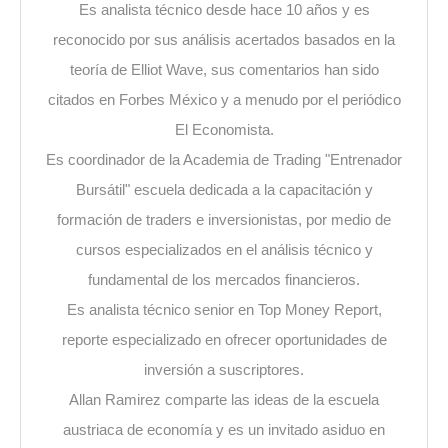
Es analista técnico desde hace 10 años y es
reconocido por sus análisis acertados basados en la
teoría de Elliot Wave, sus comentarios han sido
citados en Forbes México y a menudo por el periódico
El Economista.
Es coordinador de la Academia de Trading "Entrenador
Bursátil" escuela dedicada a la capacitación y
formación de traders e inversionistas, por medio de
cursos especializados en el análisis técnico y
fundamental de los mercados financieros.
Es analista técnico senior en Top Money Report,
reporte especializado en ofrecer oportunidades de
inversión a suscriptores.
Allan Ramirez comparte las ideas de la escuela
austriaca de economía y es un invitado asiduo en