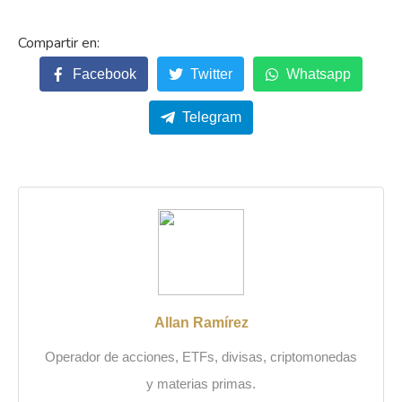
Facebook
Twitter
Whatsapp
Telegram
Allan Ramírez
Operador de acciones, ETFs, divisas, criptomonedas
y materias primas.