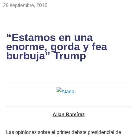
28 septiembre, 2016
“Estamos en una
enorme, gorda y fea
burbuja” Trump
Allan Ramírez
Las opiniones sobre el primer debate presidencial de