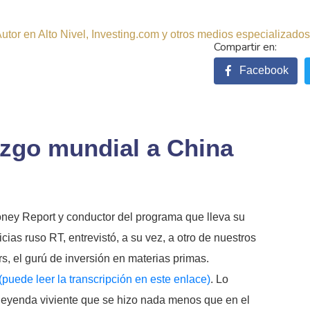
tor en Alto Nivel, Investing.com y otros medios especializados.
Facebook
azgo mundial a China
ney Report y conductor del programa que lleva su
icias ruso RT, entrevistó, a su vez, a otro de nuestros
, el gurú de inversión en materias primas.
(puede leer la transcripción en este enlace)
. Lo
eyenda viviente que se hizo nada menos que en el