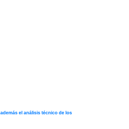
además el análisis técnico de los