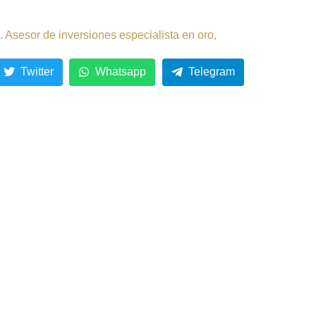
 Asesor de inversiones especialista en oro,
Twitter
Whatsapp
Telegram