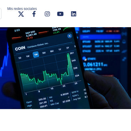
Mis redes sociales