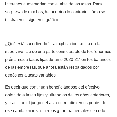
intereses aumentarían con el alza de las tasas. Para
sorpresa de muchos, ha ocurrido lo contrario, cómo se
ilustra en el siguiente gráfico.
¿Qué está sucediendo? La explicación radica en la
supervivencia de una parte considerable de los “enormes
préstamos a tasas fijas durante 2020-21” en los balances
de las empresas, que ahora están respaldados por
depósitos a tasas variables.
Es decir que continúan beneficiándose del efectivo
obtenido a tasas fijas y ultrabajas de los años anteriores,
y practican el juego del alza de rendimientos poniendo
ese capital en instrumentos gubernamentales de corto