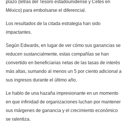
plazo (letras del Tesoro estadounidense y Cetes en
México) para embolsarse el diferencial.
Los resultados de la citada estrategia han sido
impactantes.
Según Edwards, en lugar de ver cómo sus ganancias se
reducen sustancialmente, estas compañías se han
convertido en beneficiarias netas de las tasas de interés
más altas, sumando al menos un 5 por ciento adicional a
sus ingresos durante el último año.
Le hablo de una hazaña impresionante en un momento
en que infinidad de organizaciones luchan por mantener
sus márgenes de ganancia y el crecimiento económico
se ralentiza.