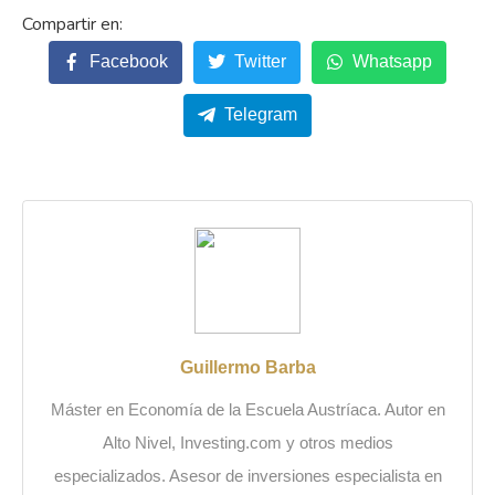
Facebook
Twitter
Whatsapp
Telegram
Guillermo Barba
Máster en Economía de la Escuela Austríaca. Autor en
Alto Nivel, Investing.com y otros medios
especializados. Asesor de inversiones especialista en