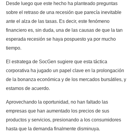
Desde luego que este hecho ha planteado preguntas
sobre el retraso de una recesión que parecía inevitable
ante el alza de las tasas. Es decir, este fenómeno
financiero es, sin duda, una de las causas de que la tan
esperada recesión se haya pospuesto ya por mucho
tiempo.
El estratega de SocGen sugiere que esta táctica
corporativa ha jugado un papel clave en la prolongación
de la bonanza económica y de los mercados bursátiles, y
estamos de acuerdo.
Aprovechando la oportunidad, no han faltado las
empresas que han aumentado los precios de sus
productos y servicios, presionando a los consumidores
hasta que la demanda finalmente disminuya.