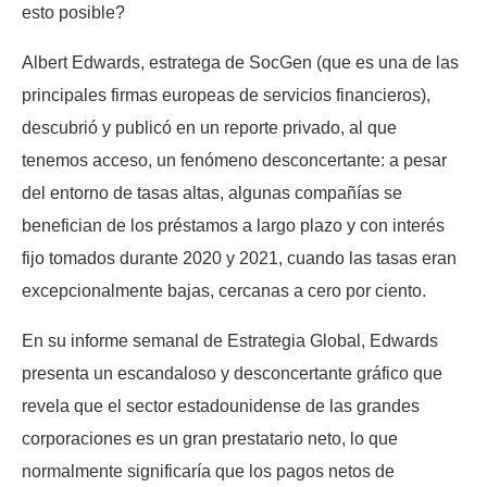
esto posible?
Albert Edwards, estratega de SocGen (que es una de las
principales firmas europeas de servicios financieros),
descubrió y publicó en un reporte privado, al que
tenemos acceso, un fenómeno desconcertante: a pesar
del entorno de tasas altas, algunas compañías se
benefician de los préstamos a largo plazo y con interés
fijo tomados durante 2020 y 2021, cuando las tasas eran
excepcionalmente bajas, cercanas a cero por ciento.
En su informe semanal de Estrategia Global, Edwards
presenta un escandaloso y desconcertante gráfico que
revela que el sector estadounidense de las grandes
corporaciones es un gran prestatario neto, lo que
normalmente significaría que los pagos netos de