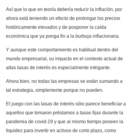
Así que lo que en teoría debería reducir la inflación, por
ahora está teniendo un efecto de prolongar los precios
históricamente elevados y de posponer la caída
económica que ya ponga fin a la burbuja inflacionaria.
Y aunque este comportamiento es habitual dentro del
mundo empresarial, su impacto en el contexto actual de
altas tasas de interés es especialmente intrigante.
Ahora bien, no todas las empresas se están sumando a
tal estrategia, simplemente porque no pueden.
El juego con las tasas de interés sólo parece beneficiar a
aquellos que tomaron préstamos a tasas fijas durante la
pandemia de covid-19 y que al mismo tiempo poseen la
liquidez para invertir en activos de corto plazo, como