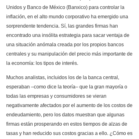
Unidos y Banco de México (Banxico) para controlar la
inflación, en el alto mundo corporativo ha emergido una
sorprendente tendencia. Sí, las grandes firmas han
encontrado una insólita estrategia para sacar ventaja de
una situación anómala creada por los propios bancos
centrales y su manipulación del precio más importante de
la economía: los tipos de interés.
Muchos analistas, incluidos los de la banca central,
esperaban –como dice la teoría– que la gran mayoría o
todas las empresas y consumidores se vieran
negativamente afectados por el aumento de los costos de
endeudamiento, pero los datos muestran que algunas
firmas están prosperando en estos tiempos de alzas de
tasas y han reducido sus costos gracias a ello. ¿Cómo es