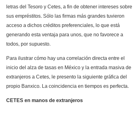
letras del Tesoro y Cetes, a fin de obtener intereses sobre
sus empréstitos. Sólo las firmas más grandes tuvieron
acceso a dichos créditos preferenciales, lo que está
generando esta ventaja para unos, que no favorece a
todos, por supuesto.
Para ilustrar cómo hay una correlación directa entre el
inicio del alza de tasas en México y la entrada masiva de
extranjeros a Cetes, le presento la siguiente gráfica del
propio Banxico. La coincidencia en tiempos es perfecta.
CETES en manos de extranjeros