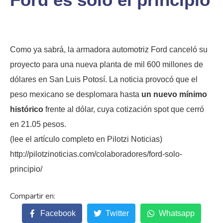
Como ya sabrá, la armadora automotriz Ford canceló su
proyecto para una nueva planta de mil 600 millones de
dólares en San Luis Potosí. La noticia provocó que el
peso mexicano se desplomara hasta
un nuevo mínimo
histórico
frente al dólar, cuya cotización spot que cerró
en 21.05 pesos.
(lee el artículo completo en
Pilotzi
Noticias)
http://pilotzinoticias.com/colaboradores/ford-solo-
principio/
Facebook
Twitter
Whatsapp