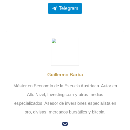
Telegram
Guillermo Barba
Máster en Economía de la Escuela Austríaca. Autor en
Alto Nivel, Investing.com y otros medios
especializados. Asesor de inversiones especialista en
oro, divisas, mercados bursátiles y bitcoin.