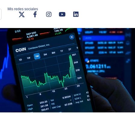
Mis redes sociales