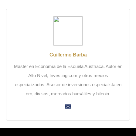
Guillermo Barba
Máster en Economía de la Escuela Austríaca. Autor en
Alto Nivel, Investing.com y otros medios
especializados. Asesor de inversiones especialista en
oro, divisas, mercados bursátiles y bitcoin.