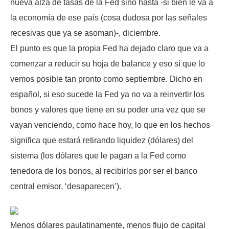
nueva alza de tasas de la Fed sino hasta -si bien le va a
la economía de ese país (cosa dudosa por las señales
recesivas que ya se asoman)-, diciembre.
El punto es que la propia Fed ha dejado claro que va a
comenzar a reducir su hoja de balance y eso sí que lo
vemos posible tan pronto como septiembre. Dicho en
español, si eso sucede la Fed ya no va a reinvertir los
bonos y valores que tiene en su poder una vez que se
vayan venciendo, como hace hoy, lo que en los hechos
significa que estará retirando liquidez (dólares) del
sistema (los dólares que le pagan a la Fed como
tenedora de los bonos, al recibirlos por ser el banco
central emisor, ‘desaparecen’).
Menos dólares paulatinamente, menos flujo de capital