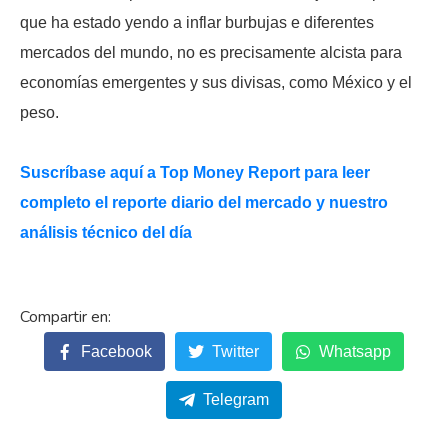
que ha estado yendo a inflar burbujas e diferentes
mercados del mundo, no es precisamente alcista para
economías emergentes y sus divisas, como México y el
peso.
Suscríbase aquí a Top Money Report para leer
completo el reporte diario del mercado y nuestro
análisis técnico del día
Facebook
Twitter
Whatsapp
Telegram