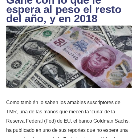
espera al peso el resto
del año, y en 2018
Como también lo saben los amables suscriptores de
TMR, una de las manos que mecen la ‘cuna’ de la
Reserva Federal (Fed) de EU, el banco Goldman Sachs,
ha publicado en uno de sus reportes que no espera una