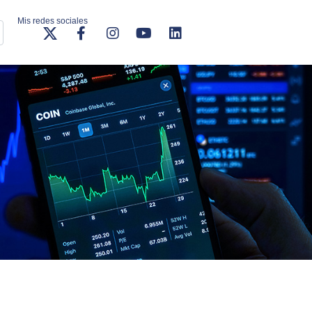
Mis redes sociales