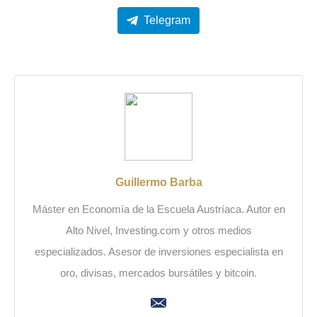
Telegram
Guillermo Barba
Máster en Economía de la Escuela Austríaca. Autor en
Alto Nivel, Investing.com y otros medios
especializados. Asesor de inversiones especialista en
oro, divisas, mercados bursátiles y bitcoin.