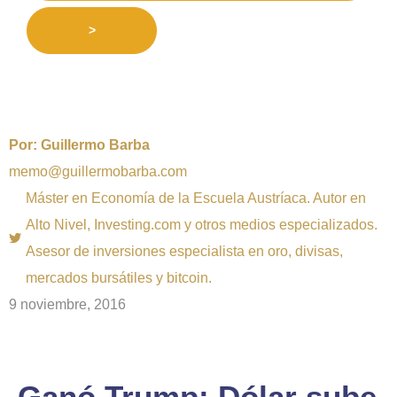
>
Por:
Guillermo Barba
memo@guillermobarba.com
Máster en Economía de la Escuela Austríaca. Autor en
Alto Nivel, Investing.com y otros medios especializados.
Asesor de inversiones especialista en oro, divisas,
mercados bursátiles y bitcoin.
9 noviembre, 2016
Ganó Trump: Dólar sube