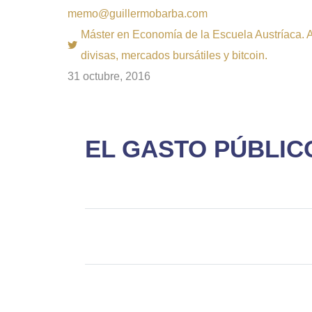
memo@guillermobarba.com
Máster en Economía de la Escuela Austríaca. Au
divisas, mercados bursátiles y bitcoin.
31 octubre, 2016
EL GASTO PÚBLIC