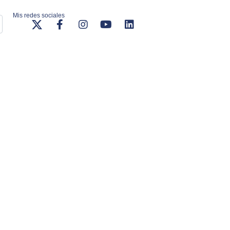
Mis redes sociales