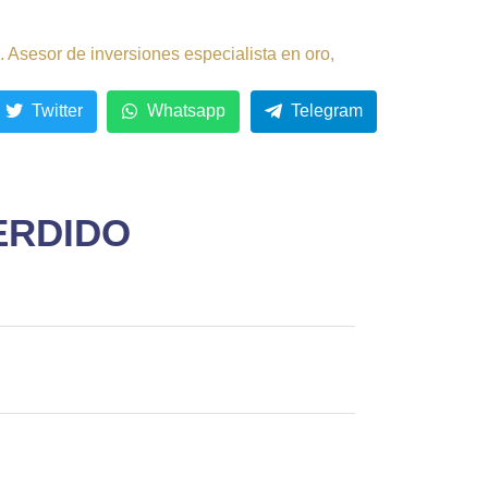
 Asesor de inversiones especialista en oro,
Twitter
Whatsapp
Telegram
ERDIDO