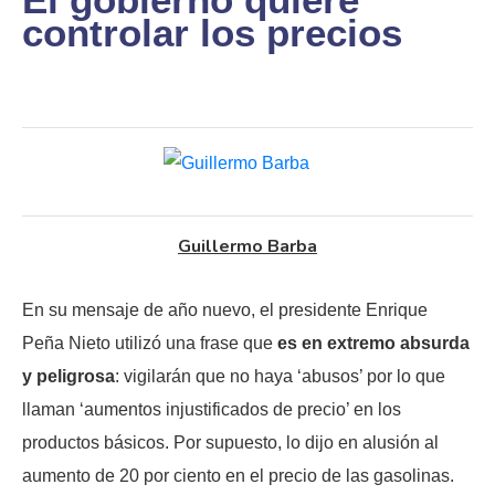
controlar los precios
Guillermo Barba
En su mensaje de año nuevo, el presidente Enrique
Peña Nieto utilizó una frase que
es en extremo absurda
y peligrosa
: vigilarán que no haya ‘abusos’ por lo que
llaman ‘aumentos injustificados de precio’ en los
productos básicos. Por supuesto, lo dijo en alusión al
aumento de 20 por ciento en el precio de las gasolinas.