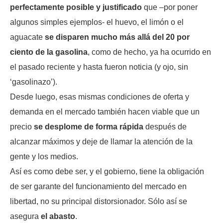
perfectamente posible y justificado
que –por poner
algunos simples ejemplos- el huevo, el limón o el
aguacate
se disparen mucho más allá del 20 por
ciento de la gasolina
, como de hecho, ya ha ocurrido en
el pasado reciente y hasta fueron noticia (y ojo, sin
‘gasolinazo’).
Desde luego, esas mismas condiciones de oferta y
demanda en el mercado también hacen viable que un
precio
se desplome de forma rápida
después de
alcanzar máximos y deje de llamar la atención de la
gente y los medios.
Así es como debe ser, y el gobierno, tiene la obligación
de ser garante del funcionamiento del mercado en
libertad, no su principal distorsionador. Sólo así se
asegura
el abasto
.