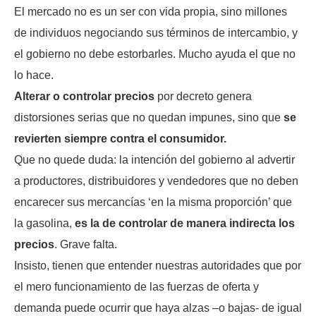
El mercado no es un ser con vida propia, sino millones
de individuos negociando sus términos de intercambio, y
el gobierno no debe estorbarles. Mucho ayuda el que no
lo hace.
Alterar o controlar precios
por decreto genera
distorsiones serias que no quedan impunes, sino que
se
revierten siempre contra el consumidor.
Que no quede duda: la intención del gobierno al advertir
a productores, distribuidores y vendedores que no deben
encarecer sus mercancías ‘en la misma proporción’ que
la gasolina,
es la de controlar de manera indirecta los
precios
. Grave falta.
Insisto, tienen que entender nuestras autoridades que por
el mero funcionamiento de las fuerzas de oferta y
demanda puede ocurrir que haya alzas –o bajas- de igual