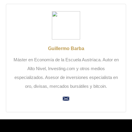
Guillermo Barba
Máster en Economía de la Escuela Austríaca. Autor en
Alto Nivel, Investing.com y otros medios
especializados. Asesor de inversiones especialista en
oro, divisas, mercados bursátiles y bitcoin.