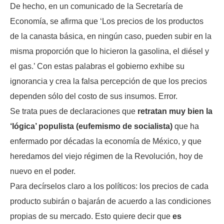
De hecho, en un comunicado de la Secretaría de
Economía, se afirma que ‘Los precios de los productos
de la canasta básica, en ningún caso, pueden subir en la
misma proporción que lo hicieron la gasolina, el diésel y
el gas.’ Con estas palabras el gobierno exhibe su
ignorancia y crea la falsa percepción de que los precios
dependen sólo del costo de sus insumos. Error.
Se trata pues de declaraciones que
retratan muy bien la
‘lógica’ populista (eufemismo de socialista)
que ha
enfermado por décadas la economía de México, y que
heredamos del viejo régimen de la Revolución, hoy de
nuevo en el poder.
Para decírselos claro a los políticos: los precios de cada
producto subirán o bajarán de acuerdo a las condiciones
propias de su mercado. Esto quiere decir que
es