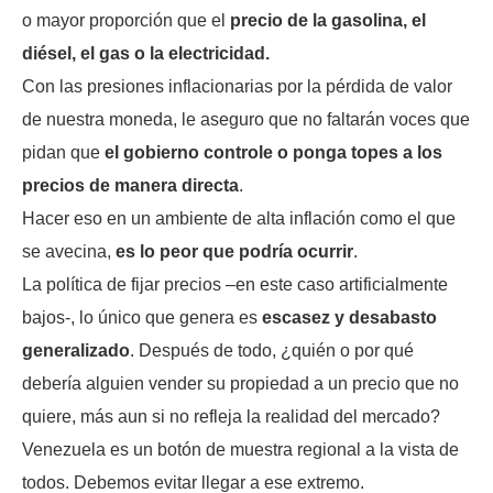
o mayor proporción que el
precio de la gasolina, el
diésel, el gas o la electricidad.
Con las presiones inflacionarias por la pérdida de valor
de nuestra moneda, le aseguro que no faltarán voces que
pidan que
el gobierno controle o ponga topes a los
precios de manera directa
.
Hacer eso en un ambiente de alta inflación como el que
se avecina,
es lo peor que podría ocurrir
.
La política de fijar precios –en este caso artificialmente
bajos-, lo único que genera es
escasez y desabasto
generalizado
. Después de todo, ¿quién o por qué
debería alguien vender su propiedad a un precio que no
quiere, más aun si no refleja la realidad del mercado?
Venezuela es un botón de muestra regional a la vista de
todos. Debemos evitar llegar a ese extremo.