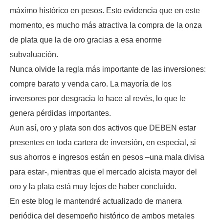
máximo histórico en pesos. Esto evidencia que en este
momento, es mucho más atractiva la compra de la onza
de plata que la de oro gracias a esa enorme
subvaluación.
Nunca olvide la regla más importante de las inversiones:
compre barato y venda caro. La mayoría de los
inversores por desgracia lo hace al revés, lo que le
genera pérdidas importantes.
Aun así, oro y plata son dos activos que DEBEN estar
presentes en toda cartera de inversión, en especial, si
sus ahorros e ingresos están en pesos –una mala divisa
para estar-, mientras que el mercado alcista mayor del
oro y la plata está muy lejos de haber concluido.
En este blog le mantendré actualizado de manera
periódica del desempeño histórico de ambos metales