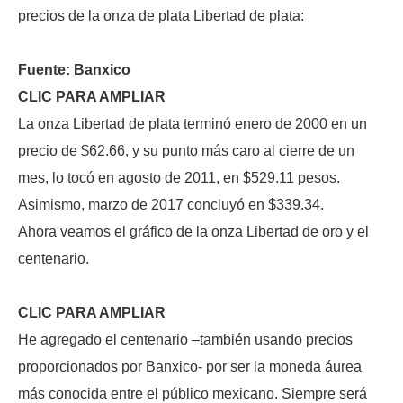
precios de la onza de plata Libertad de plata:
Fuente: Banxico
CLIC PARA AMPLIAR
La onza Libertad de plata terminó enero de 2000 en un
precio de $62.66, y su punto más caro al cierre de un
mes, lo tocó en agosto de 2011, en $529.11 pesos.
Asimismo, marzo de 2017 concluyó en $339.34.
Ahora veamos el gráfico de la onza Libertad de oro y el
centenario.
CLIC PARA AMPLIAR
He agregado el centenario –también usando precios
proporcionados por Banxico- por ser la moneda áurea
más conocida entre el público mexicano. Siempre será