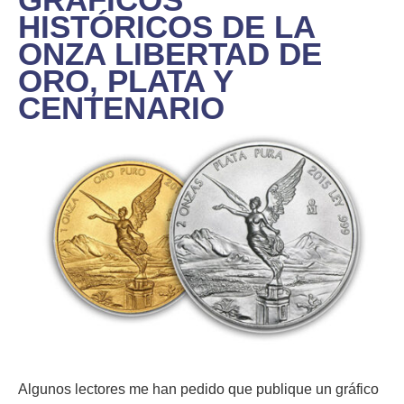
HISTÓRICOS DE LA
ONZA LIBERTAD DE
ORO, PLATA Y
CENTENARIO
Algunos lectores me han pedido que publique un gráfico