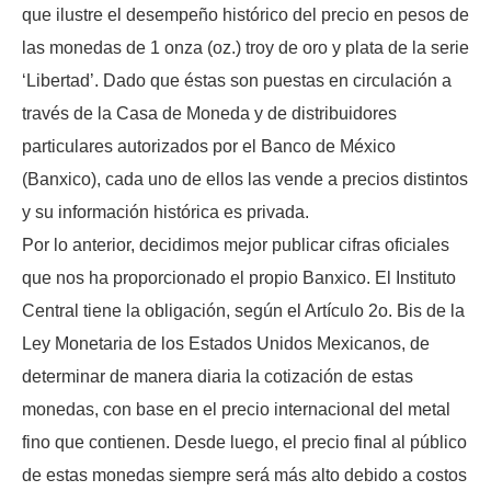
que ilustre el desempeño histórico del precio en pesos de
las monedas de 1 onza (oz.) troy de oro y plata de la serie
‘Libertad’. Dado que éstas son puestas en circulación a
través de la Casa de Moneda y de distribuidores
particulares autorizados por el Banco de México
(Banxico), cada uno de ellos las vende a precios distintos
y su información histórica es privada.
Por lo anterior, decidimos mejor publicar cifras oficiales
que nos ha proporcionado el propio Banxico. El Instituto
Central tiene la obligación, según el Artículo 2o. Bis de la
Ley Monetaria de los Estados Unidos Mexicanos, de
determinar de manera diaria la cotización de estas
monedas, con base en el precio internacional del metal
fino que contienen. Desde luego, el precio final al público
de estas monedas siempre será más alto debido a costos