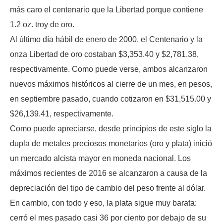
más caro el centenario que la Libertad porque contiene
1.2 oz. troy de oro.
Al último día hábil de enero de 2000, el Centenario y la
onza Libertad de oro costaban $3,353.40 y $2,781.38,
respectivamente. Como puede verse, ambos alcanzaron
nuevos máximos históricos al cierre de un mes, en pesos,
en septiembre pasado, cuando cotizaron en $31,515.00 y
$26,139.41, respectivamente.
Como puede apreciarse, desde principios de este siglo la
dupla de metales preciosos monetarios (oro y plata) inició
un mercado alcista mayor en moneda nacional. Los
máximos recientes de 2016 se alcanzaron a causa de la
depreciación del tipo de cambio del peso frente al dólar.
En cambio, con todo y eso, la plata sigue muy barata:
cerró el mes pasado casi 36 por ciento por debajo de su