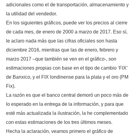
adicionales como el de transportación, almacenamiento y
la utilidad del vendedor.
En los siguientes gráficos, puede ver los precios al cierre
de cada mes, de enero de 2000 a marzo de 2017. Eso sí,
le aclaro nada más que las cifras oficiales son hasta
diciembre 2016, mientras que las de enero, febrero y
marzo 2017 –que también se ven en el gráfico-, son
estimaciones propias con base en el tipo de cambio ‘FIX’
de Banxico, y el FIX londinense para la plata y el oro (PM
Fix).
La razón es que el banco central demoró un poco más de
lo esperado en la entrega de la información, y para que
esté más actualizada la ilustración, la he complementado
con estas estimaciones de los tres últimos meses.
Hecha la aclaración, veamos primero el gráfico de