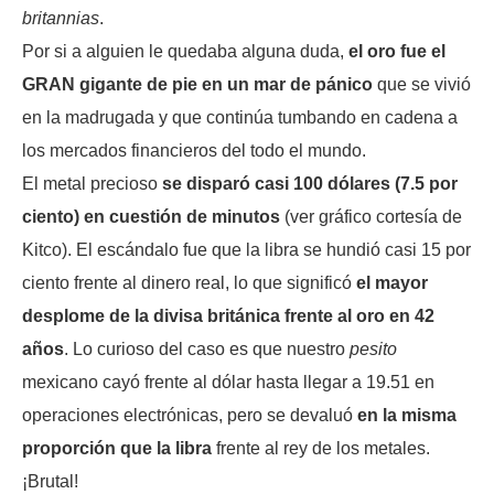
britannias
.
Por si a alguien le quedaba alguna duda,
el oro fue el
GRAN gigante de pie en un mar de pánico
que se vivió
en la madrugada y que continúa tumbando en cadena a
los mercados financieros del todo el mundo.
El metal precioso
se disparó casi 100 dólares (7.5 por
ciento) en cuestión de minutos
(ver gráfico cortesía de
Kitco). El escándalo fue que la libra se hundió casi 15 por
ciento frente al dinero real, lo que significó
el mayor
desplome de la divisa británica frente al oro en 42
años
. Lo curioso del caso es que nuestro
pesito
mexicano cayó frente al dólar hasta llegar a 19.51 en
operaciones electrónicas, pero se devaluó
en la misma
proporción que la libra
frente al rey de los metales.
¡Brutal!