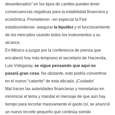
desordenados” en los tipos de cambio pueden tener
consecuencias negativas para la estabilidad financiera y
económica. Prometieron –en especial la Fed
estadounidense- asegurar
la liquidez
y el funcionamiento
de los mercados usando todos los instrumentos a su
alcance.
En México a juzgar por la conferencia de prensa que
encabezó hoy más temprano el secretario de Hacienda,
Luis Videgaray,
se sigue pensando que aquí no
pasará gran cosa
. No obstante, esto podría convertirse
en el nuevo “catarrito” de esta década. ¡Cuidado!
Mal hacen las autoridades financieras y monetarias en
minimizar el tema y mandar el mensaje de que aún hay
tiempo para recortar masivamente el gasto (sí, se anunció
un nuevo recorte pequeño que continúa siendo