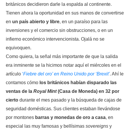
británicos decidieron darle la espalda al continente.
Tienen ahora la oportunidad en sus manos de convertirse
en
un país abierto y libre
, en un paraíso para las
inversiones y el comercio sin obstrucciones, o en un
infierno económico intervencionista. Ojalá no se
equivoquen.
Como quiera, la señal más importante de que la salida
era inminente se la hicimos notar aquí el miércoles en el
artículo
‘
Fiebre del oro’ en Reino Unido por ‘Brexit’
. Ahí le
contamos cómo
los británicos habían disparado las
ventas de la
Royal Mint
(Casa de Moneda) en 32 por
cierto
durante el mes pasado y la búsqueda de cajas de
seguridad domésticas. Sus clientes estaban llevándose
por montones
barras y monedas de oro a casa
, en
especial las muy famosas y bellísimas
sovereigns
y