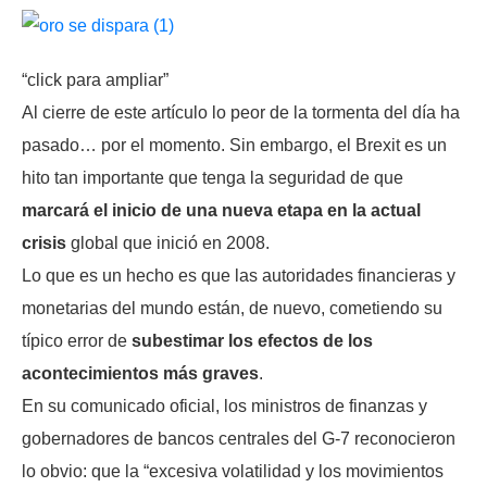
“click para ampliar”
Al cierre de este artículo lo peor de la tormenta del día ha
pasado… por el momento. Sin embargo, el Brexit es un
hito tan importante que tenga la seguridad de que
marcará el inicio de una nueva etapa en la actual
crisis
global que inició en 2008.
Lo que es un hecho es que las autoridades financieras y
monetarias del mundo están, de nuevo, cometiendo su
típico error de
subestimar los efectos de los
acontecimientos más graves
.
En su comunicado oficial, los ministros de finanzas y
gobernadores de bancos centrales del G-7 reconocieron
lo obvio: que la “excesiva volatilidad y los movimientos