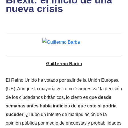
nueva crisis
Guillermo Barba
El Reino Unido ha votado por salir de la Unión Europea
(UE). Aunque la mayoría ve como “sorpresiva” la decisión
de los ciudadanos británicos, lo cierto es que
desde
semanas antes había indicios de que esto sí podría
suceder
. ¿Hubo un intento de manipulación de la
opinión pública por medio de encuestas y probabilidades