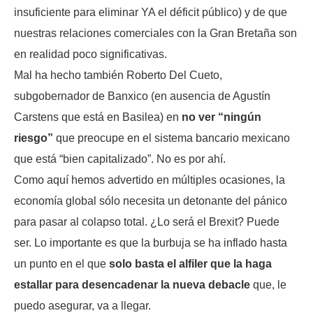
insuficiente para eliminar YA el déficit público) y de que
nuestras relaciones comerciales con la Gran Bretaña son
en realidad poco significativas.
Mal ha hecho también Roberto Del Cueto,
subgobernador de Banxico (en ausencia de Agustín
Carstens que está en Basilea) en
no ver “ningún
riesgo”
que preocupe en el sistema bancario mexicano
que está “bien capitalizado”. No es por ahí.
Como aquí hemos advertido en múltiples ocasiones, la
economía global sólo necesita un detonante del pánico
para pasar al colapso total. ¿Lo será el Brexit? Puede
ser. Lo importante es que la burbuja se ha inflado hasta
un punto en el que
solo basta el alfiler que la haga
estallar para desencadenar la nueva debacle
que, le
puedo asegurar, va a llegar.