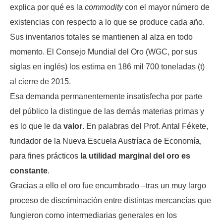
explica por qué es la
commodity
con el mayor número de
existencias con respecto a lo que se produce cada año.
Sus inventarios totales se mantienen al alza en todo
momento. El Consejo Mundial del Oro (WGC, por sus
siglas en inglés) los estima en 186 mil 700 toneladas (t)
al cierre de 2015.
Esa demanda permanentemente insatisfecha por parte
del público la distingue de las demás materias primas y
es lo que le da
valor
. En palabras del Prof. Antal Fékete,
fundador de la Nueva Escuela Austríaca de Economía,
para fines prácticos
la utilidad marginal del oro es
constante
.
Gracias a ello el oro fue encumbrado –tras un muy largo
proceso de discriminación entre distintas mercancías que
fungieron como intermediarias generales en los