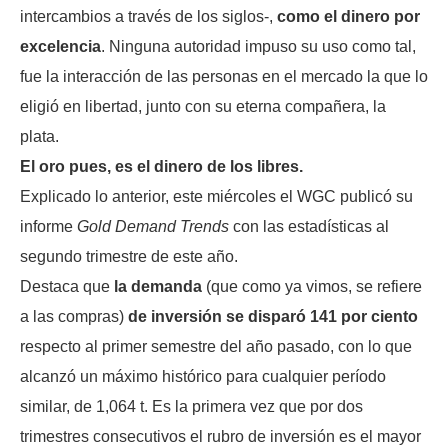
intercambios a través de los siglos-,
como el dinero por
excelencia
. Ninguna autoridad impuso su uso como tal,
fue la interacción de las personas en el mercado la que lo
eligió en libertad, junto con su eterna compañera, la
plata.
El oro pues, es el dinero de los libres.
Explicado lo anterior, este miércoles el WGC publicó su
informe
Gold Demand Trends
con las estadísticas al
segundo trimestre de este año.
Destaca que
la demanda
(que como ya vimos, se refiere
a las compras)
de inversión se disparó 141 por ciento
respecto al primer semestre del año pasado, con lo que
alcanzó un máximo histórico para cualquier período
similar, de 1,064 t. Es la primera vez que por dos
trimestres consecutivos el rubro de inversión es el mayor