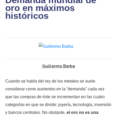
oro en máximos
históricos
Guillermo Barba
Cuando se habla del rey de los metales se suele
considerar como aumentos en la “demanda” cada vez
que las compras de éste se incrementan en las cuatro
categorías en que se divide: joyería, tecnología, inversión
y bancos centrales. No obstante,
el oro no es una