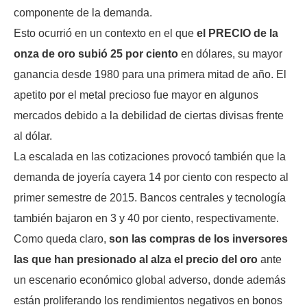
componente de la demanda.
Esto ocurrió en un contexto en el que
el PRECIO de la
onza de oro subió 25 por ciento
en dólares, su mayor
ganancia desde 1980 para una primera mitad de año. El
apetito por el metal precioso fue mayor en algunos
mercados debido a la debilidad de ciertas divisas frente
al dólar.
La escalada en las cotizaciones provocó también que la
demanda de joyería cayera 14 por ciento con respecto al
primer semestre de 2015. Bancos centrales y tecnología
también bajaron en 3 y 40 por ciento, respectivamente.
Como queda claro,
son las compras de los inversores
las que han presionado al alza el precio del oro
ante
un escenario económico global adverso, donde además
están proliferando los rendimientos negativos en bonos