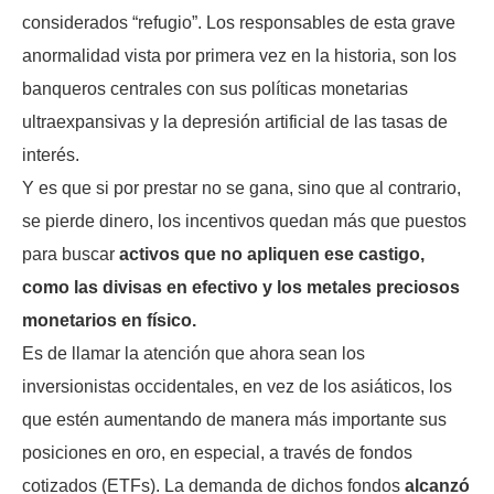
considerados “refugio”. Los responsables de esta grave
anormalidad vista por primera vez en la historia, son los
banqueros centrales con sus políticas monetarias
ultraexpansivas y la depresión artificial de las tasas de
interés.
Y es que si por prestar no se gana, sino que al contrario,
se pierde dinero, los incentivos quedan más que puestos
para buscar
activos que no apliquen ese castigo,
como las divisas en efectivo y los metales preciosos
monetarios en físico.
Es de llamar la atención que ahora sean los
inversionistas occidentales, en vez de los asiáticos, los
que estén aumentando de manera más importante sus
posiciones en oro, en especial, a través de fondos
cotizados (ETFs). La demanda de dichos fondos
alcanzó