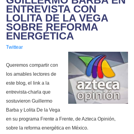
ENTREVISTA CON
LOLITA DE LA VEGA
SOBRE REFORMA
ENERGÉTICA
Twittear
Queremos compartir con
los amables lectores de
este blog, el link a la
entrevista-charla que
sostuvieron Guillermo
Barba y Lolita De la Vega
en su programa Frente a Frente, de Azteca Opinión,
sobre la reforma energética en México.