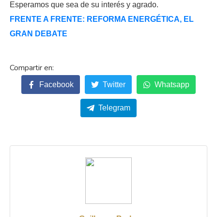
Esperamos que sea de su interés y agrado.
FRENTE A FRENTE: REFORMA ENERGÉTICA, EL
GRAN DEBATE
Facebook
Twitter
Whatsapp
Telegram