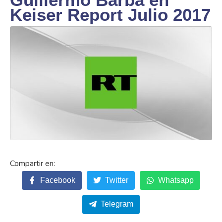
Keiser Report Julio 2017
Facebook
Twitter
Whatsapp
Telegram