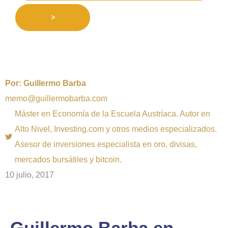
>
Por:
Guillermo Barba
memo@guillermobarba.com
Máster en Economía de la Escuela Austríaca. Autor en
Alto Nivel, Investing.com y otros medios especializados.
Asesor de inversiones especialista en oro, divisas,
mercados bursátiles y bitcoin.
10 julio, 2017
Guillermo Barba en