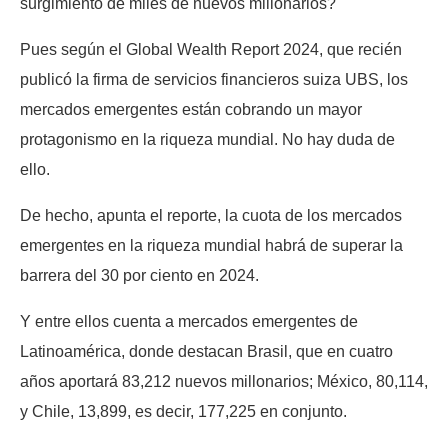
surgimiento de miles de nuevos millonarios?
Pues según el Global Wealth Report 2024, que recién
publicó la firma de servicios financieros suiza UBS, los
mercados emergentes están cobrando un mayor
protagonismo en la riqueza mundial. No hay duda de
ello.
De hecho, apunta el reporte, la cuota de los mercados
emergentes en la riqueza mundial habrá de superar la
barrera del 30 por ciento en 2024.
Y entre ellos cuenta a mercados emergentes de
Latinoamérica, donde destacan Brasil, que en cuatro
años aportará 83,212 nuevos millonarios; México, 80,114,
y Chile, 13,899, es decir, 177,225 en conjunto.