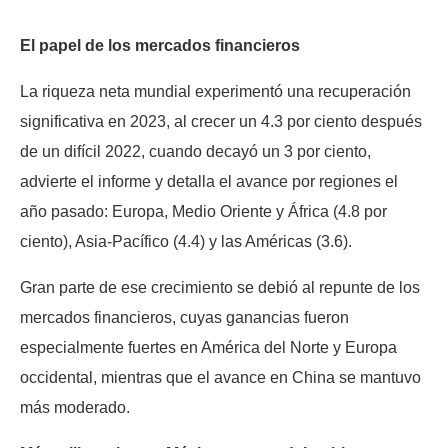
El papel de los mercados financieros
La riqueza neta mundial experimentó una recuperación
significativa en 2023, al crecer un 4.3 por ciento después
de un difícil 2022, cuando decayó un 3 por ciento,
advierte el informe y detalla el avance por regiones el
año pasado: Europa, Medio Oriente y África (4.8 por
ciento), Asia-Pacífico (4.4) y las Américas (3.6).
Gran parte de ese crecimiento se debió al repunte de los
mercados financieros, cuyas ganancias fueron
especialmente fuertes en América del Norte y Europa
occidental, mientras que el avance en China se mantuvo
más moderado.