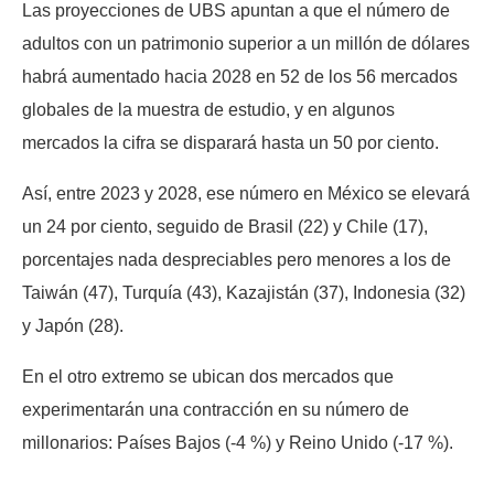
Las proyecciones de UBS apuntan a que el número de
adultos con un patrimonio superior a un millón de dólares
habrá aumentado hacia 2028 en 52 de los 56 mercados
globales de la muestra de estudio, y en algunos
mercados la cifra se disparará hasta un 50 por ciento.
Así, entre 2023 y 2028, ese número en México se elevará
un 24 por ciento, seguido de Brasil (22) y Chile (17),
porcentajes nada despreciables pero menores a los de
Taiwán (47), Turquía (43), Kazajistán (37), Indonesia (32)
y Japón (28).
En el otro extremo se ubican dos mercados que
experimentarán una contracción en su número de
millonarios: Países Bajos (-4 %) y Reino Unido (-17 %).