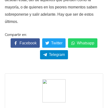
mayoría, o de quienes en los peores momentos saben
sobreponerse y salir adelante. Hay que ser de estos
últimos.
Facebook
Twitter
Whatsapp
Telegram