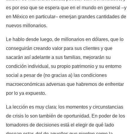
es por eso que se espera que en el mundo en general –y
en México en particular– emerjan grandes cantidades de
nuevos millonarios.
Le hablo desde luego, de millonarios en dólares, que lo
conseguirán creando valor para sus clientes y que
sacarán así adelante a sus familias, mejorarán su
condición individual, su propio patrimonio y su entorno
social a pesar de (no gracias a) las condiciones
macroeconómicas adversas que habremos de enfrentar
por lo ya expuesto.
La lección es muy clara: los momentos y circunstancias
de crisis lo son también de oportunidad. En poder de los
tomadores de decisiones está el elegir de qué lado
desean estar, del de aquellos que pierden como la