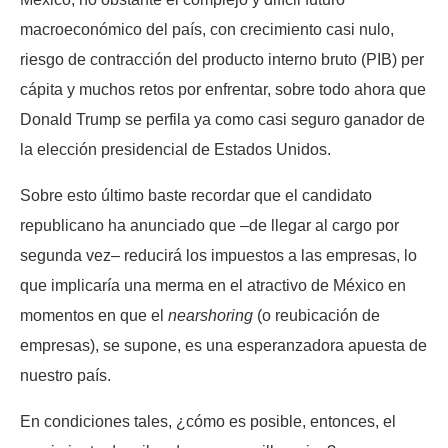
macroeconómico del país, con crecimiento casi nulo,
riesgo de contracción del producto interno bruto (PIB) per
cápita y muchos retos por enfrentar, sobre todo ahora que
Donald Trump se perfila ya como casi seguro ganador de
la elección presidencial de Estados Unidos.
Sobre esto último baste recordar que el candidato
republicano ha anunciado que –de llegar al cargo por
segunda vez– reducirá los impuestos a las empresas, lo
que implicaría una merma en el atractivo de México en
momentos en que el
nearshoring
(o reubicación de
empresas), se supone, es una esperanzadora apuesta de
nuestro país.
En condiciones tales, ¿cómo es posible, entonces, el