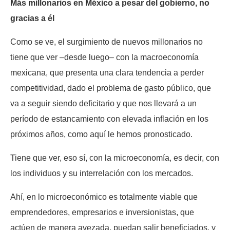
Más millonarios en México a pesar del gobierno, no
gracias a él
Como se ve, el surgimiento de nuevos millonarios no
tiene que ver –desde luego– con la macroeconomía
mexicana, que presenta una clara tendencia a perder
competitividad, dado el problema de gasto público, que
va a seguir siendo deficitario y que nos llevará a un
período de estancamiento con elevada inflación en los
próximos años, como aquí le hemos pronosticado.
Tiene que ver, eso sí, con la microeconomía, es decir, con
los individuos y su interrelación con los mercados.
Ahí, en lo microeconómico es totalmente viable que
emprendedores, empresarios e inversionistas, que
actúen de manera avezada, puedan salir beneficiados, y