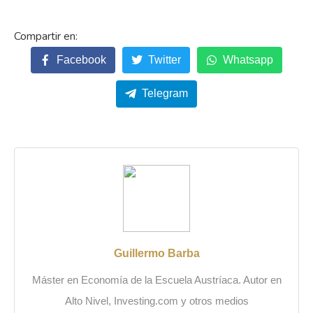
Facebook
Twitter
Whatsapp
Telegram
Guillermo Barba
Máster en Economía de la Escuela Austríaca. Autor en
Alto Nivel, Investing.com y otros medios