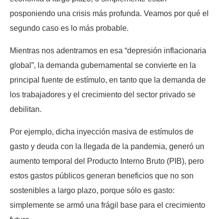
posponiendo una crisis más profunda. Veamos por qué el
segundo caso es lo más probable.
Mientras nos adentramos en esa “depresión inflacionaria
global”, la demanda gubernamental se convierte en la
principal fuente de estímulo, en tanto que la demanda de
los trabajadores y el crecimiento del sector privado se
debilitan.
Por ejemplo, dicha inyección masiva de estímulos de
gasto y deuda con la llegada de la pandemia, generó un
aumento temporal del Producto Interno Bruto (PIB), pero
estos gastos públicos generan beneficios que no son
sostenibles a largo plazo, porque sólo es gasto:
simplemente se armó una frágil base para el crecimiento