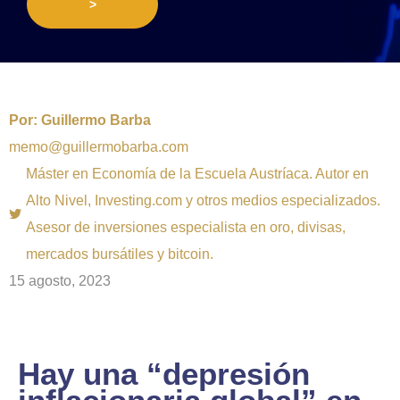
>
Por:
Guillermo Barba
memo@guillermobarba.com
Máster en Economía de la Escuela Austríaca. Autor en
Alto Nivel, Investing.com y otros medios especializados.
Asesor de inversiones especialista en oro, divisas,
mercados bursátiles y bitcoin.
15 agosto, 2023
Hay una “depresión