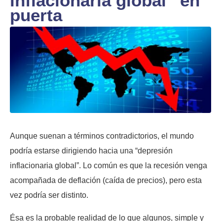
inflacionaria global” en
puerta
Aunque suenan a términos contradictorios, el mundo
podría estarse dirigiendo hacia una “depresión
inflacionaria global”. Lo común es que la recesión venga
acompañada de deflación (caída de precios), pero esta
vez podría ser distinto.
Ésa es la probable realidad de lo que algunos, simple y