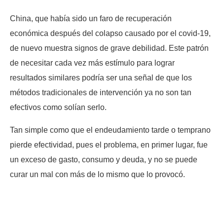
China, que había sido un faro de recuperación
económica después del colapso causado por el covid-19,
de nuevo muestra signos de grave debilidad. Este patrón
de necesitar cada vez más estímulo para lograr
resultados similares podría ser una señal de que los
métodos tradicionales de intervención ya no son tan
efectivos como solían serlo.
Tan simple como que el endeudamiento tarde o temprano
pierde efectividad, pues el problema, en primer lugar, fue
un exceso de gasto, consumo y deuda, y no se puede
curar un mal con más de lo mismo que lo provocó.