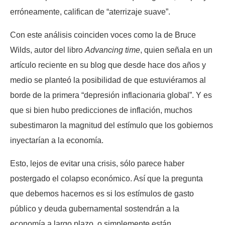
erróneamente, califican de “aterrizaje suave”.
Con este análisis coinciden voces como la de Bruce
Wilds, autor del libro
Advancing time
, quien señala en un
artículo reciente en su blog que desde hace dos años y
medio se planteó la posibilidad de que estuviéramos al
borde de la primera “depresión inflacionaria global”. Y es
que si bien hubo predicciones de inflación, muchos
subestimaron la magnitud del estímulo que los gobiernos
inyectarían a la economía.
Esto, lejos de evitar una crisis, sólo parece haber
postergado el colapso económico. Así que la pregunta
que debemos hacernos es si los estímulos de gasto
público y deuda gubernamental sostendrán a la
economía a largo plazo, o simplemente están