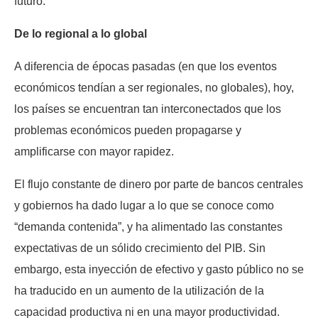
futuro.
De lo regional a lo global
A diferencia de épocas pasadas (en que los eventos
económicos tendían a ser regionales, no globales), hoy,
los países se encuentran tan interconectados que los
problemas económicos pueden propagarse y
amplificarse con mayor rapidez.
El flujo constante de dinero por parte de bancos centrales
y gobiernos ha dado lugar a lo que se conoce como
“demanda contenida”, y ha alimentado las constantes
expectativas de un sólido crecimiento del PIB. Sin
embargo, esta inyección de efectivo y gasto público no se
ha traducido en un aumento de la utilización de la
capacidad productiva ni en una mayor productividad.