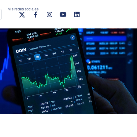
Mis redes sociales