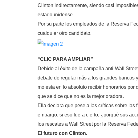
Clinton indirectamente, siendo casi imposible
estadounidense.
Por su parte los empleados de la Reserva Fe
cualquier otro candidato.
“CLIC PARA AMPLIAR”
Debido al éxito de la campaña anti-Wall Stree
debate de regular más a los grandes bancos 
molesta en lo absoluto recibir honorarios por 
que se dice que no es la mejor oradora.
Ella declara que pese a las críticas sobre las
embargo, si eso fuera cierto, ¿porqué sus ac
los rescates a Wall Street por la Reserva Fed
El futuro con Clinton.