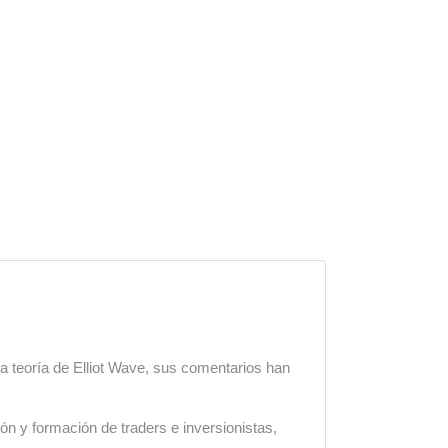
a teoría de Elliot Wave, sus comentarios han
ón y formación de traders e inversionistas,