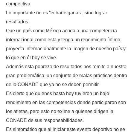
competitivo.
Lo importante no es “echarle ganas”, sino lograr
resultados.
Que un país como México acuda a una competencia
internacional como esta y tenga un rendimiento ínfimo,
proyecta internacionalmente la imagen de nuestro país y
lo que en él hoy se vive.
Además esta pobreza de resultados nos remite a nuestra
gran problemática: un conjunto de malas prácticas dentro
de la CONADE que ya no se deben permitir.
Es cierto que quienes hasta hoy tuvieron un bajo
rendimiento en las competencias donde participaron son
los atletas, pero esto no exime a quienes dirigen la
CONADE de sus responsabilidades.
Es sintomático que al iniciar este evento deportivo no se