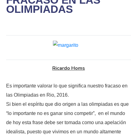
OLIMPIADAS
Ricardo Homs
Es importante valorar lo que significa nuestro fracaso en
las Olimpiadas en Rio, 2016.
Si bien el espíritu que dio origen a las olimpiadas es que
“lo importante no es ganar sino competir”, en el mundo
de hoy esta frase debe ser tomada como una apelación
idealista, puesto que vivimos en un mundo altamente