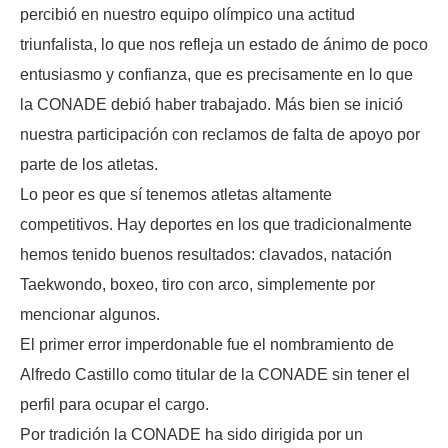
percibió en nuestro equipo olímpico una actitud
triunfalista, lo que nos refleja un estado de ánimo de poco
entusiasmo y confianza, que es precisamente en lo que
la CONADE debió haber trabajado. Más bien se inició
nuestra participación con reclamos de falta de apoyo por
parte de los atletas.
Lo peor es que sí tenemos atletas altamente
competitivos. Hay deportes en los que tradicionalmente
hemos tenido buenos resultados: clavados, natación
Taekwondo, boxeo, tiro con arco, simplemente por
mencionar algunos.
El primer error imperdonable fue el nombramiento de
Alfredo Castillo como titular de la CONADE sin tener el
perfil para ocupar el cargo.
Por tradición la CONADE ha sido dirigida por un