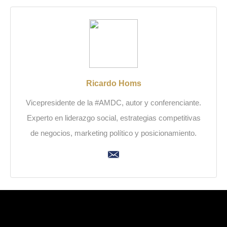
Ricardo Homs
Vicepresidente de la #AMDC, autor y conferenciante.
Experto en liderazgo social, estrategias competitivas
de negocios, marketing político y posicionamiento.