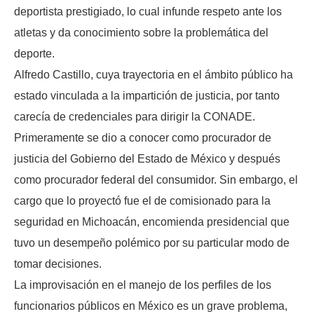
deportista prestigiado, lo cual infunde respeto ante los
atletas y da conocimiento sobre la problemática del
deporte.
Alfredo Castillo, cuya trayectoria en el ámbito público ha
estado vinculada a la impartición de justicia, por tanto
carecía de credenciales para dirigir la CONADE.
Primeramente se dio a conocer como procurador de
justicia del Gobierno del Estado de México y después
como procurador federal del consumidor. Sin embargo, el
cargo que lo proyectó fue el de comisionado para la
seguridad en Michoacán, encomienda presidencial que
tuvo un desempeño polémico por su particular modo de
tomar decisiones.
La improvisación en el manejo de los perfiles de los
funcionarios públicos en México es un grave problema,