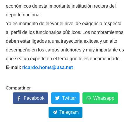
económicos de esta importante institución rectora del
deporte nacional.
Ya es momento de elevar el nivel de exigencia respecto
al perfil de los funcionarios públicos. Los nombramientos
deben estar ligados a una trayectoria exitosa y un alto
desempeño en los cargos anteriores y muy importante es
que sea un experto en el tema que le es encomendado.
E-mail:
ricardo.homs@usa.net
Facebook
Twitter
Whatsapp
Telegram