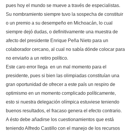
pues hoy el mundo se mueve a través de especialistas.
Su nombramiento siempre tuvo la sospecha de constituir
o un premio a su desempeño en Michoacán, lo cual
siempre dejó dudas, o definitivamente una muestra de
afecto del presidente Enrique Peña Nieto para un
colaborador cercano, al cual no sabía dónde colocar para
no enviarlo a un retiro político.
Este caro error llega en un mal momento para el
presidente, pues si bien las olimpiadas constituían una
gran oportunidad de ofrecer a este país un respiro de
optimismo en un momento complicado políticamente,
esto si nuestra delegación olímpica estuviese teniendo
buenos resultados, el fracaso genera el efecto contrario.
A ésto debe añadirse los cuestionamientos que está
teniendo Alfredo Castillo con el manejo de los recursos