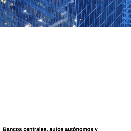
Bancos centrales, autos autónomos y