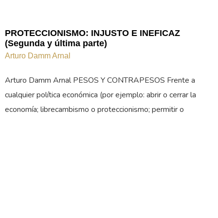
PROTECCIONISMO: INJUSTO E INEFICAZ
(Segunda y última parte)
Arturo Damm Arnal
Arturo Damm Arnal PESOS Y CONTRAPESOS Frente a
cualquier política económica (por ejemplo: abrir o cerrar la
economía; librecambismo o proteccionismo; permitir o