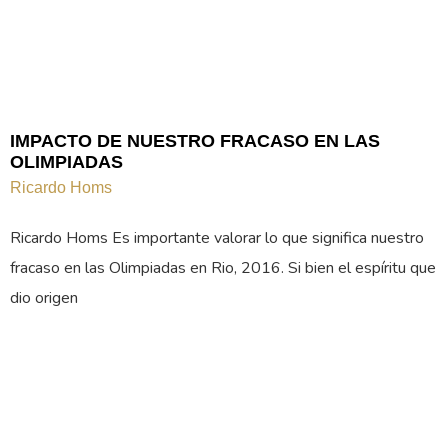
IMPACTO DE NUESTRO FRACASO EN LAS
OLIMPIADAS
Ricardo Homs
Ricardo Homs Es importante valorar lo que significa nuestro
fracaso en las Olimpiadas en Rio, 2016. Si bien el espíritu que
dio origen