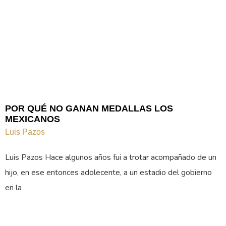
POR QUÉ NO GANAN MEDALLAS LOS
MEXICANOS
Luis Pazos
Luis Pazos Hace algunos años fui a trotar acompañado de un
hijo, en ese entonces adolecente, a un estadio del gobierno
en la