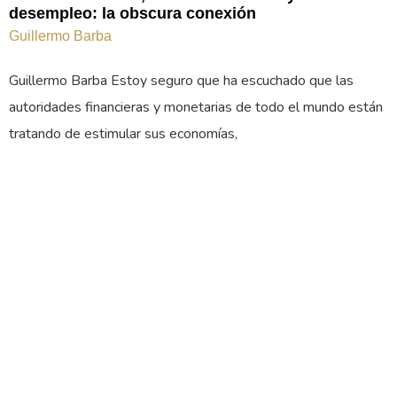
desempleo: la obscura conexión
Guillermo Barba
Guillermo Barba Estoy seguro que ha escuchado que las
autoridades financieras y monetarias de todo el mundo están
tratando de estimular sus economías,