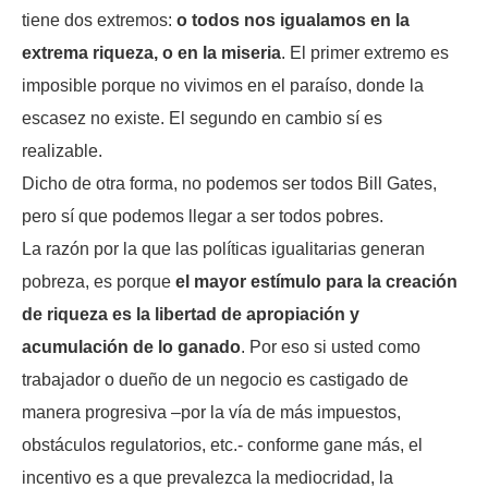
tiene dos extremos:
o todos nos igualamos en la
extrema riqueza, o en la miseria
. El primer extremo es
imposible porque no vivimos en el paraíso, donde la
escasez no existe. El segundo en cambio sí es
realizable.
Dicho de otra forma, no podemos ser todos Bill Gates,
pero sí que podemos llegar a ser todos pobres.
La razón por la que las políticas igualitarias generan
pobreza, es porque
el mayor estímulo para la creación
de riqueza es la libertad de apropiación y
acumulación de lo ganado
. Por eso si usted como
trabajador o dueño de un negocio es castigado de
manera progresiva –por la vía de más impuestos,
obstáculos regulatorios, etc.- conforme gane más, el
incentivo es a que prevalezca la mediocridad, la