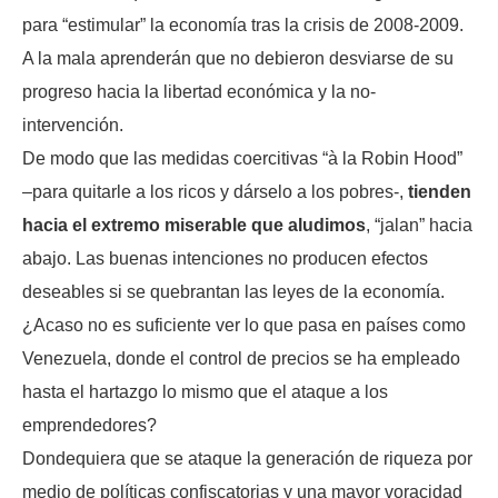
para “estimular” la economía tras la crisis de 2008-2009.
A la mala aprenderán que no debieron desviarse de su
progreso hacia la libertad económica y la no-
intervención.
De modo que las medidas coercitivas “à la Robin Hood”
–para quitarle a los ricos y dárselo a los pobres-,
tienden
hacia el extremo miserable que aludimos
, “jalan” hacia
abajo. Las buenas intenciones no producen efectos
deseables si se quebrantan las leyes de la economía.
¿Acaso no es suficiente ver lo que pasa en países como
Venezuela, donde el control de precios se ha empleado
hasta el hartazgo lo mismo que el ataque a los
emprendedores?
Dondequiera que se ataque la generación de riqueza por
medio de políticas confiscatorias y una mayor voracidad