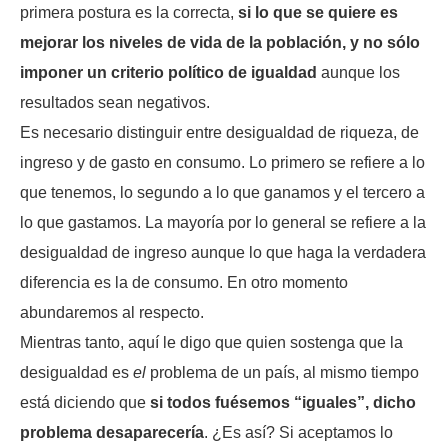
primera postura es la correcta,
si lo que se quiere es
mejorar los niveles de vida de la población, y no sólo
imponer un criterio político de igualdad
aunque los
resultados sean negativos.
Es necesario distinguir entre desigualdad de riqueza, de
ingreso y de gasto en consumo. Lo primero se refiere a lo
que tenemos, lo segundo a lo que ganamos y el tercero a
lo que gastamos. La mayoría por lo general se refiere a la
desigualdad de ingreso aunque lo que haga la verdadera
diferencia es la de consumo. En otro momento
abundaremos al respecto.
Mientras tanto, aquí le digo que quien sostenga que la
desigualdad es
el
problema de un país, al mismo tiempo
está diciendo que
si todos fuésemos “iguales”, dicho
problema desaparecería
. ¿Es así? Si aceptamos lo