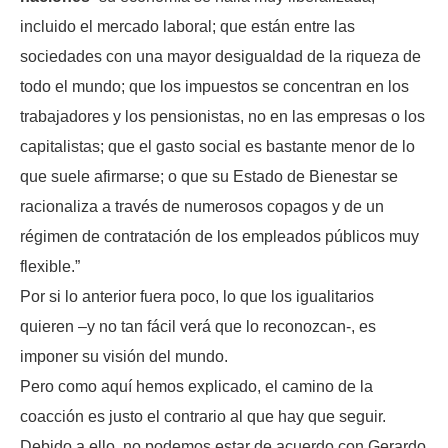
incluido el mercado laboral; que están entre las
sociedades con una mayor desigualdad de la riqueza de
todo el mundo; que los impuestos se concentran en los
trabajadores y los pensionistas, no en las empresas o los
capitalistas; que el gasto social es bastante menor de lo
que suele afirmarse; o que su Estado de Bienestar se
racionaliza a través de numerosos copagos y de un
régimen de contratación de los empleados públicos muy
flexible.”
Por si lo anterior fuera poco, lo que los igualitarios
quieren –y no tan fácil verá que lo reconozcan-, es
imponer su visión del mundo.
Pero como aquí hemos explicado, el camino de la
coacción es justo el contrario al que hay que seguir.
Debido a ello, no podemos estar de acuerdo con Gerardo