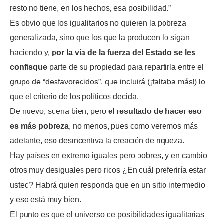
resto no tiene, en los hechos, esa posibilidad.”
Es obvio que los igualitarios no quieren la pobreza
generalizada, sino que los que la producen lo sigan
haciendo y,
por la vía de la fuerza del Estado se les
confisque
parte de su propiedad para repartirla entre el
grupo de “desfavorecidos”, que incluirá (¡faltaba más!) lo
que el criterio de los políticos decida.
De nuevo, suena bien, pero
el resultado de hacer eso
es más pobreza
, no menos, pues como veremos más
adelante, eso desincentiva la creación de riqueza.
Hay países en extremo iguales pero pobres, y en cambio
otros muy desiguales pero ricos ¿En cuál preferiría estar
usted? Habrá quien responda que en un sitio intermedio
y eso está muy bien.
El punto es que el universo de posibilidades igualitarias