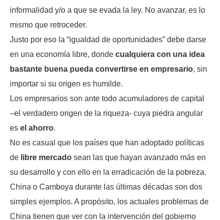
informalidad y/o a que se evada la ley. No avanzar, es lo
mismo que retroceder.
Justo por eso la “igualdad de oportunidades” debe darse
en una economía libre, donde
cualquiera con una idea
bastante buena pueda convertirse en empresario
, sin
importar si su origen es humilde.
Los empresarios son ante todo acumuladores de capital
–el verdadero origen de la riqueza- cuya piedra angular
es
el ahorro
.
No es casual que los países que han adoptado políticas
de
libre mercado
sean las que hayan avanzado más en
su desarrollo y con ello en la erradicación de la pobreza.
China o Camboya durante las últimas décadas son dos
simples ejemplos. A propósito, los actuales problemas de
China tienen que ver con la intervención del gobierno