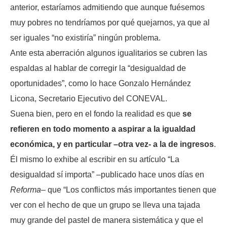
anterior, estaríamos admitiendo que aunque fuésemos
muy pobres no tendríamos por qué quejarnos, ya que al
ser iguales “no existiría” ningún problema.
Ante esta aberración algunos igualitarios se cubren las
espaldas al hablar de corregir la “desigualdad de
oportunidades”, como lo hace Gonzalo Hernández
Licona, Secretario Ejecutivo del CONEVAL.
Suena bien, pero en el fondo la realidad es que
se
refieren en todo momento a aspirar a la igualdad
económica, y en particular –otra vez- a la de ingresos
.
Él mismo lo exhibe al escribir en su artículo “La
desigualdad sí importa” –publicado hace unos días en
Reforma
– que “Los conflictos más importantes tienen que
ver con el hecho de que un grupo se lleva una tajada
muy grande del pastel de manera sistemática y que el