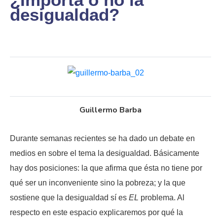
desigualdad?
Guillermo Barba
Durante semanas recientes se ha dado un debate en
medios en sobre el tema la desigualdad. Básicamente
hay dos posiciones: la que afirma que ésta no tiene por
qué ser un inconveniente sino la pobreza; y la que
sostiene que la desigualdad sí es
EL
problema. Al
respecto en este espacio explicaremos por qué la