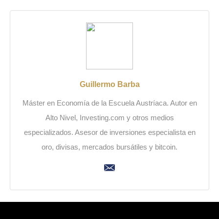
Guillermo Barba
Máster en Economía de la Escuela Austríaca. Autor en
Alto Nivel, Investing.com y otros medios
especializados. Asesor de inversiones especialista en
oro, divisas, mercados bursátiles y bitcoin.