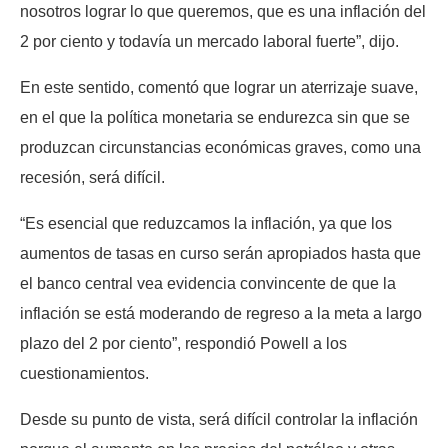
nosotros lograr lo que queremos, que es una inflación del
2 por ciento y todavía un mercado laboral fuerte”, dijo.
En este sentido, comentó que lograr un aterrizaje suave,
en el que la política monetaria se endurezca sin que se
produzcan circunstancias económicas graves, como una
recesión, será difícil.
“Es esencial que reduzcamos la inflación, ya que los
aumentos de tasas en curso serán apropiados hasta que
el banco central vea evidencia convincente de que la
inflación se está moderando de regreso a la meta a largo
plazo del 2 por ciento”, respondió Powell a los
cuestionamientos.
Desde su punto de vista, será difícil controlar la inflación