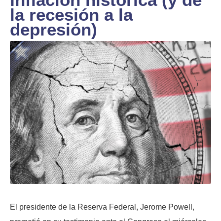
la recesión a la
depresión)
El presidente de la Reserva Federal, Jerome Powell,