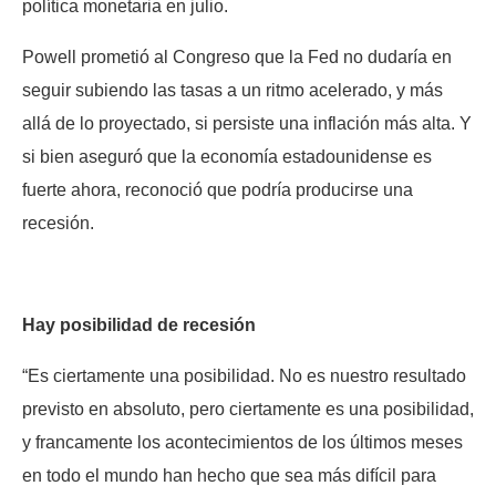
política monetaria en julio.
Powell prometió al Congreso que la Fed no dudaría en
seguir subiendo las tasas a un ritmo acelerado, y más
allá de lo proyectado, si persiste una inflación más alta. Y
si bien aseguró que la economía estadounidense es
fuerte ahora, reconoció que podría producirse una
recesión.
Hay posibilidad de recesión
“Es ciertamente una posibilidad. No es nuestro resultado
previsto en absoluto, pero ciertamente es una posibilidad,
y francamente los acontecimientos de los últimos meses
en todo el mundo han hecho que sea más difícil para