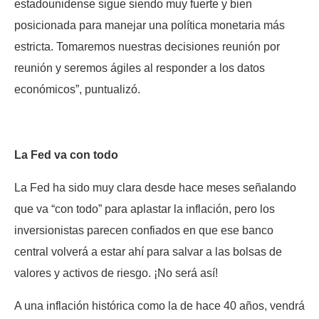
estadounidense sigue siendo muy fuerte y bien
posicionada para manejar una política monetaria más
estricta. Tomaremos nuestras decisiones reunión por
reunión y seremos ágiles al responder a los datos
económicos”, puntualizó.
La Fed va con todo
La Fed ha sido muy clara desde hace meses señalando
que va “con todo” para aplastar la inflación, pero los
inversionistas parecen confiados en que ese banco
central volverá a estar ahí para salvar a las bolsas de
valores y activos de riesgo. ¡No será así!
A una inflación histórica como la de hace 40 años, vendrá