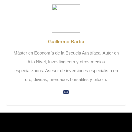
Guillermo Barba
Máster en Economía de la Escuela Austríaca. Autor en
Alto Nivel, Investing.com y otros medios
especializados. Asesor de inversiones especialista en
oro, divisas, mercados bursátiles y bitcoin.