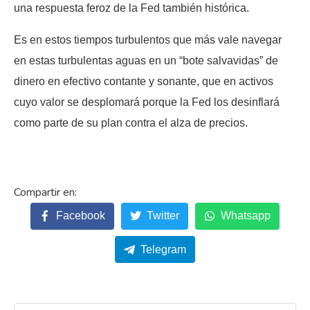
una respuesta feroz de la Fed también histórica.
Es en estos tiempos turbulentos que más vale navegar
en estas turbulentas aguas en un “bote salvavidas” de
dinero en efectivo contante y sonante, que en activos
cuyo valor se desplomará porque la Fed los desinflará
como parte de su plan contra el alza de precios.
Facebook
Twitter
Whatsapp
Telegram