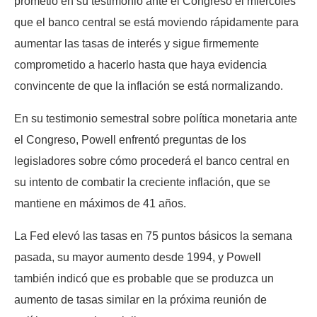
prometió en su testimonio ante el Congreso el miércoles
que el banco central se está moviendo rápidamente para
aumentar las tasas de interés y sigue firmemente
comprometido a hacerlo hasta que haya evidencia
convincente de que la inflación se está normalizando.
En su testimonio semestral sobre política monetaria ante
el Congreso, Powell enfrentó preguntas de los
legisladores sobre cómo procederá el banco central en
su intento de combatir la creciente inflación, que se
mantiene en máximos de 41 años.
La Fed elevó las tasas en 75 puntos básicos la semana
pasada, su mayor aumento desde 1994, y Powell
también indicó que es probable que se produzca un
aumento de tasas similar en la próxima reunión de