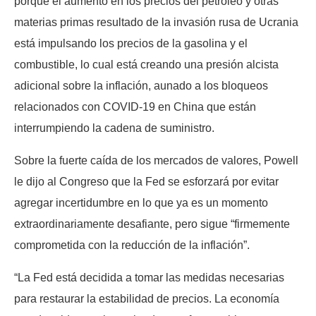
porque el aumento en los precios del petróleo y otras
materias primas resultado de la invasión rusa de Ucrania
está impulsando los precios de la gasolina y el
combustible, lo cual está creando una presión alcista
adicional sobre la inflación, aunado a los bloqueos
relacionados con COVID-19 en China que están
interrumpiendo la cadena de suministro.
Sobre la fuerte caída de los mercados de valores, Powell
le dijo al Congreso que la Fed se esforzará por evitar
agregar incertidumbre en lo que ya es un momento
extraordinariamente desafiante, pero sigue “firmemente
comprometida con la reducción de la inflación”.
“La Fed está decidida a tomar las medidas necesarias
para restaurar la estabilidad de precios. La economía