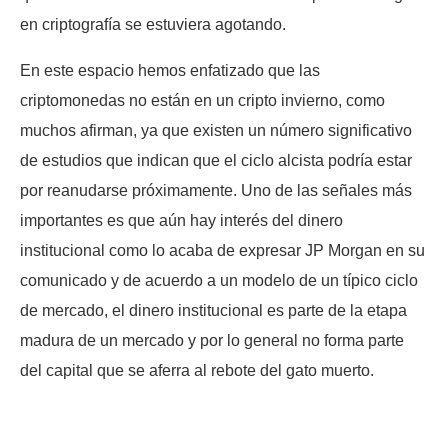
en criptografía se estuviera agotando.
En este espacio hemos enfatizado que las
criptomonedas no están en un cripto invierno, como
muchos afirman, ya que existen un número significativo
de estudios que indican que el ciclo alcista podría estar
por reanudarse próximamente. Uno de las señales más
importantes es que aún hay interés del dinero
institucional como lo acaba de expresar JP Morgan en su
comunicado y de acuerdo a un modelo de un típico ciclo
de mercado, el dinero institucional es parte de la etapa
madura de un mercado y por lo general no forma parte
del capital que se aferra al rebote del gato muerto.