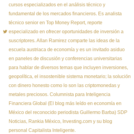
cursos especializados en el análisis técnico y
fundamental de los mercados financieros. Es analista
técnico senior en Top Money Report, reporte
especializado en ofrecer oportunidades de inversión a
suscriptores. Allan Ramirez comparte las ideas de la
escuela austriaca de economía y es un invitado asiduo
en paneles de discusión y conferencias universitarias
para hablar de diversos temas que incluyen inversiones,
geopolítica, el insostenible sistema monetario; la solución
con dinero honesto como lo son las criptomonedas y
metales preciosos. Columnista para Inteligencia
Financiera Global (El blog más leído en economía en
México del reconocido periodista Guillermo Barba) SDP
Noticias, Rankia México, Investing.com y su blog
personal Capitalista Inteligente.