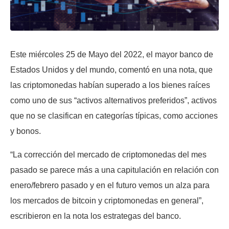
Este miércoles 25 de Mayo del 2022, el mayor banco de
Estados Unidos y del mundo, comentó en una nota, que
las criptomonedas habían superado a los bienes raíces
como uno de sus “activos alternativos preferidos”, activos
que no se clasifican en categorías típicas, como acciones
y bonos.
“La corrección del mercado de criptomonedas del mes
pasado se parece más a una capitulación en relación con
enero/febrero pasado y en el futuro vemos un alza para
los mercados de bitcoin y criptomonedas en general”,
escribieron en la nota los estrategas del banco.