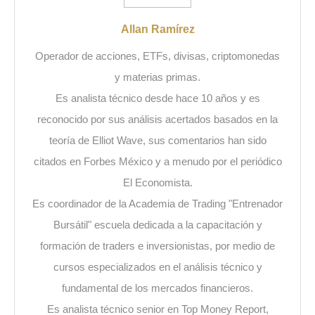
Allan Ramírez
Operador de acciones, ETFs, divisas, criptomonedas
y materias primas.
Es analista técnico desde hace 10 años y es
reconocido por sus análisis acertados basados en la
teoría de Elliot Wave, sus comentarios han sido
citados en Forbes México y a menudo por el periódico
El Economista.
Es coordinador de la Academia de Trading "Entrenador
Bursátil" escuela dedicada a la capacitación y
formación de traders e inversionistas, por medio de
cursos especializados en el análisis técnico y
fundamental de los mercados financieros.
Es analista técnico senior en Top Money Report,