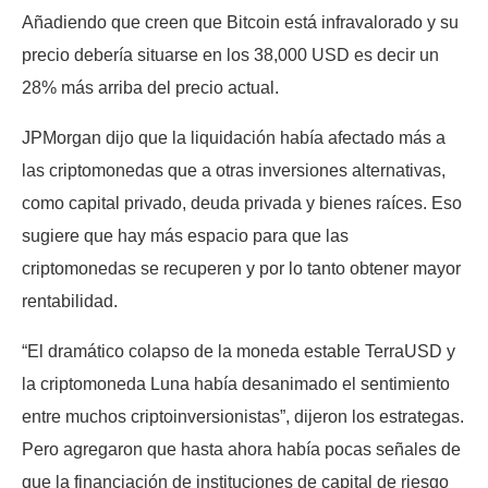
Añadiendo que creen que Bitcoin está infravalorado y su
precio debería situarse en los 38,000 USD es decir un
28% más arriba del precio actual.
JPMorgan dijo que la liquidación había afectado más a
las criptomonedas que a otras inversiones alternativas,
como capital privado, deuda privada y bienes raíces. Eso
sugiere que hay más espacio para que las
criptomonedas se recuperen y por lo tanto obtener mayor
rentabilidad.
“El dramático colapso de la moneda estable TerraUSD y
la criptomoneda Luna había desanimado el sentimiento
entre muchos criptoinversionistas”, dijeron los estrategas.
Pero agregaron que hasta ahora había pocas señales de
que la financiación de instituciones de capital de riesgo