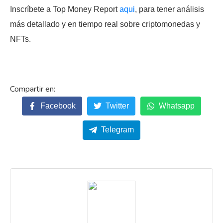
Inscríbete a Top Money Report
aqui
, para tener análisis
más detallado y en tiempo real sobre criptomonedas y
NFTs.
Facebook
Twitter
Whatsapp
Telegram