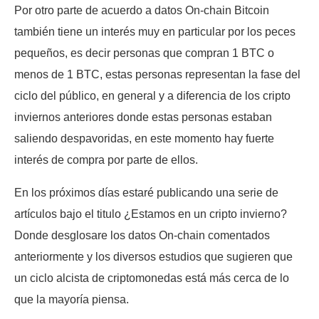
Por otro parte de acuerdo a datos On-chain Bitcoin
también tiene un interés muy en particular por los peces
pequeños, es decir personas que compran 1 BTC o
menos de 1 BTC, estas personas representan la fase del
ciclo del público, en general y a diferencia de los cripto
inviernos anteriores donde estas personas estaban
saliendo despavoridas, en este momento hay fuerte
interés de compra por parte de ellos.
En los próximos días estaré publicando una serie de
artículos bajo el titulo ¿Estamos en un cripto invierno?
Donde desglosare los datos On-chain comentados
anteriormente y los diversos estudios que sugieren que
un ciclo alcista de criptomonedas está más cerca de lo
que la mayoría piensa.