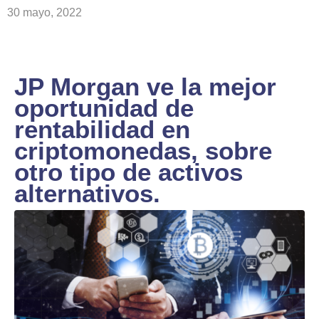
30 mayo, 2022
JP Morgan ve la mejor
oportunidad de
rentabilidad en
criptomonedas, sobre
otro tipo de activos
alternativos.