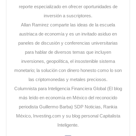
reporte especializado en ofrecer oportunidades de
inversión a suscriptores.
Allan Ramirez comparte las ideas de la escuela
austriaca de economía y es un invitado asiduo en
paneles de discusión y conferencias universitarias
para hablar de diversos temas que incluyen
inversiones, geopolítica, el insostenible sistema
monetario; la solución con dinero honesto como lo son
las criptomonedas y metales preciosos.
Columnista para Inteligencia Financiera Global (El blog
más leído en economía en México del reconocido
periodista Guillermo Barba) SDP Noticias, Rankia
México, Investing.com y su blog personal Capitalista
Inteligente.