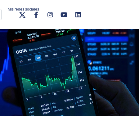
Mis redes sociales