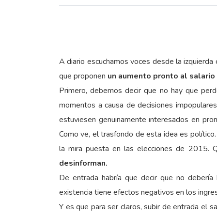
A diario escuchamos voces desde la izquierda 
que proponen
un aumento pronto al salario
Primero, debemos decir que no hay que perde
momentos a causa de decisiones impopulares, 
estuviesen genuinamente interesados en promo
Como ve, el trasfondo de esta idea es político
la mira puesta en las elecciones de 2015. 
desinforman.
De entrada habría que decir que no debería 
existencia tiene efectos negativos en los ingr
Y es que para ser claros, subir de entrada el