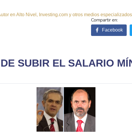
tor en Alto Nivel, Investing.com y otros medios especializados.
Facebook
DE SUBIR EL SALARIO MÍ