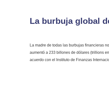
La burbuja global d
La madre de todas las burbujas financieras no
aumentó a 233 billones de dólares (trillions en
acuerdo con el Instituto de Finanzas Internacio