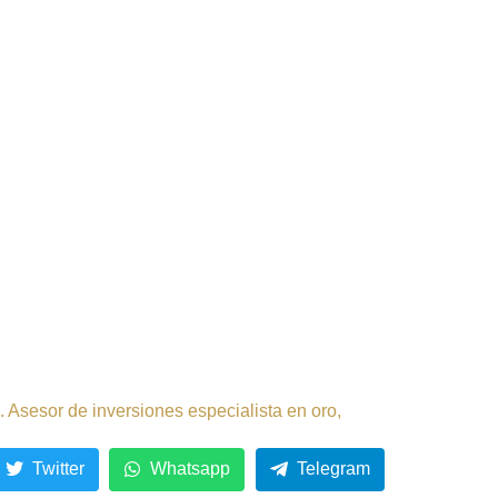
 Asesor de inversiones especialista en oro,
Twitter
Whatsapp
Telegram