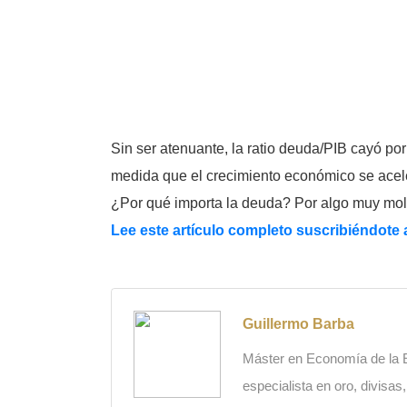
Sin ser atenuante, la ratio deuda/PIB cayó po
medida que el crecimiento económico se acel
¿Por qué importa la deuda? Por algo muy moles
Lee este artículo completo suscribiéndote
Guillermo Barba
Máster en Economía de la Es
especialista en oro, divisas