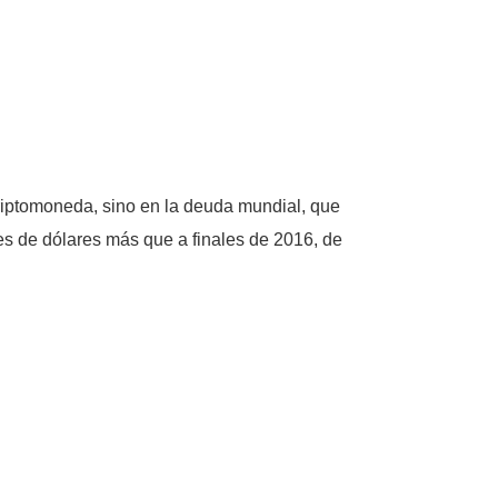
criptomoneda, sino en la deuda mundial, que
ones de dólares más que a finales de 2016, de