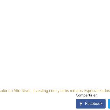
tor en Alto Nivel, Investing.com y otros medios especializados.
Facebook