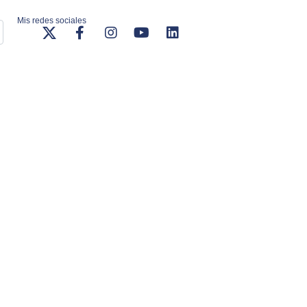
Mis redes sociales