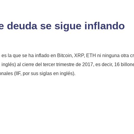
e deuda se sigue inflando
 es la que se ha inflado en Bitcoin, XRP, ETH ni ninguna otra 
 inglés) al cierre del tercer trimestre de 2017, es decir, 16 bill
nales (IIF, por sus siglas en inglés).