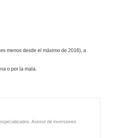
uales menos desde el máximo de 2016), a
na o por la mala.
 especializados. Asesor de inversiones