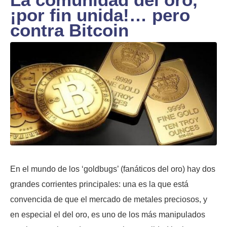
¡por fin unida!… pero
contra Bitcoin
En el mundo de los ‘goldbugs’ (fanáticos del oro) hay dos
grandes corrientes principales: una es la que está
convencida de que el mercado de metales preciosos, y
en especial el del oro, es uno de los más manipulados