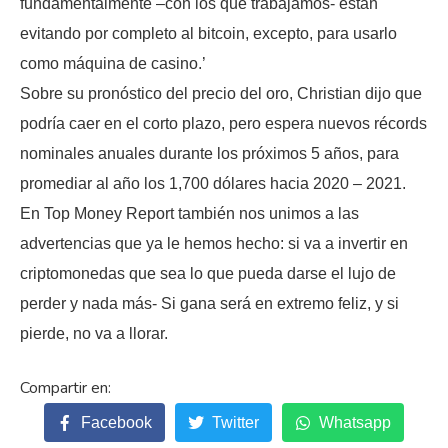
fundamentalmente –con los que trabajamos- están
evitando por completo al bitcoin, excepto, para usarlo
como máquina de casino.’
Sobre su pronóstico del precio del oro, Christian dijo que
podría caer en el corto plazo, pero espera nuevos récords
nominales anuales durante los próximos 5 años, para
promediar al año los 1,700 dólares hacia 2020 – 2021.
En Top Money Report también nos unimos a las
advertencias que ya le hemos hecho: si va a invertir en
criptomonedas que sea lo que pueda darse el lujo de
perder y nada más- Si gana será en extremo feliz, y si
pierde, no va a llorar.
Facebook
Twitter
Whatsapp