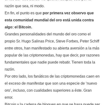
razón que sea, ni modo.
En fin, el punto es que
por primera vez observo que
esta comunidad mundial del oro está unida contra
algo: el Bitcoin.
Grandes personalidades del mundo del oro como el
propio Sr. Hugo Salinas Price, Steve Forbes, Peter Schiff
entre otros, han manifestado su abierta aversión a la más
popular de las criptomonedas, hay que decir, por razones
fundamentales que nadie puede rebatir. Tienen toda la
razón.
Por otro lado, los fanáticos de las criptomonedas caen en
el exceso de manifestar que son una especie de ‘nuevo
oro’, incluso, con cualidades superiores a éste. Gran
error.
Bitcoin y la cadena de bloques en que se basa puede ser