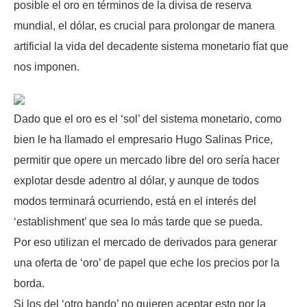
posible el oro en términos de la divisa de reserva
mundial, el dólar, es crucial para prolongar de manera
artificial la vida del decadente sistema monetario fíat que
nos imponen.
Dado que el oro es el ‘sol’ del sistema monetario, como
bien le ha llamado el empresario Hugo Salinas Price,
permitir que opere un mercado libre del oro sería hacer
explotar desde adentro al dólar, y aunque de todos
modos terminará ocurriendo, está en el interés del
‘establishment’ que sea lo más tarde que se pueda.
Por eso utilizan el mercado de derivados para generar
una oferta de ‘oro’ de papel que eche los precios por la
borda.
Si los del ‘otro bando’ no quieren aceptar esto por la