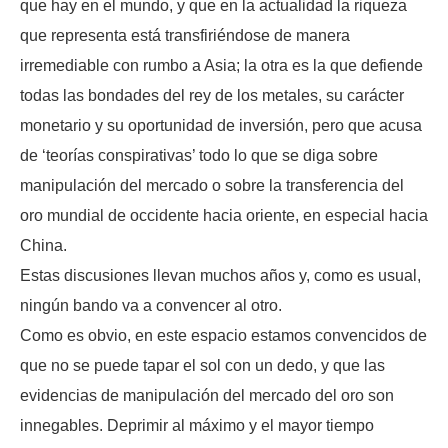
que hay en el mundo, y que en la actualidad la riqueza
que representa está transfiriéndose de manera
irremediable con rumbo a Asia; la otra es la que defiende
todas las bondades del rey de los metales, su carácter
monetario y su oportunidad de inversión, pero que acusa
de ‘teorías conspirativas’ todo lo que se diga sobre
manipulación del mercado o sobre la transferencia del
oro mundial de occidente hacia oriente, en especial hacia
China.
Estas discusiones llevan muchos años y, como es usual,
ningún bando va a convencer al otro.
Como es obvio, en este espacio estamos convencidos de
que no se puede tapar el sol con un dedo, y que las
evidencias de manipulación del mercado del oro son
innegables. Deprimir al máximo y el mayor tiempo