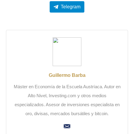
Telegram
Guillermo Barba
Máster en Economía de la Escuela Austríaca. Autor en
Alto Nivel, Investing.com y otros medios
especializados. Asesor de inversiones especialista en
oro, divisas, mercados bursátiles y bitcoin.