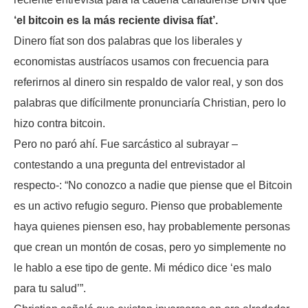
‘el bitcoin es la más reciente divisa fíat’.
Dinero fíat son dos palabras que los liberales y
economistas austríacos usamos con frecuencia para
referirnos al dinero sin respaldo de valor real, y son dos
palabras que difícilmente pronunciaría Christian, pero lo
hizo contra bitcoin.
Pero no paró ahí. Fue sarcástico al subrayar –
contestando a una pregunta del entrevistador al
respecto-: “No conozco a nadie que piense que el Bitcoin
es un activo refugio seguro. Pienso que probablemente
haya quienes piensen eso, hay probablemente personas
que crean un montón de cosas, pero yo simplemente no
le hablo a ese tipo de gente. Mi médico dice ‘es malo
para tu salud’”.