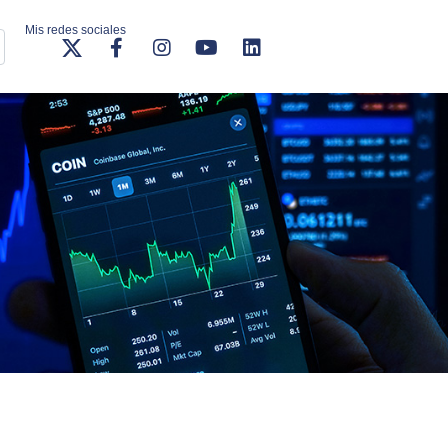
Mis redes sociales