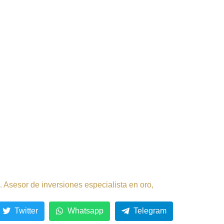
 Asesor de inversiones especialista en oro,
Twitter
Whatsapp
Telegram