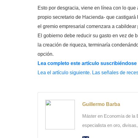
Esto por desgracia, viene en línea con lo qu
propio secretario de Hacienda- que castigará 
el gremio empresarial comenzara a cabildear p
El gobierno debe reducir su gasto en vez de
la creación de riqueza, terminaría condenándo
opción.
Lea completo este artículo suscribiéndose
Lea el artículo siguiente. Las señales de rec
Guillermo Barba
Máster en Economía de la Es
especialista en oro, divisas