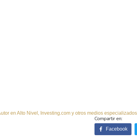
tor en Alto Nivel, Investing.com y otros medios especializados.
Facebook