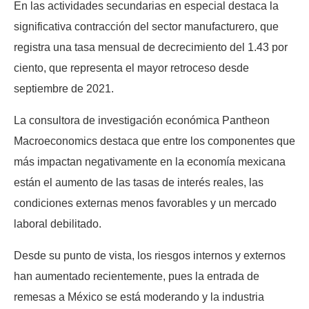
En las actividades secundarias en especial destaca la
significativa contracción del sector manufacturero, que
registra una tasa mensual de decrecimiento del 1.43 por
ciento, que representa el mayor retroceso desde
septiembre de 2021.
La consultora de investigación económica Pantheon
Macroeconomics destaca que entre los componentes que
más impactan negativamente en la economía mexicana
están el aumento de las tasas de interés reales, las
condiciones externas menos favorables y un mercado
laboral debilitado.
Desde su punto de vista, los riesgos internos y externos
han aumentado recientemente, pues la entrada de
remesas a México se está moderando y la industria