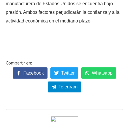
manufacturera de Estados Unidos se encuentra bajo
presión. Ambos factores perjudicarán la confianza y a la
actividad económica en el mediano plazo.
Facebook
Twitter
Whatsapp
Telegram