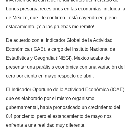
bonos presagia recesiones en las economías, incluida la
de México, que –le confirmo– está cayendo en pleno
estacamiento. ¡Y a las pruebas me remito!
De acuerdo con el Indicador Global de la Actividad
Económica (IGAE), a cargo del Instituto Nacional de
Estadística y Geografía (INEGI), México acaba de
presentar una parálisis económica con una variación del
cero por ciento en mayo respecto de abril.
El Indicador Oportuno de la Actividad Económica (IOAE),
que es elaborado por el mismo organismo
gubernamental, había pronosticado un crecimiento del
0.4 por ciento, pero el estancamiento de mayo nos
enfrenta a una realidad muy diferente.