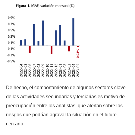
De hecho, el comportamiento de algunos sectores clave
de las actividades secundarias y terciarias es motivo de
preocupación entre los analistas, que alertan sobre los
riesgos que podrían agravar la situación en el futuro
cercano.