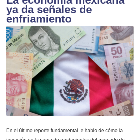
ya da señales de
enfriamiento
En el último reporte fundamental le hablo de cómo la
inversión de la curva de rendimientos del mercado de