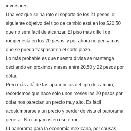
inversores.
Una vez que se ha roto el soporte de los 21 pesos, el
siguiente objetivo del tipo de cambio está en los $20.50
que no será fácil de alcanzar. El piso más difícil de
romper está en los 20 pesos, y por ahora no pensamos
que se pueda traspasar en el corto plazo.
Lo más probable es que nuestra divisa se mantenga
oscilando en próximos meses entre 20.50 y 22 pesos por
dólar.
Pero más allá de las apariencias del tipo de cambio,
recordemos que hace sólo unos meses los 20 pesos por
dólar nos parecían un precio muy alto. Es fácil
acostumbrarse a un precio y perder de vista el panorama
general. No caigamos en ese error.
El panorama para la economía mexicana, por causas