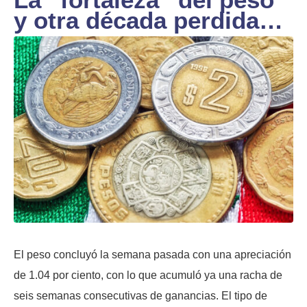
y otra década perdida…
El peso concluyó la semana pasada con una apreciación
de 1.04 por ciento, con lo que acumuló ya una racha de
seis semanas consecutivas de ganancias. El tipo de