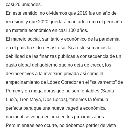
casi 26 unidades.
En este sentido, no olvidemos que 2019 fue un año de
recesión, y que 2020 quedará marcado como el peor año
en materia económica en casi 100 años.
El manejo social, sanitario y económico de la pandemia
en el país ha sido desastroso. Si a esto sumamos la
debilidad de las finanzas públicas a consecuencia de un
gasto global del gobierno que no deja de crecer, los
desincentivos a la inversión privada así como el
empecinamiento de López Obrador en el “salvamento” de
Pemex y en mega obras que no son rentables (Santa
Lucía, Tren Maya, Dos Bocas), tenemos la fórmula
perfecta para que una nueva tragedia económica
nacional se venga encima en los próximos años.
Pero mientras eso ocurre, no debemos perder de vista