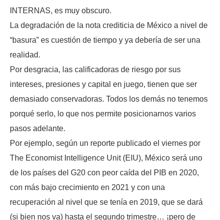
INTERNAS, es muy obscuro.
La degradación de la nota crediticia de México a nivel de
“basura” es cuestión de tiempo y ya debería de ser una
realidad.
Por desgracia, las calificadoras de riesgo por sus
intereses, presiones y capital en juego, tienen que ser
demasiado conservadoras. Todos los demás no tenemos
porqué serlo, lo que nos permite posicionarnos varios
pasos adelante.
Por ejemplo, según un reporte publicado el viernes por
The Economist Intelligence Unit (EIU), México será uno
de los países del G20 con peor caída del PIB en 2020,
con más bajo crecimiento en 2021 y con una
recuperación al nivel que se tenía en 2019, que se dará
(si bien nos va) hasta el segundo trimestre… ¡pero de