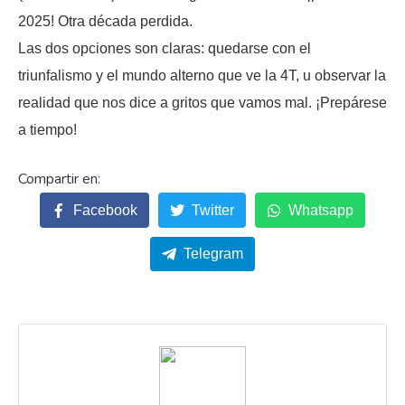
2025! Otra década perdida.
Las dos opciones son claras: quedarse con el
triunfalismo y el mundo alterno que ve la 4T, u observar la
realidad que nos dice a gritos que vamos mal. ¡Prepárese
a tiempo!
Facebook
Twitter
Whatsapp
Telegram