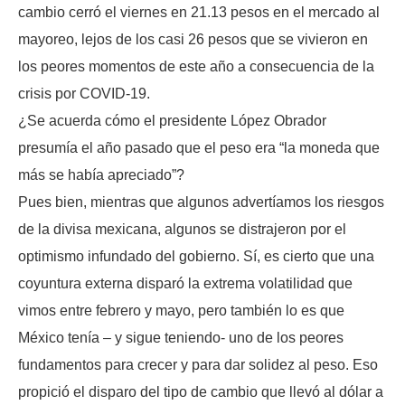
cambio cerró el viernes en 21.13 pesos en el mercado al
mayoreo, lejos de los casi 26 pesos que se vivieron en
los peores momentos de este año a consecuencia de la
crisis por COVID-19.
¿Se acuerda cómo el presidente López Obrador
presumía el año pasado que el peso era “la moneda que
más se había apreciado”?
Pues bien, mientras que algunos advertíamos los riesgos
de la divisa mexicana, algunos se distrajeron por el
optimismo infundado del gobierno. Sí, es cierto que una
coyuntura externa disparó la extrema volatilidad que
vimos entre febrero y mayo, pero también lo es que
México tenía – y sigue teniendo- uno de los peores
fundamentos para crecer y para dar solidez al peso. Eso
propició el disparo del tipo de cambio que llevó al dólar a