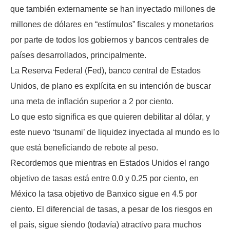
que también externamente se han inyectado millones de
millones de dólares en “estímulos” fiscales y monetarios
por parte de todos los gobiernos y bancos centrales de
países desarrollados, principalmente.
La Reserva Federal (Fed), banco central de Estados
Unidos, de plano es explícita en su intención de buscar
una meta de inflación superior a 2 por ciento.
Lo que esto significa es que quieren debilitar al dólar, y
este nuevo ‘tsunami’ de liquidez inyectada al mundo es lo
que está beneficiando de rebote al peso.
Recordemos que mientras en Estados Unidos el rango
objetivo de tasas está entre 0.0 y 0.25 por ciento, en
México la tasa objetivo de Banxico sigue en 4.5 por
ciento. El diferencial de tasas, a pesar de los riesgos en
el país, sigue siendo (todavía) atractivo para muchos