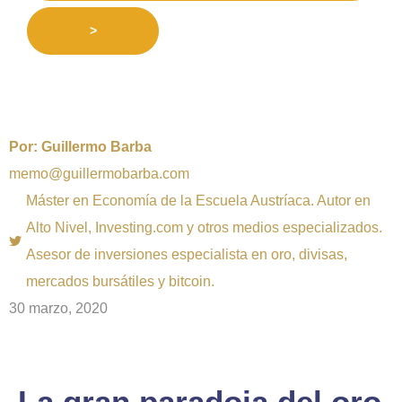
>
Por:
Guillermo Barba
memo@guillermobarba.com
Máster en Economía de la Escuela Austríaca. Autor en
Alto Nivel, Investing.com y otros medios especializados.
Asesor de inversiones especialista en oro, divisas,
mercados bursátiles y bitcoin.
30 marzo, 2020
La gran paradoja del oro