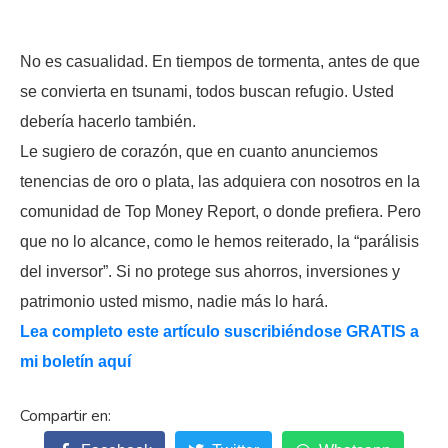
No es casualidad. En tiempos de tormenta, antes de que
se convierta en tsunami, todos buscan refugio. Usted
debería hacerlo también.
Le sugiero de corazón, que en cuanto anunciemos
tenencias de oro o plata, las adquiera con nosotros en la
comunidad de Top Money Report, o donde prefiera. Pero
que no lo alcance, como le hemos reiterado, la “parálisis
del inversor”. Si no protege sus ahorros, inversiones y
patrimonio usted mismo, nadie más lo hará.
Lea completo este artículo suscribiéndose GRATIS a
mi boletín aquí