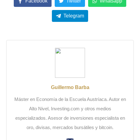
Facebook
Twitter
Whatsapp
Telegram
Guillermo Barba
Máster en Economía de la Escuela Austríaca. Autor en
Alto Nivel, Investing.com y otros medios
especializados. Asesor de inversiones especialista en
oro, divisas, mercados bursátiles y bitcoin.