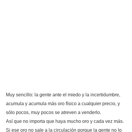
Muy sencillo: la gente ante el miedo y la incertidumbre,
acumula y acumula más oro físico a cualquier precio, y
sólo pocos, muy pocos se atreven a venderlo.
Así que no importa que haya mucho oro y cada vez más.
Si ese oro no sale a la circulación porque la gente no lo