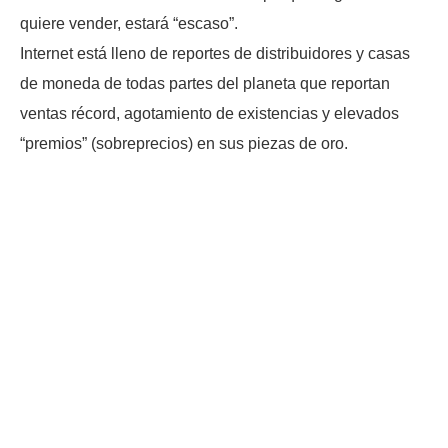
quiere vender, estará “escaso”.
Internet está lleno de reportes de distribuidores y casas
de moneda de todas partes del planeta que reportan
ventas récord, agotamiento de existencias y elevados
“premios” (sobreprecios) en sus piezas de oro.