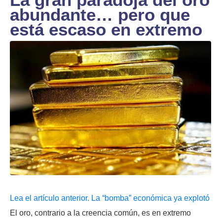
abundante… pero que
está escaso en extremo
Lea el artículo anterior. La “bomba” económica ya explotó
El oro, contrario a la creencia común, es en extremo