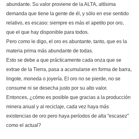
abundante. Su valor proviene de la ALTA, altísima
demanda que tiene la gente de él, y sólo en ese sentido
relativo, es escaso: siempre es más el apetito por oro,
que el que hay disponible para todos.
Pero como le digo, el oro es abuntante, tanto, que es la
materia prima más abundante de todas.
Esto se debe a que prácticamente cada onza que se
extrae de la Tierra, pasa a acumularse en forma de barra,
lingote, moneda o joyería. El oro no se pierde, no se
consume ni se desecha justo por su alto valor.
Entonces, ¿cómo es posible que gracias a la producción
minera anual y al reciclaje, cada vez haya más
existencias de oro pero haya períodos de alta “escasez”
como el actual?