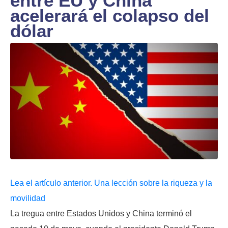
entre EU y China
acelerará el colapso del
dólar
Lea el artículo anterior. Una lección sobre la riqueza y la
movilidad
La tregua entre Estados Unidos y China terminó el