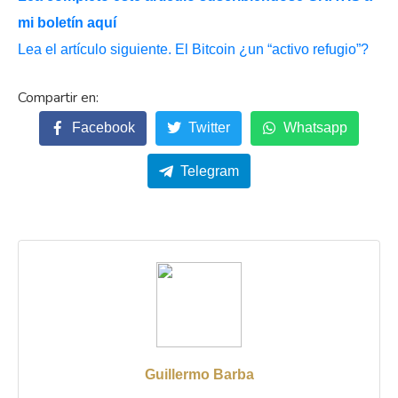
mi boletín aquí
Lea el artículo siguiente. El Bitcoin ¿un “activo refugio”?
Facebook
Twitter
Whatsapp
Telegram
Guillermo Barba