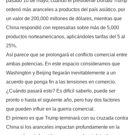
pasado 10 de mayo, cuando el presidente Donald Trump
ordenó más aranceles a productos del país asiático, por
un valor de 200,000 millones de dólares, mientras que
China respondió con represalias sobre más de 5,000
productos norteamericanos, aplicándoles tarifas del 5 al
25%.
Así parece que se prolongará el conflicto comercial entre
ambas potencias. En este espacio consideramos que
Washington y Beijing llegarán inevitablemente a un
acuerdo que ponga fin a las tensiones en comercio.
¿Cuándo pasará esto? Es difícil saberlo, puede ser
pronto o hasta el siguiente año, pero hay dos factores
que pueden influir en la guerra comercial.
El primero es que Trump terminará con su cruzada contra
China si los aranceles impactan profundamente en la