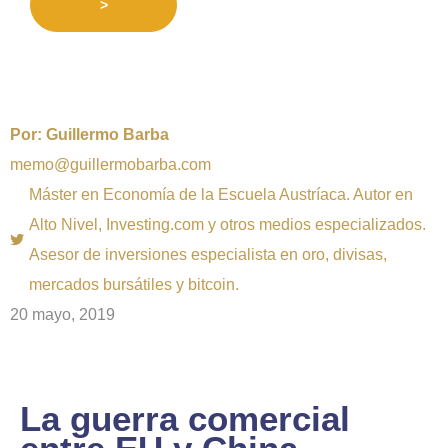
>
Por:
Guillermo Barba
memo@guillermobarba.com
Máster en Economía de la Escuela Austríaca. Autor en
Alto Nivel, Investing.com y otros medios especializados.
Asesor de inversiones especialista en oro, divisas,
mercados bursátiles y bitcoin.
20 mayo, 2019
La guerra comercial