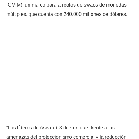
(CMIM), un marco para arreglos de swaps de monedas
múltiples, que cuenta con 240,000 millones de dólares.
“Los líderes de Asean + 3 dijeron que, frente a las
amenazas del proteccionismo comercial y la reducción