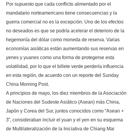
Por supuesto que cada conflicto alimentado por el
mandatario norteamericano tiene consecuencias y la
guerra comercial no es la excepción. Uno de los efectos
no deseados es que se podría acelerar el deterioro de la
hegemonía del dólar como moneda de reserva. Varias
economías asiáticas están aumentando sus reservas en
yenes y yuanes como una forma de protegerse esta
volatilidad, por lo que el billete verde perdería influencia
en esta región, de acuerdo con un reporte del Sunday
China Morning Post.
A principios de mayo, los diez miembros de la Asociación
de Naciones del Sudeste Asiático (Asean) más China,
Japón y Corea del Sur, juntos conocidos como “Asean +
3”, consideraban incluir el yuan y el yen en su esquema
de Multilateralización de la Iniciativa de Chiang Mai