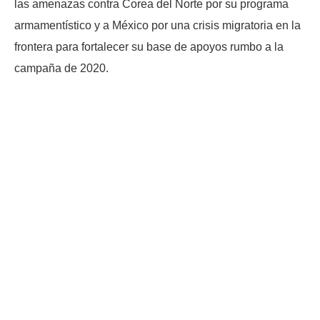
las amenazas contra Corea del Norte por su programa
armamentístico y a México por una crisis migratoria en la
frontera para fortalecer su base de apoyos rumbo a la
campaña de 2020.