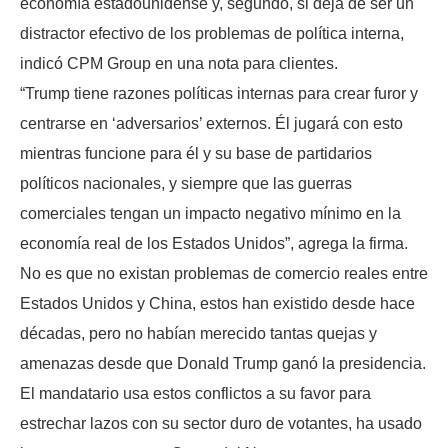
economía estadounidense y, segundo, si deja de ser un
distractor efectivo de los problemas de política interna,
indicó CPM Group en una nota para clientes.
“Trump tiene razones políticas internas para crear furor y
centrarse en ‘adversarios’ externos. Él jugará con esto
mientras funcione para él y su base de partidarios
políticos nacionales, y siempre que las guerras
comerciales tengan un impacto negativo mínimo en la
economía real de los Estados Unidos”, agrega la firma.
No es que no existan problemas de comercio reales entre
Estados Unidos y China, estos han existido desde hace
décadas, pero no habían merecido tantas quejas y
amenazas desde que Donald Trump ganó la presidencia.
El mandatario usa estos conflictos a su favor para
estrechar lazos con su sector duro de votantes, ha usado