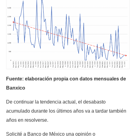
Fuente: elaboración propia con datos mensuales de
Banxico
De continuar la tendencia actual, el desabasto
acumulado durante los últimos años va a tardar también
años en resolverse.
Solicité a Banco de México una opinión o