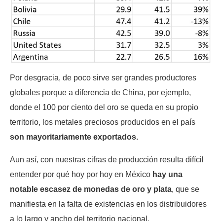
Por desgracia, de poco sirve ser grandes productores
globales porque a diferencia de China, por ejemplo,
donde el 100 por ciento del oro se queda en su propio
territorio, los metales preciosos producidos en el país
son mayoritariamente exportados.
Aun así, con nuestras cifras de producción resulta difícil
entender por qué hoy por hoy en México
hay una
notable escasez de monedas de oro y plata
, que se
manifiesta en la falta de existencias en los distribuidores
a lo largo y ancho del territorio nacional.