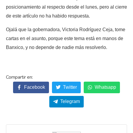
posicionamiento al respecto desde el lunes, pero al cierre
de este artículo no ha habido respuesta.
Ojalá que la gobernadora, Victoria Rodríguez Ceja, tome
cartas en el asunto, porque este tema está en manos de
Banxico, y no depende de nadie más resolverlo.
Facebook
Twitter
Whatsapp
Telegram