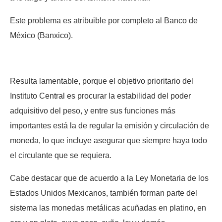
Este problema es atribuible por completo al Banco de
México (Banxico).
Resulta lamentable, porque el objetivo prioritario del
Instituto Central es procurar la estabilidad del poder
adquisitivo del peso, y entre sus funciones más
importantes está la de regular la emisión y circulación de
moneda, lo que incluye asegurar que siempre haya todo
el circulante que se requiera.
Cabe destacar que de acuerdo a la Ley Monetaria de los
Estados Unidos Mexicanos, también forman parte del
sistema las monedas metálicas acuñadas en platino, en