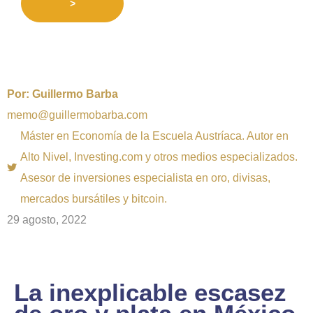
>
Por:
Guillermo Barba
memo@guillermobarba.com
Máster en Economía de la Escuela Austríaca. Autor en
Alto Nivel, Investing.com y otros medios especializados.
Asesor de inversiones especialista en oro, divisas,
mercados bursátiles y bitcoin.
29 agosto, 2022
La inexplicable escasez