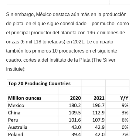
Sin embargo, México destaca aún más en la producción
de plata, en el que sigue consolidado – por mucho- como
el principal productor del planeta con 196.7 millones de
onzas (6 mil 118 toneladas) en 2021. Le comparto
también los primeros 10 productores en el siguiente
cuadro, cortesía del Instituto de la Plata (The Silver
Institute):