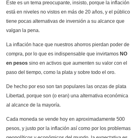
Este es un tema preocupante, insisto, porque la inflación
está en niveles no vistos en más de 20 años, y el público
tiene pocas alternativas de inversión a su alcance que
valgan la pena.
La inflación hace que nuestros ahorros pierdan poder de
compra, por lo que es indispensable que invirtamos
NO
en pesos
sino en activos que aumenten su valor con el
paso del tiempo, como la plata y sobre todo el oro.
De hecho por eso son tan populares las onzas de plata
Libertad, porque son (o eran) una alternativa económica
al alcance de la mayoría.
Cada moneda se vende hoy en aproximadamente 500
pesos, y justo por la inflación así como por los problemas
geopolíticos y económicos del mundo, la expectativa es