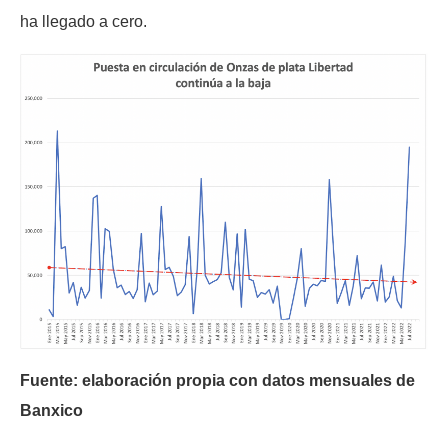
ha llegado a cero.
Fuente: elaboración propia con datos mensuales de
Banxico