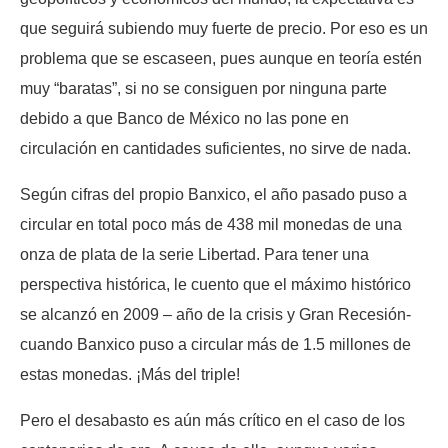
que seguirá subiendo muy fuerte de precio. Por eso es un
problema que se escaseen, pues aunque en teoría estén
muy “baratas”, si no se consiguen por ninguna parte
debido a que Banco de México no las pone en
circulación en cantidades suficientes, no sirve de nada.
Según cifras del propio Banxico, el año pasado puso a
circular en total poco más de 438 mil monedas de una
onza de plata de la serie Libertad. Para tener una
perspectiva histórica, le cuento que el máximo histórico
se alcanzó en 2009 – año de la crisis y Gran Recesión-
cuando Banxico puso a circular más de 1.5 millones de
estas monedas. ¡Más del triple!
Pero el desabasto es aún más crítico en el caso de los