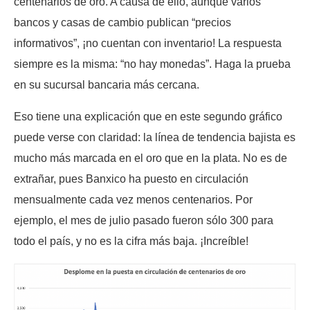
centenarios de oro. A causa de ello, aunque varios
bancos y casas de cambio publican “precios
informativos”, ¡no cuentan con inventario! La respuesta
siempre es la misma: “no hay monedas”. Haga la prueba
en su sucursal bancaria más cercana.
Eso tiene una explicación que en este segundo gráfico
puede verse con claridad: la línea de tendencia bajista es
mucho más marcada en el oro que en la plata. No es de
extrañar, pues Banxico ha puesto en circulación
mensualmente cada vez menos centenarios. Por
ejemplo, el mes de julio pasado fueron sólo 300 para
todo el país, y no es la cifra más baja. ¡Increíble!