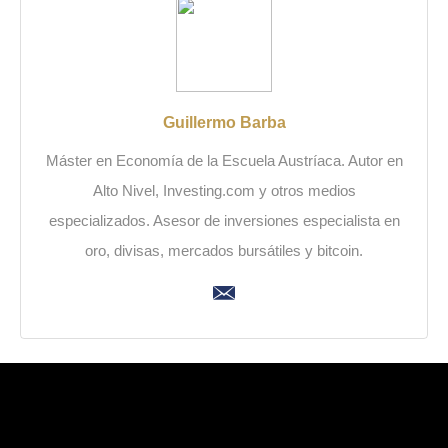
Guillermo Barba
Máster en Economía de la Escuela Austríaca. Autor en
Alto Nivel, Investing.com y otros medios
especializados. Asesor de inversiones especialista en
oro, divisas, mercados bursátiles y bitcoin.