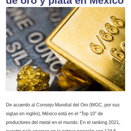
de oro y plata en México
De acuerdo al Consejo Mundial del Oro (WGC, por sus
siglas en inglés), México está en el “Top 10” de
productores del metal en el mundo. En el ranking 2021,