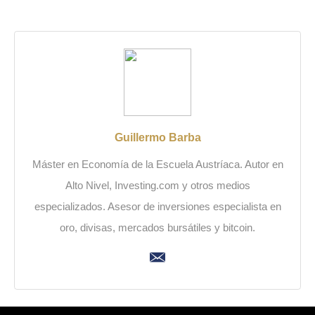
Guillermo Barba
Máster en Economía de la Escuela Austríaca. Autor en
Alto Nivel, Investing.com y otros medios
especializados. Asesor de inversiones especialista en
oro, divisas, mercados bursátiles y bitcoin.