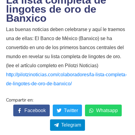
lingotes de oro de
Banxico
Las buenas noticias deben celebrarse y aquí le traemos
una de ellas: El Banco de México (Banxico) se ha
convertido en uno de los primeros bancos centrales del
mundo en revelar su lista completa de lingotes de oro.
(lee el artículo completo en
Pilotzi
Noticias)
http://pilotzinoticias.com/colaboradores/la-lista-completa-
de-lingotes-de-oro-de-banxico/
Facebook
Twitter
Whatsapp
Telegram