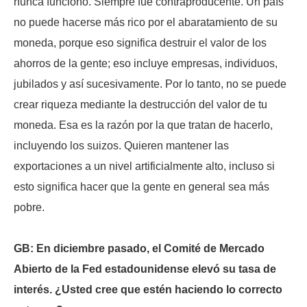
nunca funcionó. Siempre fue contraproducente. Un país
no puede hacerse más rico por el abaratamiento de su
moneda, porque eso significa destruir el valor de los
ahorros de la gente; eso incluye empresas, individuos,
jubilados y así sucesivamente. Por lo tanto, no se puede
crear riqueza mediante la destrucción del valor de tu
moneda. Esa es la razón por la que tratan de hacerlo,
incluyendo los suizos. Quieren mantener las
exportaciones a un nivel artificialmente alto, incluso si
esto significa hacer que la gente en general sea más
pobre.
GB: En diciembre pasado, el Comité de Mercado
Abierto de la Fed estadounidense elevó su tasa de
interés. ¿Usted cree que estén haciendo lo correcto