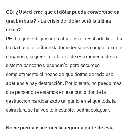
GB: ¿Usted cree que el dólar pueda convertirse en
una burbuja? ¿La crisis del dólar será la última
crisis?
PF:
Lo que está pasando ahora es el resultado final. La
huida hacia el dólar estadounidense es completamente
engañosa, sugiere la fortaleza de esa moneda, de su
sistema bancario y economía, pero oscurece
completamente el hecho de que detrás de toda esa
apariencia hay destrucción. Por lo tanto, no puedo más
que pensar que estamos en ese punto donde la
destrucción ha alcanzado un punto en el que toda la
estructura se ha vuelto inestable, podría colapsar.
No se pierda el viernes la segunda parte de esta