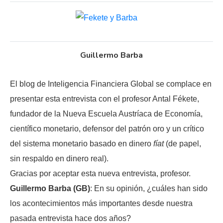
Guillermo Barba
El blog de Inteligencia Financiera Global se complace en
presentar esta entrevista con el profesor Antal Fékete,
fundador de la Nueva Escuela Austríaca de Economía,
científico monetario, defensor del patrón oro y un crítico
del sistema monetario basado en dinero
fíat
(de papel,
sin respaldo en dinero real).
Gracias por aceptar esta nueva entrevista, profesor.
Guillermo Barba (GB)
: En su opinión, ¿cuáles han sido
los acontecimientos más importantes desde nuestra
pasada entrevista hace dos años?