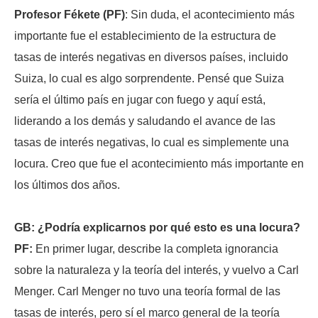
Profesor Fékete (PF)
: Sin duda, el acontecimiento más
importante fue el establecimiento de la estructura de
tasas de interés negativas en diversos países, incluido
Suiza, lo cual es algo sorprendente. Pensé que Suiza
sería el último país en jugar con fuego y aquí está,
liderando a los demás y saludando el avance de las
tasas de interés negativas, lo cual es simplemente una
locura. Creo que fue el acontecimiento más importante en
los últimos dos años.
GB: ¿Podría explicarnos por qué esto es una locura?
PF:
En primer lugar, describe la completa ignorancia
sobre la naturaleza y la teoría del interés, y vuelvo a Carl
Menger. Carl Menger no tuvo una teoría formal de las
tasas de interés, pero sí el marco general de la teoría