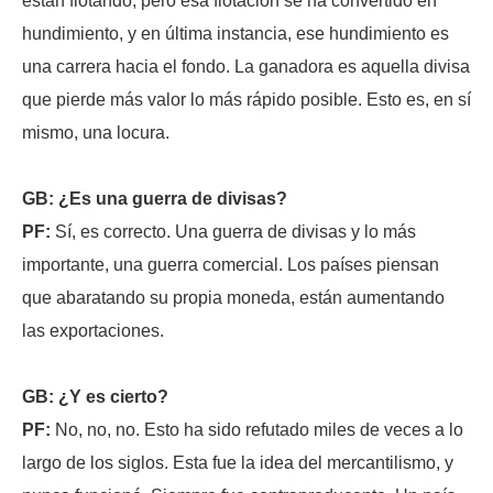
están flotando, pero esa flotación se ha convertido en
hundimiento, y en última instancia, ese hundimiento es
una carrera hacia el fondo. La ganadora es aquella divisa
que pierde más valor lo más rápido posible. Esto es, en sí
mismo, una locura.
GB: ¿Es una guerra de divisas?
PF:
Sí, es correcto. Una guerra de divisas y lo más
importante, una guerra comercial. Los países piensan
que abaratando su propia moneda, están aumentando
las exportaciones.
GB: ¿Y es cierto?
PF:
No, no, no. Esto ha sido refutado miles de veces a lo
largo de los siglos. Esta fue la idea del mercantilismo, y