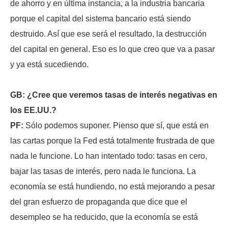
de ahorro y en última instancia, a la industria bancaria
porque el capital del sistema bancario está siendo
destruido. Así que ese será el resultado, la destrucción
del capital en general. Eso es lo que creo que va a pasar
y ya está sucediendo.
GB: ¿Cree que veremos tasas de interés negativas en
los EE.UU.?
PF:
Sólo podemos suponer. Pienso que sí, que está en
las cartas porque la Fed está totalmente frustrada de que
nada le funcione. Lo han intentado todo: tasas en cero,
bajar las tasas de interés, pero nada le funciona. La
economía se está hundiendo, no está mejorando a pesar
del gran esfuerzo de propaganda que dice que el
desempleo se ha reducido, que la economía se está