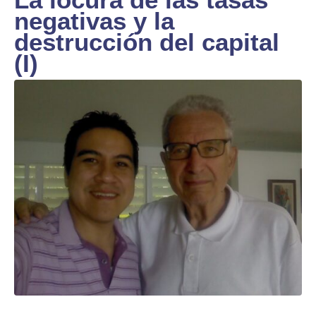
negativas y la
destrucción del capital
(I)