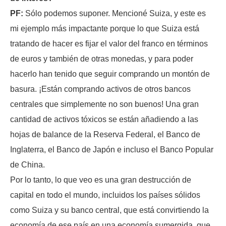
PF:
Sólo podemos suponer. Mencioné Suiza, y este es
mi ejemplo más impactante porque lo que Suiza está
tratando de hacer es fijar el valor del franco en términos
de euros y también de otras monedas, y para poder
hacerlo han tenido que seguir comprando un montón de
basura. ¡Están comprando activos de otros bancos
centrales que simplemente no son buenos! Una gran
cantidad de activos tóxicos se están añadiendo a las
hojas de balance de la Reserva Federal, el Banco de
Inglaterra, el Banco de Japón e incluso el Banco Popular
de China.
Por lo tanto, lo que veo es una gran destrucción de
capital en todo el mundo, incluidos los países sólidos
como Suiza y su banco central, que está convirtiendo la
economía de ese país en una economía sumergida, que