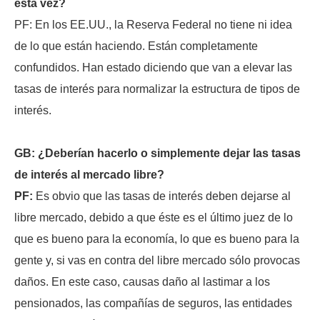
esta vez?
PF: En los EE.UU., la Reserva Federal no tiene ni idea
de lo que están haciendo. Están completamente
confundidos. Han estado diciendo que van a elevar las
tasas de interés para normalizar la estructura de tipos de
interés.
GB: ¿Deberían hacerlo o simplemente dejar las tasas
de interés al mercado libre?
PF:
Es obvio que las tasas de interés deben dejarse al
libre mercado, debido a que éste es el último juez de lo
que es bueno para la economía, lo que es bueno para la
gente y, si vas en contra del libre mercado sólo provocas
daños. En este caso, causas daño al lastimar a los
pensionados, las compañías de seguros, las entidades