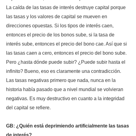
La caída de las tasas de interés destruye capital porque
las tasas y los valores de capital se mueven en
direcciones opuestas. Si los tipos de interés caen,
entonces el precio de los bonos sube, si la tasa de
interés sube, entonces el precio del bono cae. Así que si
las tasas caen a cero, entonces el precio del bono sube.
Pero ¿hasta dónde puede subir? ¿Puede subir hasta el
infinito? Bueno, eso es claramente una contradicción.
Las tasas negativas primero que nada, nunca en la
historia había pasado que a nivel mundial se volvieran
negativas. Es muy destructivo en cuanto a la integridad
del capital se refiere.
GB: ¿Quién está deprimiendo artificialmente las tasas
de interés?