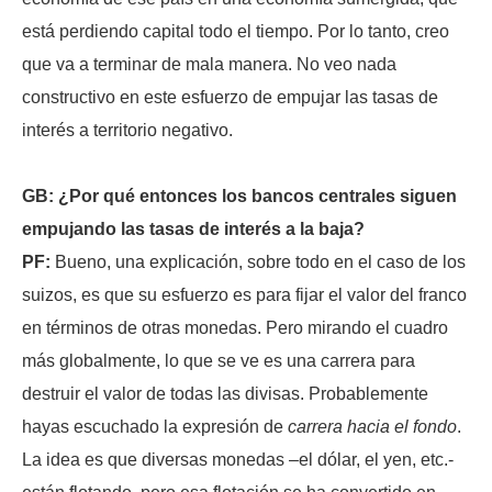
está perdiendo capital todo el tiempo. Por lo tanto, creo
que va a terminar de mala manera. No veo nada
constructivo en este esfuerzo de empujar las tasas de
interés a territorio negativo.
GB: ¿Por qué entonces los bancos centrales siguen
empujando las tasas de interés a la baja?
PF:
Bueno, una explicación, sobre todo en el caso de los
suizos, es que su esfuerzo es para fijar el valor del franco
en términos de otras monedas. Pero mirando el cuadro
más globalmente, lo que se ve es una carrera para
destruir el valor de todas las divisas. Probablemente
hayas escuchado la expresión de
carrera hacia el fondo
.
La idea es que diversas monedas –el dólar, el yen, etc.-