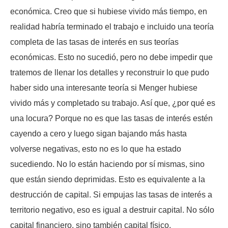
económica. Creo que si hubiese vivido más tiempo, en
realidad habría terminado el trabajo e incluido una teoría
completa de las tasas de interés en sus teorías
económicas. Esto no sucedió, pero no debe impedir que
tratemos de llenar los detalles y reconstruir lo que pudo
haber sido una interesante teoría si Menger hubiese
vivido más y completado su trabajo. Así que, ¿por qué es
una locura? Porque no es que las tasas de interés estén
cayendo a cero y luego sigan bajando más hasta
volverse negativas, esto no es lo que ha estado
sucediendo. No lo están haciendo por sí mismas, sino
que están siendo deprimidas. Esto es equivalente a la
destrucción de capital. Si empujas las tasas de interés a
territorio negativo, eso es igual a destruir capital. No sólo
capital financiero, sino también capital físico.