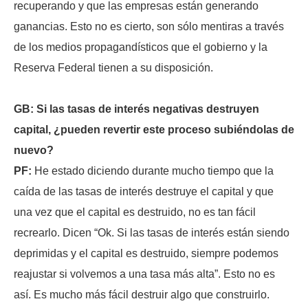
recuperando y que las empresas están generando
ganancias. Esto no es cierto, son sólo mentiras a través
de los medios propagandísticos que el gobierno y la
Reserva Federal tienen a su disposición.
GB: Si las tasas de interés negativas destruyen
capital, ¿pueden revertir este proceso subiéndolas de
nuevo?
PF:
He estado diciendo durante mucho tiempo que la
caída de las tasas de interés destruye el capital y que
una vez que el capital es destruido, no es tan fácil
recrearlo. Dicen “Ok. Si las tasas de interés están siendo
deprimidas y el capital es destruido, siempre podemos
reajustar si volvemos a una tasa más alta”. Esto no es
así. Es mucho más fácil destruir algo que construirlo.