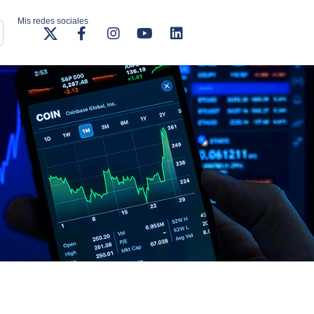
Mis redes sociales