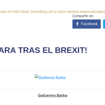
tor en Alto Nivel, Investing.com y otros medios especializados.
Facebook
PARA TRAS EL BREXIT!
Guillermo Barba