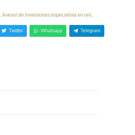
 Asesor de inversiones especialista en oro,
Twitter
Whatsapp
Telegram