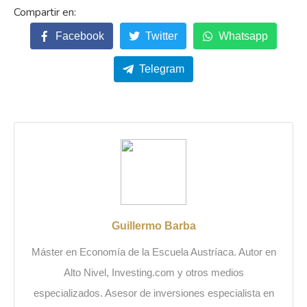
Facebook
Twitter
Whatsapp
Telegram
Guillermo Barba
Máster en Economía de la Escuela Austríaca. Autor en
Alto Nivel, Investing.com y otros medios
especializados. Asesor de inversiones especialista en