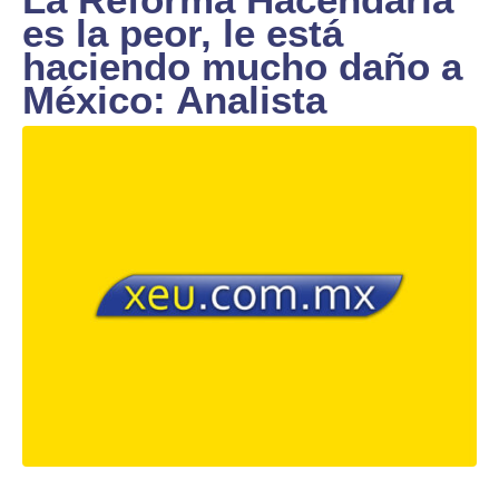
es la peor, le está
haciendo mucho daño a
México: Analista