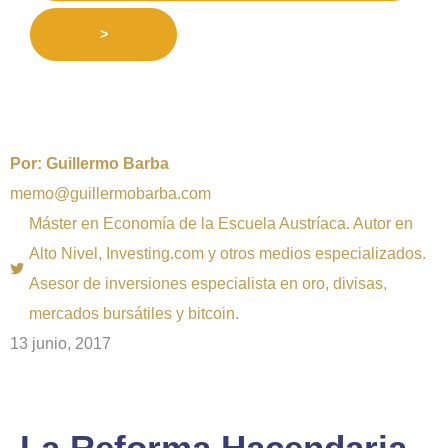
>
Por:
Guillermo Barba
memo@guillermobarba.com
Máster en Economía de la Escuela Austríaca. Autor en
Alto Nivel, Investing.com y otros medios especializados.
Asesor de inversiones especialista en oro, divisas,
mercados bursátiles y bitcoin.
13 junio, 2017
La Reforma Hacendaria