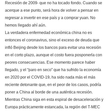
Recesión de 2009- que no ha tocado fondo. Cuando se
acerque a ese punto, será hora de volver a pensar en
regresar a invertir en ese país y a comprar yuan. No
hemos llegado ahí aún.
La verdadera enfermedad económica china no es
entonces el coronavirus, sino el exceso de deuda que
infló Beijing desde los bancos para evitar una recesión
en el corto plazo, aunque el costo fuera posponerla con
peores consecuencias. Ese momento parece haber
llegado, y el “paro en seco” que ha sufrido la economía
en 2020 por el COVID-19, ha sido nada más el más
reciente detonante que, en el peor de los casos, podría
poner a China al borde de una auténtica recesión.
Mientras China siga en esta espiral de desaceleración y
Europa prácticamente estancada, la región del T-MEC