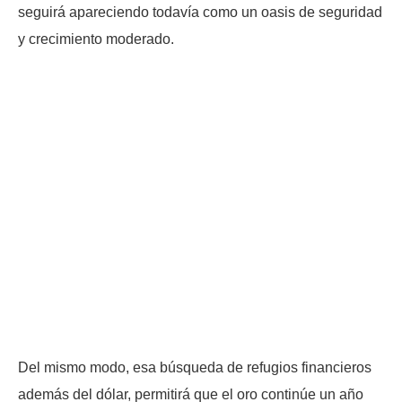
seguirá apareciendo todavía como un oasis de seguridad
y crecimiento moderado.
Del mismo modo, esa búsqueda de refugios financieros
además del dólar, permitirá que el oro continúe un año