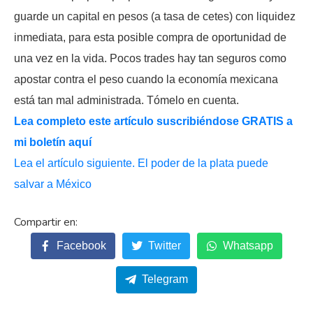
guarde un capital en pesos (a tasa de cetes) con liquidez
inmediata, para esta posible compra de oportunidad de
una vez en la vida. Pocos trades hay tan seguros como
apostar contra el peso cuando la economía mexicana
está tan mal administrada. Tómelo en cuenta.
Lea completo este artículo suscribiéndose GRATIS a
mi boletín aquí
Lea el artículo siguiente. El poder de la plata puede
salvar a México
Facebook
Twitter
Whatsapp
Telegram