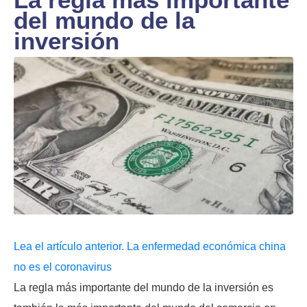
del mundo de la
inversión
Lea el artículo anterior. La enfermedad económica china
no es el coronavirus
La regla más importante del mundo de la inversión es