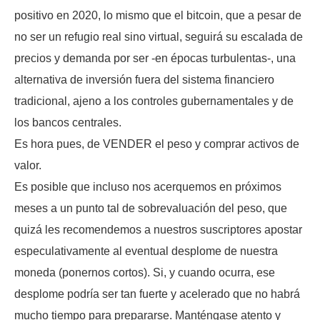
positivo en 2020, lo mismo que el bitcoin, que a pesar de
no ser un refugio real sino virtual, seguirá su escalada de
precios y demanda por ser -en épocas turbulentas-, una
alternativa de inversión fuera del sistema financiero
tradicional, ajeno a los controles gubernamentales y de
los bancos centrales.
Es hora pues, de VENDER el peso y comprar activos de
valor.
Es posible que incluso nos acerquemos en próximos
meses a un punto tal de sobrevaluación del peso, que
quizá les recomendemos a nuestros suscriptores apostar
especulativamente al eventual desplome de nuestra
moneda (ponernos cortos). Si, y cuando ocurra, ese
desplome podría ser tan fuerte y acelerado que no habrá
mucho tiempo para prepararse. Manténgase atento y