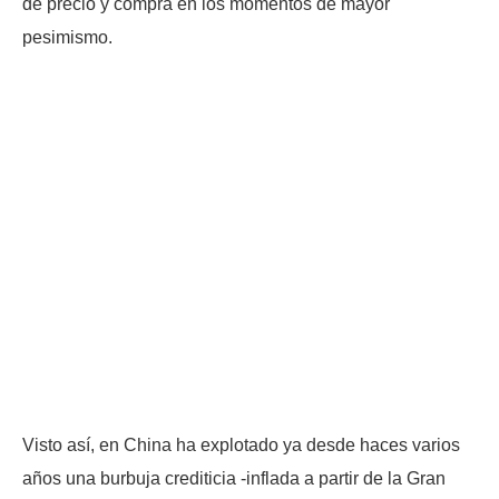
de precio y compra en los momentos de mayor
pesimismo.
Visto así, en China ha explotado ya desde haces varios
años una burbuja crediticia -inflada a partir de la Gran