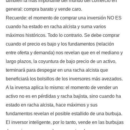
también la más importante del mundo del comercio en
general: compra barato y vende caro.
Recuerde: el momento de comprar una inversión NO ES
cuando ha estado en racha alcista y suma varios
máximos históricos. Todo lo contrario. Se debe comprar
cuando el precio es bajo y los fundamentos (relación
entre oferta y demanda) nos revelan que en el mediano y
largo plazos, la coyuntura de bajo precio de un activo,
terminará para despegar en una racha alcista que
beneficiará los bolsillos de los inversores más avezados.
A la inversa aplica lo mismo: el momento de vender un
activo no es en pérdidas y racha bajista, sino cuando ha
estado en racha alcista, hace máximos y sus
fundamentos revelan el posible estallido de una burbuja.
El inversor inteligente, por lo tanto, vende en las burbujas