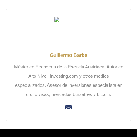
Guillermo Barba
Máster en Economía de la Escuela Austríaca. Autor en
Alto Nivel, Investing.com y otros medios
especializados. Asesor de inversiones especialista en
oro, divisas, mercados bursátiles y bitcoin.