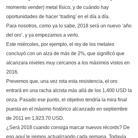
momento vender) metal físico, y de cuándo hay
oportunidades de hacer ‘trading’ en el día a día.
Para nosotros, como ya lo sabe, 2018 será un nuevo ‘año
del oro’, y ya empezamos a verlo.
Este miércoles, por ejemplo, el rey de los metales
concluyó con un alza de más de 2%, que significó que
alcanzara niveles muy cercanos a los máximos vistos en
2016.
Prevemos que, una vez rota esta resistencia, el oro
entrará en una racha alcista más allá de los 1,400 USD la
onza. Pasado ese punto, el objetivo tendría la mira final
puesta en el máximo histórico alcanzado en septiembre
de 2011 en 1,923.70 USD.
¿Será 2018 cuando consiga marcar nuevos récords? De
eso aquí le iremos actualizando cada semana. Todavía