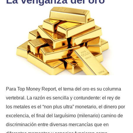
Para Top Money Report, el tema del oro es su columna
vertebral. La razón es sencilla y contundente: el rey de
los metales es el “non plus ultra” monetario, el dinero por
excelencia, el final del larguísimo (milenario) camino de
discriminación entre diversas mercancías que en