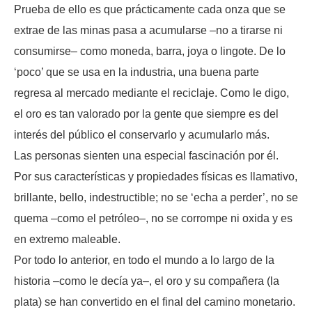
Prueba de ello es que prácticamente cada onza que se
extrae de las minas pasa a acumularse –no a tirarse ni
consumirse– como moneda, barra, joya o lingote. De lo
‘poco’ que se usa en la industria, una buena parte
regresa al mercado mediante el reciclaje. Como le digo,
el oro es tan valorado por la gente que siempre es del
interés del público el conservarlo y acumularlo más.
Las personas sienten una especial fascinación por él.
Por sus características y propiedades físicas es llamativo,
brillante, bello, indestructible; no se ‘echa a perder’, no se
quema –como el petróleo–, no se corrompe ni oxida y es
en extremo maleable.
Por todo lo anterior, en todo el mundo a lo largo de la
historia –como le decía ya–, el oro y su compañera (la
plata) se han convertido en el final del camino monetario.