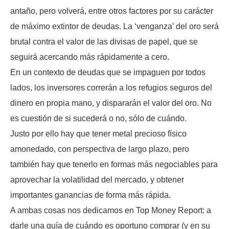
antaño, pero volverá, entre otros factores por su carácter
de máximo extintor de deudas. La ‘venganza’ del oro será
brutal contra el valor de las divisas de papel, que se
seguirá acercando más rápidamente a cero.
En un contexto de deudas que se impaguen por todos
lados, los inversores correrán a los refugios seguros del
dinero en propia mano, y dispararán el valor del oro. No
es cuestión de si sucederá o no, sólo de cuándo.
Justo por ello hay que tener metal precioso físico
amonedado, con perspectiva de largo plazo, pero
también hay que tenerlo en formas más negociables para
aprovechar la volatilidad del mercado, y obtener
importantes ganancias de forma más rápida.
A ambas cosas nos dedicamos en Top Money Report: a
darle una guía de cuándo es oportuno comprar (y en su