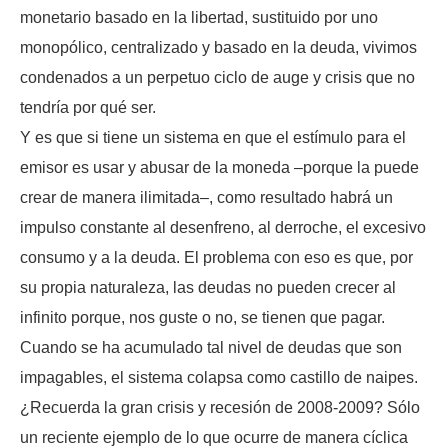
monetario basado en la libertad, sustituido por uno
monopólico, centralizado y basado en la deuda, vivimos
condenados a un perpetuo ciclo de auge y crisis que no
tendría por qué ser.
Y es que si tiene un sistema en que el estímulo para el
emisor es usar y abusar de la moneda –porque la puede
crear de manera ilimitada–, como resultado habrá un
impulso constante al desenfreno, al derroche, el excesivo
consumo y a la deuda. El problema con eso es que, por
su propia naturaleza, las deudas no pueden crecer al
infinito porque, nos guste o no, se tienen que pagar.
Cuando se ha acumulado tal nivel de deudas que son
impagables, el sistema colapsa como castillo de naipes.
¿Recuerda la gran crisis y recesión de 2008-2009? Sólo
un reciente ejemplo de lo que ocurre de manera cíclica