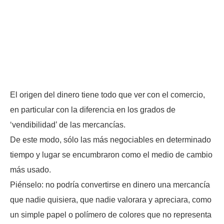
El origen del dinero tiene todo que ver con el comercio,
en particular con la diferencia en los grados de
‘vendibilidad’ de las mercancías.
De este modo, sólo las más negociables en determinado
tiempo y lugar se encumbraron como el medio de cambio
más usado.
Piénselo: no podría convertirse en dinero una mercancía
que nadie quisiera, que nadie valorara y apreciara, como
un simple papel o polímero de colores que no representa