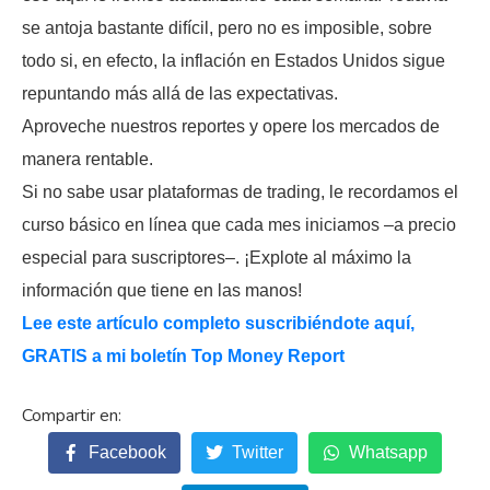
se antoja bastante difícil, pero no es imposible, sobre
todo si, en efecto, la inflación en Estados Unidos sigue
repuntando más allá de las expectativas.
Aproveche nuestros reportes y opere los mercados de
manera rentable.
Si no sabe usar plataformas de trading, le recordamos el
curso básico en línea que cada mes iniciamos –a precio
especial para suscriptores–. ¡Explote al máximo la
información que tiene en las manos!
Lee este artículo completo suscribiéndote aquí,
GRATIS a mi boletín Top Money Report
Facebook
Twitter
Whatsapp