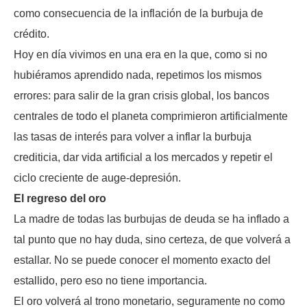
como consecuencia de la inflación de la burbuja de
crédito.
Hoy en día vivimos en una era en la que, como si no
hubiéramos aprendido nada, repetimos los mismos
errores: para salir de la gran crisis global, los bancos
centrales de todo el planeta comprimieron artificialmente
las tasas de interés para volver a inflar la burbuja
crediticia, dar vida artificial a los mercados y repetir el
ciclo creciente de auge-depresión.
El regreso del oro
La madre de todas las burbujas de deuda se ha inflado a
tal punto que no hay duda, sino certeza, de que volverá a
estallar. No se puede conocer el momento exacto del
estallido, pero eso no tiene importancia.
El oro volverá al trono monetario, seguramente no como