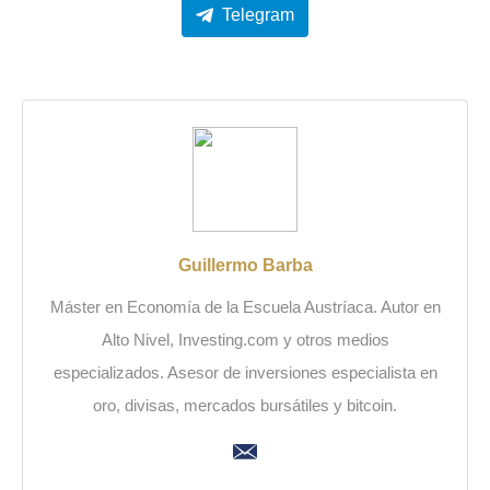
Telegram
Guillermo Barba
Máster en Economía de la Escuela Austríaca. Autor en
Alto Nivel, Investing.com y otros medios
especializados. Asesor de inversiones especialista en
oro, divisas, mercados bursátiles y bitcoin.