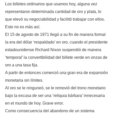
Los billetes ordinarios que usamos hoy, alguna vez
representaron determinada cantidad de oro y plata, lo
que elevó su negociabilidad y facilitó trabajar con ellos.
Esto no es más así.
El 15 de agosto de 1971 llegó a su fin de manera formal
la era del dólar ‘respaldado’ en oro, cuando el presidente
estadounidense Richard Nixon suspendió de manera
‘temporal’ la convertibilidad del billete verde en onzas de
oro a una tasa fija.
A partir de entonces comenzó una gran era de expansión
monetaria sin límites.
Al oro se le ninguneó, se le removió del trono monetario
bajo la excusa de ser una ‘reliquia bárbara’ innecesaria
en el mundo de hoy. Grave error.
Como consecuencia del abandono de un sistema