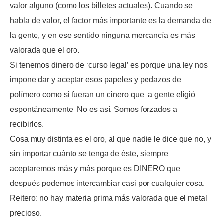
valor alguno (como los billetes actuales). Cuando se
habla de valor, el factor más importante es la demanda de
la gente, y en ese sentido ninguna mercancía es más
valorada que el oro.
Si tenemos dinero de ‘curso legal’ es porque una ley nos
impone dar y aceptar esos papeles y pedazos de
polímero como si fueran un dinero que la gente eligió
espontáneamente. No es así. Somos forzados a
recibirlos.
Cosa muy distinta es el oro, al que nadie le dice que no, y
sin importar cuánto se tenga de éste, siempre
aceptaremos más y más porque es DINERO que
después podemos intercambiar casi por cualquier cosa.
Reitero: no hay materia prima más valorada que el metal
precioso.