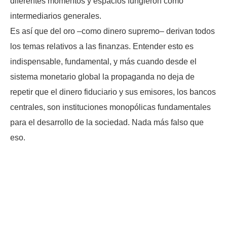
diferentes momentos y espacios fungieron como
intermediarios generales.
Es así que del oro –como dinero supremo– derivan todos
los temas relativos a las finanzas. Entender esto es
indispensable, fundamental, y más cuando desde el
sistema monetario global la propaganda no deja de
repetir que el dinero fiduciario y sus emisores, los bancos
centrales, son instituciones monopólicas fundamentales
para el desarrollo de la sociedad. Nada más falso que
eso.