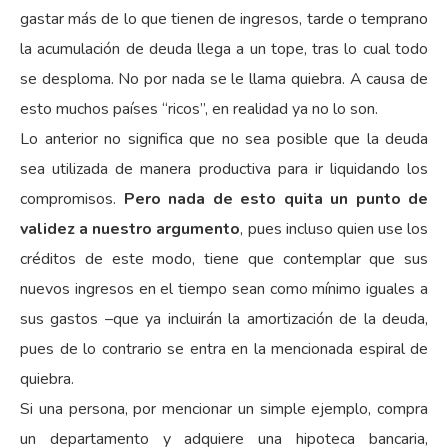
gastar más de lo que tienen de ingresos, tarde o temprano
la acumulación de deuda llega a un tope, tras lo cual todo
se desploma. No por nada se le llama quiebra. A causa de
esto muchos países “ricos”, en realidad ya no lo son.
Lo anterior no significa que no sea posible que la deuda
sea utilizada de manera productiva para ir liquidando los
compromisos.
Pero nada de esto quita un punto de
validez a nuestro argumento
, pues incluso quien use los
créditos de este modo, tiene que contemplar que sus
nuevos ingresos en el tiempo sean como mínimo iguales a
sus gastos –que ya incluirán la amortización de la deuda,
pues de lo contrario se entra en la mencionada espiral de
quiebra.
Si una persona, por mencionar un simple ejemplo, compra
un departamento y adquiere una hipoteca bancaria,