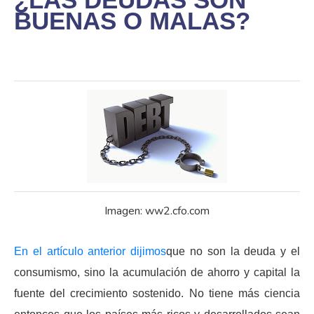
BUENAS O MALAS?
Imagen: ww2.cfo.com
En el artículo anterior dijimos
que no son la deuda y el
consumismo, sino la acumulación de ahorro y capital la
fuente del crecimiento sostenido. No tiene más ciencia