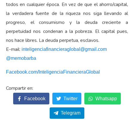
todos en cualquier época. En vez de que el ahorro/capital,
la verdadera fuente de la riqueza nos siga llevando al
progreso, el consumismo y la deuda creciente a
perpetuidad nos condenan a la pobreza. El capital pues,
nos hace libres. La deuda perpetua, esclavos.
E-mail:
inteligenciafinancieraglobal@
gmail.com
@memobarba
Facebook.com/
InteligenciaFinancieraGlobal
Facebook
Twitter
Whatsapp
Telegram