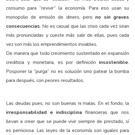
consumo para “revivir” la economía. Para eso usan su
monopolio de emisión de dinero, pero
no sin graves
consecuencias
. No es casual que las crisis cada vez sean
más pronunciadas y cueste más salir de ellas, pues cada
vez son más los emprendimientos inviables.
De manera que todo crecimiento sustentado en expansión
crediticia y monetaria, es por definición
insostenible
.
Posponer la “purga” no es solución sino patear la bomba
para después, con peores resultados.
Las deudas pues, no son buenas ni malas. En el fondo, la
irresponsabilidad e indisciplina
financieras que nos
llevan a creer que se puede vivir siempre de prestado, sí
es perniciosa. Las leyes de la economía son iguales para