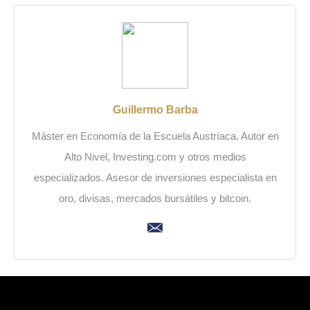
Guillermo Barba
Máster en Economía de la Escuela Austríaca. Autor en
Alto Nivel, Investing.com y otros medios
especializados. Asesor de inversiones especialista en
oro, divisas, mercados bursátiles y bitcoin.