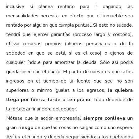
inclusive si planea rentarlo para ir pagando las
mensualidades necesita, en efecto, que el inmueble sea
rentado por alguien que cumpla puntual. Si esto no sucede,
tendrá que ejercer garantías (proceso largo y costoso),
utilizar recursos propios (ahorros personales o de la
sociedad en que se está, si es el caso) o ajenos de
cualquier índole para amortizar la deuda. Sólo así podrá
quedar bien con el banco. El punto de nuevo es que si los
ingresos en el tiempo–de la fuente que sea, no son
superiores o mínimo iguales a los egresos,
la quiebra
llega por fuerza tarde o temprano.
Todo depende de
la fortaleza financiera del deudor.
Nótese que la acción empresarial
siempre conlleva un
gran riesgo
de que las cosas no salgan como uno espera.
Así es el mundo y debería seguir siendo: a los quebrados