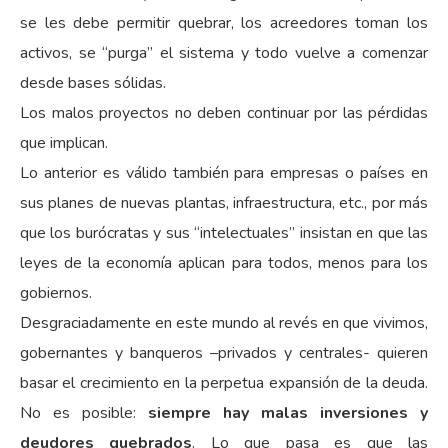
se les debe permitir quebrar, los acreedores toman los
activos, se “purga” el sistema y todo vuelve a comenzar
desde bases sólidas.
Los malos proyectos no deben continuar por las pérdidas
que implican.
Lo anterior es válido también para empresas o países en
sus planes de nuevas plantas, infraestructura, etc., por más
que los burócratas y sus “intelectuales” insistan en que las
leyes de la economía aplican para todos, menos para los
gobiernos.
Desgraciadamente en este mundo al revés en que vivimos,
gobernantes y banqueros –privados y centrales- quieren
basar el crecimiento en la perpetua expansión de la deuda.
No es posible:
siempre hay malas inversiones y
deudores quebrados
. Lo que pasa es que las