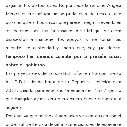
pagando los platos rotos. No por nada la canciller Ángela
Merkel quiere aplazar un segundo plan de rescate que
quizá no quiera. Los únicos que parecen seguir creyendo en
los helenos, son los funcionarios del FMI que se dicen
dispuestos a mantener los apoyos, si se toman las
medidas de austeridad y ahorro que, hay que decirlo,
tampoco han querido cumplir por la presión social
sobre el gobierno
.
Las proyecciones del propio BCE cifran en 166 por ciento
del PIB la deuda bruta de la República Helénica para
2012, cuando para este año la estiman en 157.7, por lo
que cualquier ayuda será mero dinero bueno echado a la
hoguera.
Por eso, ya que muchos funcionarios se sienten aún con el
poder suficiente para desafiar al mercado, es de esperarse