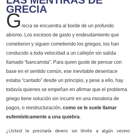
GRECIA
G
recia se encuentra al borde de un profundo
abismo. Los excesos de gasto y endeudamiento que
cometieron y siguen cometiendo los griegos, los han
conducido a toda velocidad a un callejón sin salida
llamado “bancarrota”. Para quien guste de pensar con
base en el sentido común, ese inevitable desenlace
estaba “cantado” desde un principio, y pese a ello, hay
todavía quienes se empeñan en afirmar que el problema
griego tiene solución sin incurrir en una moratoria de
pagos, o reestructuración,
como se le suele llamar
eufemísticamente a una quiebra
.
¿Usted le prestaría dinero sin límite a algún vecino