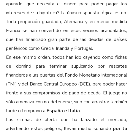
apurado, que necesita el dinero para poder pagar los
intereses de su hipoteca? La única respuesta lógica, es no.
Toda proporción guardada, Alemania y en menor medida
Francia se han convertido en esos vecinos acaudalados,
que han financiado gran parte de las deudas de países
periféricos como Grecia, Irlanda y Portugal.
En ese mismo orden, todos han ido cayendo como fichas
de dominó para terminar suplicando por rescates
financieros a las puertas del Fondo Monetario Internacional
(FMI) y del Banco Central Europeo (BCE), para poder hacer
frente a sus compromisos de pago de deuda. El juego no
sólo amenaza con no detenerse, sino con arrastrar también
tarde o temprano a
España e Italia
.
Las sirenas de alerta que ha lanzado el mercado,
advirtiendo estos peligros, llevan mucho sonando
por la