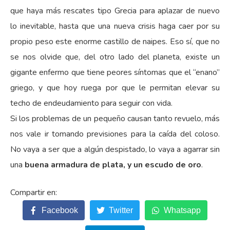
que haya más rescates tipo Grecia para aplazar de nuevo
lo inevitable, hasta que una nueva crisis haga caer por su
propio peso este enorme castillo de naipes. Eso sí, que no
se nos olvide que, del otro lado del planeta, existe un
gigante enfermo que tiene peores síntomas que el “enano”
griego, y que hoy ruega por que le permitan elevar su
techo de endeudamiento para seguir con vida.
Si los problemas de un pequeño causan tanto revuelo, más
nos vale ir tomando previsiones para la caída del coloso.
No vaya a ser que a algún despistado, lo vaya a agarrar sin
una
buena armadura de plata, y un escudo de oro
.
Facebook
Twitter
Whatsapp