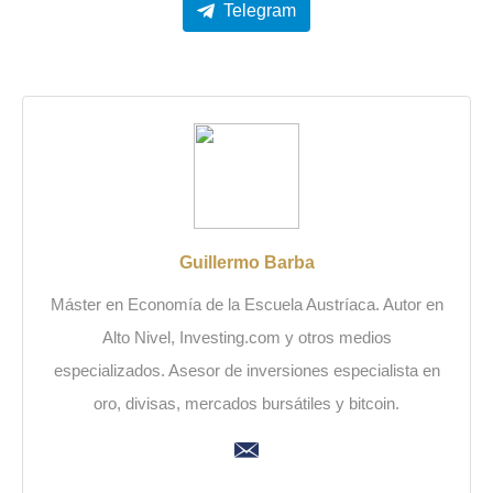
Telegram
Guillermo Barba
Máster en Economía de la Escuela Austríaca. Autor en
Alto Nivel, Investing.com y otros medios
especializados. Asesor de inversiones especialista en
oro, divisas, mercados bursátiles y bitcoin.