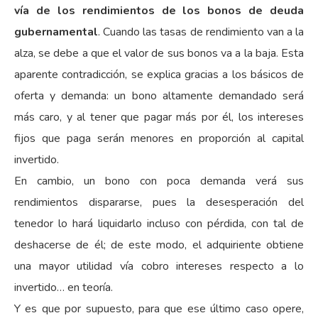
vía de los rendimientos de los bonos de deuda
gubernamental
. Cuando las tasas de rendimiento van a la
alza, se debe a que el valor de sus bonos va a la baja. Esta
aparente contradicción, se explica gracias a los básicos de
oferta y demanda: un bono altamente demandado será
más caro, y al tener que pagar más por él, los intereses
fijos que paga serán menores en proporción al capital
invertido.
En cambio, un bono con poca demanda verá sus
rendimientos dispararse, pues la desesperación del
tenedor lo hará liquidarlo incluso con pérdida, con tal de
deshacerse de él; de este modo, el adquiriente obtiene
una mayor utilidad vía cobro intereses respecto a lo
invertido… en teoría.
Y es que por supuesto, para que ese último caso opere,