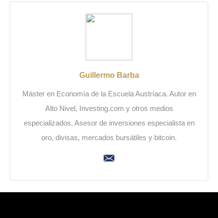
Guillermo Barba
Máster en Economía de la Escuela Austríaca. Autor en
Alto Nivel, Investing.com y otros medios
especializados. Asesor de inversiones especialista en
oro, divisas, mercados bursátiles y bitcoin.