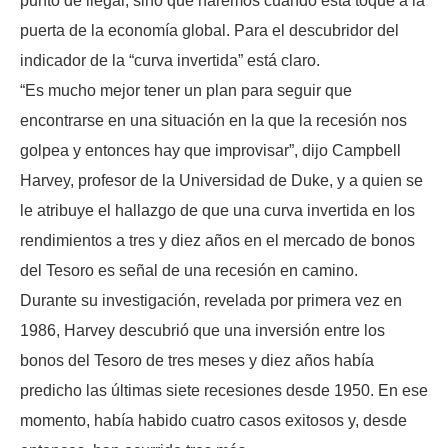
punto de llegar, sino qué haremos cuando ésta toque a la
puerta de la economía global. Para el descubridor del
indicador de la “curva invertida” está claro.
“Es mucho mejor tener un plan para seguir que
encontrarse en una situación en la que la recesión nos
golpea y entonces hay que improvisar”, dijo Campbell
Harvey, profesor de la Universidad de Duke, y a quien se
le atribuye el hallazgo de que una curva invertida en los
rendimientos a tres y diez años en el mercado de bonos
del Tesoro es señal de una recesión en camino.
Durante su investigación, revelada por primera vez en
1986, Harvey descubrió que una inversión entre los
bonos del Tesoro de tres meses y diez años había
predicho las últimas siete recesiones desde 1950. En ese
momento, había habido cuatro casos exitosos y, desde