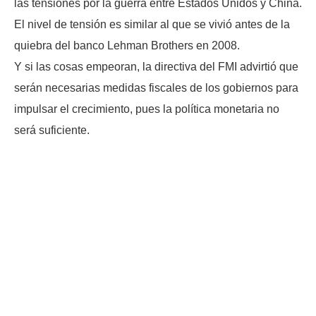
las tensiones por la guerra entre Estados Unidos y China.
El nivel de tensión es similar al que se vivió antes de la
quiebra del banco Lehman Brothers en 2008.
Y si las cosas empeoran, la directiva del FMI advirtió que
serán necesarias medidas fiscales de los gobiernos para
impulsar el crecimiento, pues la política monetaria no
será suficiente.