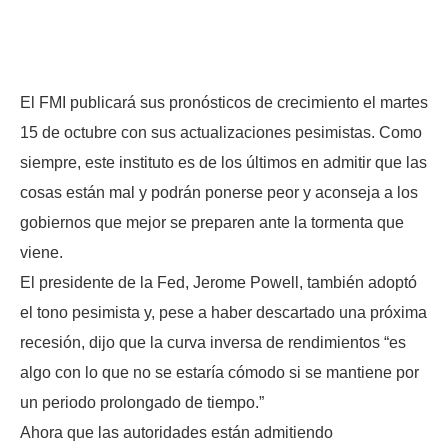
El FMI publicará sus pronósticos de crecimiento el martes
15 de octubre con sus actualizaciones pesimistas. Como
siempre, este instituto es de los últimos en admitir que las
cosas están mal y podrán ponerse peor y aconseja a los
gobiernos que mejor se preparen ante la tormenta que
viene.
El presidente de la Fed, Jerome Powell, también adoptó
el tono pesimista y, pese a haber descartado una próxima
recesión, dijo que la curva inversa de rendimientos “es
algo con lo que no se estaría cómodo si se mantiene por
un periodo prolongado de tiempo.”
Ahora que las autoridades están admitiendo