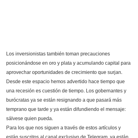
Los inversionistas también toman precauciones
posicionándose en oro y plata y acumulando capital para
aprovechar oportunidades de crecimiento que surjan.
Desde este espacio hemos advertido hace tiempo que
una recesión es cuestión de tiempo. Los gobernantes y
burócratas ya se están resignando a que pasará más
temprano que tarde y ya están difundiendo el mensaje:
sálvese quien pueda.
Para los que nos siguen a través de estos artículos y
están suscritos al canal exclusivo de Telegram, ya están