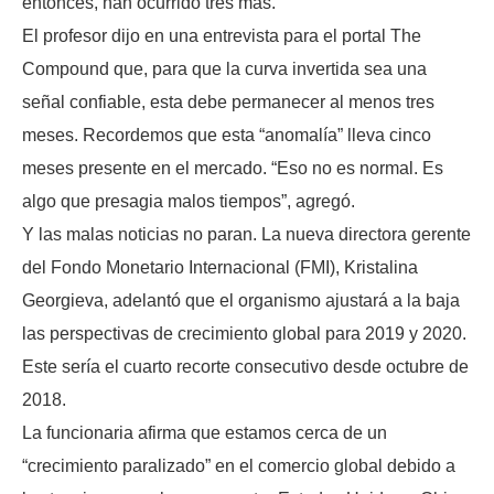
entonces, han ocurrido tres más.
El profesor dijo en una entrevista para el portal The
Compound que, para que la curva invertida sea una
señal confiable, esta debe permanecer al menos tres
meses. Recordemos que esta “anomalía” lleva cinco
meses presente en el mercado. “Eso no es normal. Es
algo que presagia malos tiempos”, agregó.
Y las malas noticias no paran. La nueva directora gerente
del Fondo Monetario Internacional (FMI), Kristalina
Georgieva, adelantó que el organismo ajustará a la baja
las perspectivas de crecimiento global para 2019 y 2020.
Este sería el cuarto recorte consecutivo desde octubre de
2018.
La funcionaria afirma que estamos cerca de un
“crecimiento paralizado” en el comercio global debido a