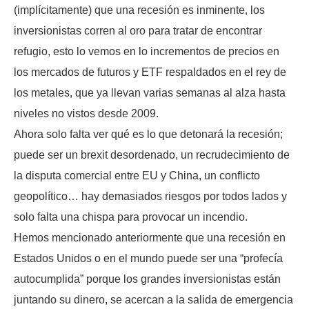
(implícitamente) que una recesión es inminente, los
inversionistas corren al oro para tratar de encontrar
refugio, esto lo vemos en lo incrementos de precios en
los mercados de futuros y ETF respaldados en el rey de
los metales, que ya llevan varias semanas al alza hasta
niveles no vistos desde 2009.
Ahora solo falta ver qué es lo que detonará la recesión;
puede ser un brexit desordenado, un recrudecimiento de
la disputa comercial entre EU y China, un conflicto
geopolítico… hay demasiados riesgos por todos lados y
solo falta una chispa para provocar un incendio.
Hemos mencionado anteriormente que una recesión en
Estados Unidos o en el mundo puede ser una “profecía
autocumplida” porque los grandes inversionistas están
juntando su dinero, se acercan a la salida de emergencia