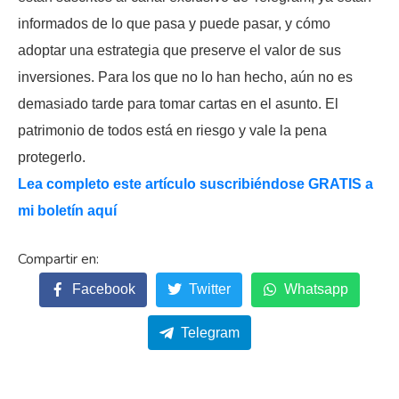
informados de lo que pasa y puede pasar, y cómo
adoptar una estrategia que preserve el valor de sus
inversiones. Para los que no lo han hecho, aún no es
demasiado tarde para tomar cartas en el asunto. El
patrimonio de todos está en riesgo y vale la pena
protegerlo.
Lea completo este artículo suscribiéndose GRATIS a
mi boletín aquí
Facebook
Twitter
Whatsapp
Telegram