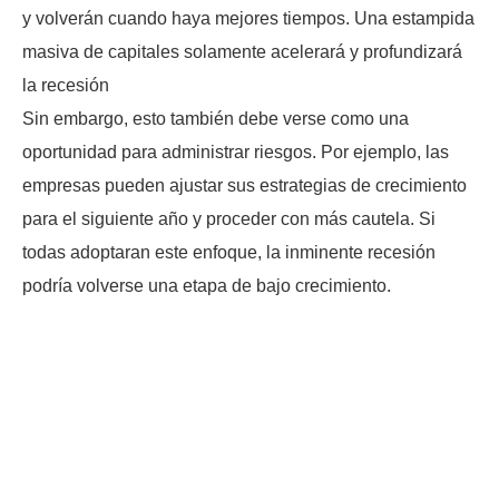
y volverán cuando haya mejores tiempos. Una estampida
masiva de capitales solamente acelerará y profundizará
la recesión
Sin embargo, esto también debe verse como una
oportunidad para administrar riesgos. Por ejemplo, las
empresas pueden ajustar sus estrategias de crecimiento
para el siguiente año y proceder con más cautela. Si
todas adoptaran este enfoque, la inminente recesión
podría volverse una etapa de bajo crecimiento.