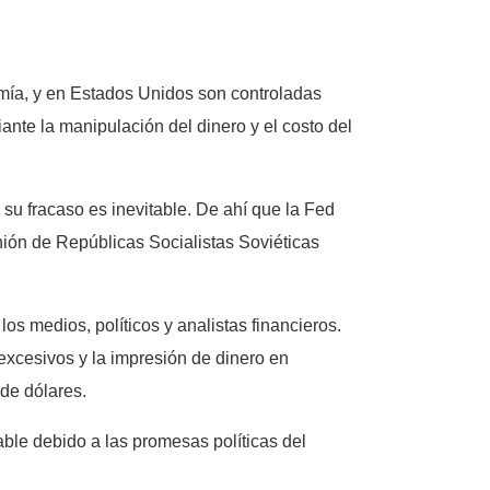
nomía, y en Estados Unidos son controladas
ante la manipulación del dinero y el costo del
su fracaso es inevitable. De ahí que la Fed
nión de Repúblicas Socialistas Soviéticas
 los medios, políticos y analistas financieros.
 excesivos y la impresión de dinero en
 de dólares.
able debido a las promesas políticas del