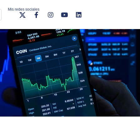
Mis redes sociales