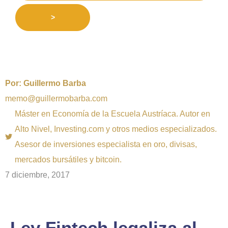
>
Por:
Guillermo Barba
memo@guillermobarba.com
Máster en Economía de la Escuela Austríaca. Autor en
Alto Nivel, Investing.com y otros medios especializados.
Asesor de inversiones especialista en oro, divisas,
mercados bursátiles y bitcoin.
7 diciembre, 2017
Ley Fintech legaliza al