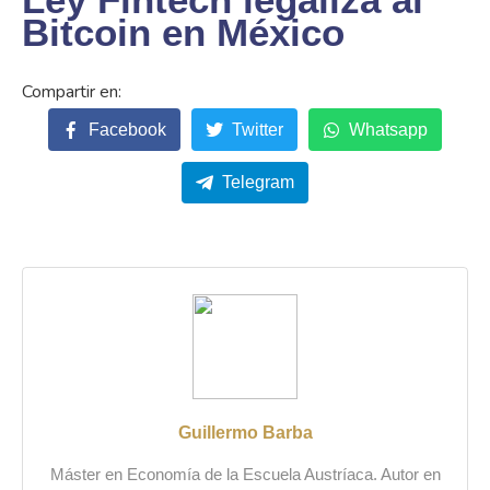
Bitcoin en México
Facebook
Twitter
Whatsapp
Telegram
Guillermo Barba
Máster en Economía de la Escuela Austríaca. Autor en