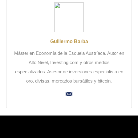
Guillermo Barba
Máster en Economía de la Escuela Austríaca. Autor en
Alto Nivel, Investing.com y otros medios
especializados. Asesor de inversiones especialista en
oro, divisas, mercados bursátiles y bitcoin.