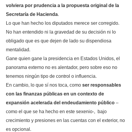
volviera por prudencia a la propuesta original de la
Secretaría de Hacienda
.
Lo que han hecho los diputados merece ser corregido.
No han entendido ni la gravedad de su decisión ni lo
obligado que es que dejen de lado su dispendiosa
mentalidad.
Gane quien gane la presidencia en Estados Unidos, el
panorama externo no es alentador, pero sobre eso no
tenemos ningún tipo de control o influencia.
En cambio, lo que sí nos toca, como
ser responsables
con las finanzas públicas en un contexto de
expansión acelerada del endeudamiento público
–
como el que se ha hecho en este sexenio-, bajo
crecimiento y presiones en las cuentas con el exterior, no
es opcional.