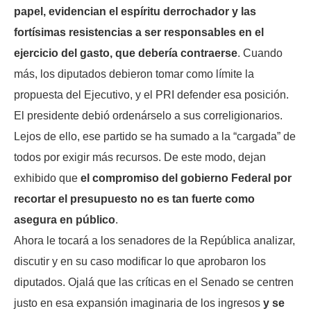
papel, evidencian el espíritu derrochador y las
fortísimas resistencias a ser responsables en el
ejercicio del gasto, que debería contraerse
. Cuando
más, los diputados debieron tomar como límite la
propuesta del Ejecutivo, y el PRI defender esa posición.
El presidente debió ordenárselo a sus correligionarios.
Lejos de ello, ese partido se ha sumado a la “cargada” de
todos por exigir más recursos. De este modo, dejan
exhibido que
el compromiso del gobierno Federal por
recortar el presupuesto no es tan fuerte como
asegura en público
.
Ahora le tocará a los senadores de la República analizar,
discutir y en su caso modificar lo que aprobaron los
diputados. Ojalá que las críticas en el Senado se centren
justo en esa expansión imaginaria de los ingresos
y se