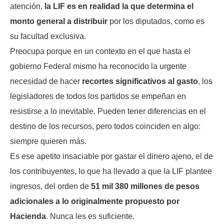
atención,
la LIF es en realidad la que determina el
monto general a distribuir
por los diputados, como es
su facultad exclusiva.
Preocupa porque en un contexto en el que hasta el
gobierno Federal mismo ha reconocido la urgente
necesidad de hacer
recortes significativos al gasto
, los
legisladores de todos los partidos se empeñan en
resistirse a lo inevitable. Pueden tener diferencias en el
destino de los recursos, pero todos coinciden en algo:
siempre quieren más.
Es ese apetito insaciable por gastar el dinero ajeno, el de
los contribuyentes, lo que ha llevado a que la LIF plantee
ingresos, del orden de
51 mil 380 millones de pesos
adicionales a lo originalmente propuesto por
Hacienda
. Nunca les es suficiente.