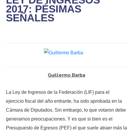
2017: PÉSIMAS
SEÑALES
Guillermo Barba
La Ley de Ingresos de la Federación (LIF) para el
ejercicio fiscal del año entrante, ha sido aprobada en la
Cámara de Diputados. Sin embargo, lo que votaron debe
generarnos preocupaciones. Y es que si bien es el
Presupuesto de Egresos (PEF) el que suele atraer más la