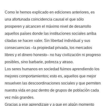
Como le hemos explicado en ediciones anteriores, es
una afortunada coincidencia causal el que sólo
prosperen y alcancen el máximo nivel de desarrollo
aquellos países donde las instituciones sociales arriba
citadas se hacen valer. Sin libertad individual y sus
consecuencias –la propiedad privada, los mercados
libres y el dinero honesto– no hay civilización ni progreso
posibles, sino barbarie, pobreza y atraso.
Los seres humanos en sociedad fuimos aprendiendo los
mejores comportamientos; esto es, aquellos que mejor
resuelven las descoordinaciones sociales y que permiten
nuestra vida en paz dentro de grupos de población cada
vez más grandes.
Gracias a ese aprendizaje y a que en algún momento