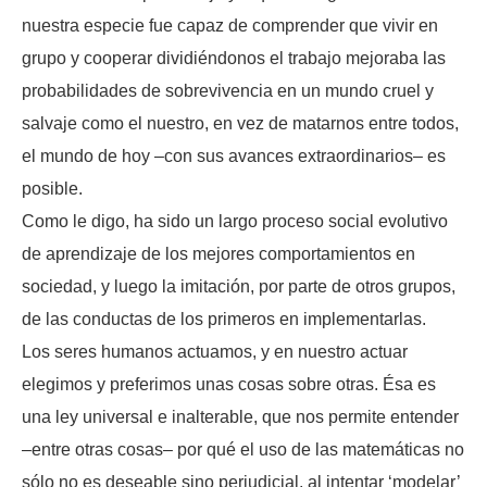
nuestra especie fue capaz de comprender que vivir en
grupo y cooperar dividiéndonos el trabajo mejoraba las
probabilidades de sobrevivencia en un mundo cruel y
salvaje como el nuestro, en vez de matarnos entre todos,
el mundo de hoy –con sus avances extraordinarios– es
posible.
Como le digo, ha sido un largo proceso social evolutivo
de aprendizaje de los mejores comportamientos en
sociedad, y luego la imitación, por parte de otros grupos,
de las conductas de los primeros en implementarlas.
Los seres humanos actuamos, y en nuestro actuar
elegimos y preferimos unas cosas sobre otras. Ésa es
una ley universal e inalterable, que nos permite entender
–entre otras cosas– por qué el uso de las matemáticas no
sólo no es deseable sino perjudicial, al intentar ‘modelar’