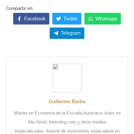
Facebook
Twitter
Whatsapp
Telegram
Guillermo Barba
Máster en Economía de la Escuela Austríaca. Autor en
Alto Nivel, Investing.com y otros medios
especializados. Asesor de inversiones especialista en