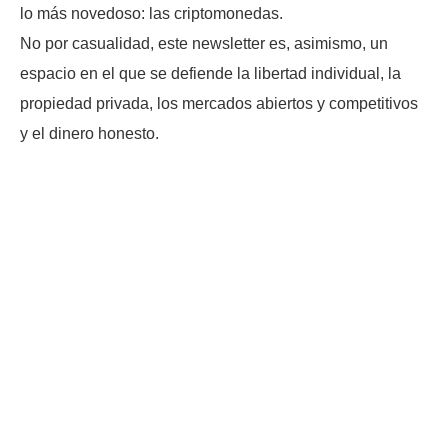
lo más novedoso: las criptomonedas.
No por casualidad, este newsletter es, asimismo, un
espacio en el que se defiende la libertad individual, la
propiedad privada, los mercados abiertos y competitivos
y el dinero honesto.