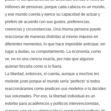
millones de personas, porque cada cabeza es un mundo,
y ese mundo cuenta y ejerce su capacidad de actuar y
preferir de acuerdo con sus gustos, preferencias,
creencias y circunstancias. Una misma persona puede
reaccionar de maneras distintas al mismo impulso en
diferentes momentos, lo que hace imposible anticipar, sin
lugar a dudas, su comportamiento. La economía, como
ve, no es una ciencia exacta, por más que algunos
quieran forzarla como si lo fuera.
La libertad, entonces, sí cuenta, aunque a muchos les
moleste justo porque el mundo sería ‘perfecto’ si todos
reaccionáramos como predicen sus modelos o lo deciden
sus voluntades. Por eso, la libertad individual es un
estorbo para académicos y políticos intervencionistas,
quienes ven en su eliminación la oportunidad perfecta de