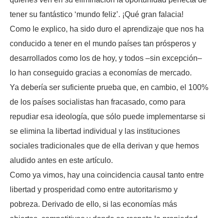
tener su fantástico ‘mundo feliz’. ¡Qué gran falacia!
Como le explico, ha sido duro el aprendizaje que nos ha
conducido a tener en el mundo países tan prósperos y
desarrollados como los de hoy, y todos –sin excepción–
lo han conseguido gracias a economías de mercado.
Ya debería ser suficiente prueba que, en cambio, el 100%
de los países socialistas han fracasado, como para
repudiar esa ideología, que sólo puede implementarse si
se elimina la libertad individual y las instituciones
sociales tradicionales que de ella derivan y que hemos
aludido antes en este artículo.
Como ya vimos, hay una coincidencia causal tanto entre
libertad y prosperidad como entre autoritarismo y
pobreza. Derivado de ello, si las economías más