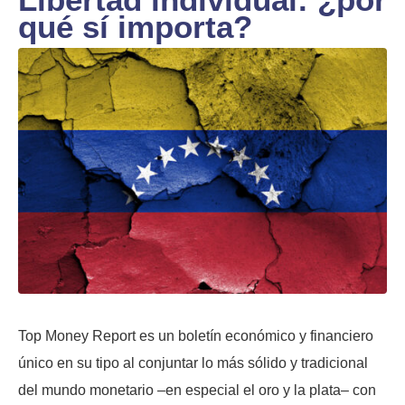
qué sí importa?
Top Money Report es un boletín económico y financiero
único en su tipo al conjuntar lo más sólido y tradicional
del mundo monetario –en especial el oro y la plata– con