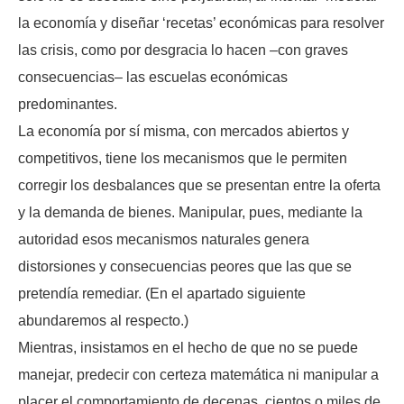
la economía y diseñar ‘recetas’ económicas para resolver
las crisis, como por desgracia lo hacen –con graves
consecuencias– las escuelas económicas
predominantes.
La economía por sí misma, con mercados abiertos y
competitivos, tiene los mecanismos que le permiten
corregir los desbalances que se presentan entre la oferta
y la demanda de bienes. Manipular, pues, mediante la
autoridad esos mecanismos naturales genera
distorsiones y consecuencias peores que las que se
pretendía remediar. (En el apartado siguiente
abundaremos al respecto.)
Mientras, insistamos en el hecho de que no se puede
manejar, predecir con certeza matemática ni manipular a
placer el comportamiento de decenas, cientos o miles de