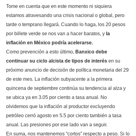
Tome en cuenta que en este momento ni siquiera
estamos atravesando una crisis nacional o global, pero
tarde o temprano llegará. Cuando lo haga, los 20 pesos
por billete verde se nos van a hacer baratos, y
la
inflación en México podría acelerarse.
Como prevención a esto último,
Banxico debe
continuar su ciclo alcista de tipos de interés
en su
próximo anuncio de decisión de política monetaria del 29
de este mes. La inflación subyacente a la primera
quincena de septiembre continúa su tendencia al alza y
se ubica ya en 3.05 por ciento a tasa anual. No
olvidemos que la inflación al productor excluyendo
petróleo cerró agosto en 5.5 por ciento también a tasa
anual. Las presiones por ese lado van a seguir.
En suma, nos mantenemos “cortos” respecto a peso. Si lo