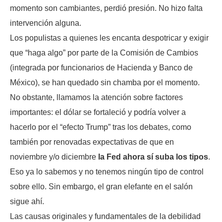
momento son cambiantes, perdió presión. No hizo falta
intervención alguna.
Los populistas a quienes les encanta despotricar y exigir
que “haga algo” por parte de la Comisión de Cambios
(integrada por funcionarios de Hacienda y Banco de
México), se han quedado sin chamba por el momento.
No obstante, llamamos la atención sobre factores
importantes: el dólar se fortaleció y podría volver a
hacerlo por el “efecto Trump” tras los debates, como
también por renovadas expectativas de que en
noviembre y/o diciembre
la Fed ahora sí suba los tipos
.
Eso ya lo sabemos y no tenemos ningún tipo de control
sobre ello. Sin embargo, el gran elefante en el salón
sigue ahí.
Las causas originales y fundamentales de la debilidad