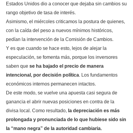
Estados Unidos dio a conocer que dejaba sin cambios su
rango objetivo de tasa de interés.
Asimismo, el miércoles criticamos la postura de quienes,
con la caída del peso a nuevos mínimos históricos,
pedían la intervención de la Comisión de Cambios.
Y es que cuando se hace esto, lejos de alejar la
especulación, se fomenta más, porque los inversores
saben que
se ha bajado el precio de manera
intencional, por decisión política
. Los fundamentos
económicos internos permanecen intactos.
De este modo, se vuelve una apuesta casi segura de
ganancia el abrir nuevas posiciones en contra de la
divisa local. Como resultado,
la depreciación es más
prolongada y pronunciada de lo que hubiese sido sin
la “mano negra” de la autoridad cambiaria.