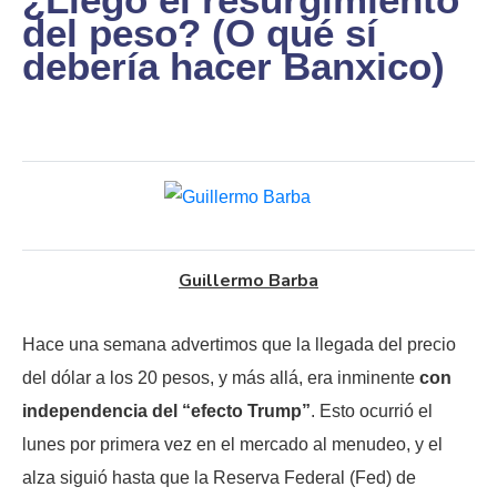
del peso? (O qué sí
debería hacer Banxico)
Guillermo Barba
Hace una semana advertimos que la llegada del precio
del dólar a los 20 pesos, y más allá, era inminente
con
independencia del “efecto Trump”
. Esto ocurrió el
lunes por primera vez en el mercado al menudeo, y el
alza siguió hasta que la Reserva Federal (Fed) de