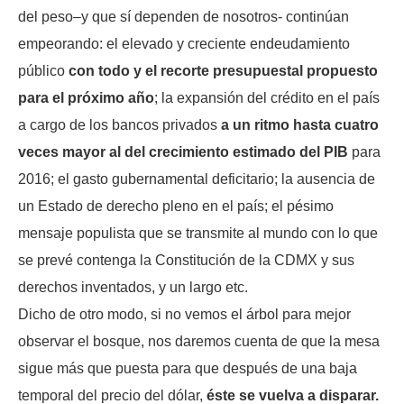
del peso–y que sí dependen de nosotros- continúan
empeorando: el elevado y creciente endeudamiento
público
con todo y el recorte presupuestal propuesto
para el próximo año
; la expansión del crédito en el país
a cargo de los bancos privados
a un ritmo hasta cuatro
veces mayor al del crecimiento estimado del PIB
para
2016; el gasto gubernamental deficitario; la ausencia de
un Estado de derecho pleno en el país; el pésimo
mensaje populista que se transmite al mundo con lo que
se prevé contenga la Constitución de la CDMX y sus
derechos inventados, y un largo etc.
Dicho de otro modo, si no vemos el árbol para mejor
observar el bosque, nos daremos cuenta de que la mesa
sigue más que puesta para que después de una baja
temporal del precio del dólar,
éste se vuelva a disparar.