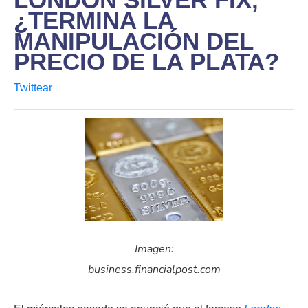
¿TERMINA LA
MANIPULACIÓN DEL
PRECIO DE LA PLATA?
Twittear
Imagen:
business.financialpost.com