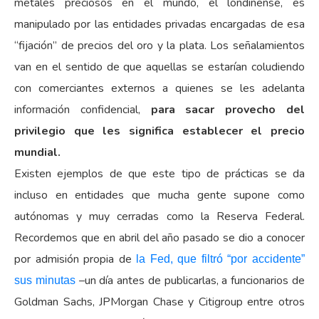
metales preciosos en el mundo, el londinense, es
manipulado por las entidades privadas encargadas de esa
“fijación” de precios del oro y la plata. Los señalamientos
van en el sentido de que aquellas se estarían coludiendo
con comerciantes externos a quienes se les adelanta
información confidencial,
para sacar provecho del
privilegio que les significa establecer el precio
mundial.
Existen ejemplos de que este tipo de prácticas se da
incluso en entidades que mucha gente supone como
autónomas y muy cerradas como la Reserva Federal.
Recordemos que en abril del año pasado se dio a conocer
por admisión propia de
la Fed, que filtró “por accidente”
–un día antes de publicarlas, a funcionarios de
sus minutas
Goldman Sachs, JPMorgan Chase y Citigroup entre otros