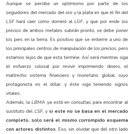
Aunque se percibe un optimismo por parte de los
seguidores del mercado del oro y la plata en que el fin del
LSF
hará caer como dominó al
LGF
, y que por ende los
precios de ambos metales subirán pronto, se debe poner
los pies en la tierra. Es positivo que se entierre a uno de
los principales centros de manipulación de los precios, pero
estamos lejos de que esta termine. Así será mientras siga
el esfuerzo colosal por revivir imprimiendo dinero, el
maltrecho sistema financiero y monetario global, cuyo
protagonista es el dólar, y éste siga teniendo signos
vitales.
Además, la
LBMA
ya está en consultas para encontrar al
sustituto del
LSF
, y
si este no se basa en el mercado
completo, solo será el mismo corrompido esquema
con actores distintos
. Eso, sin olvidar que del otro lado