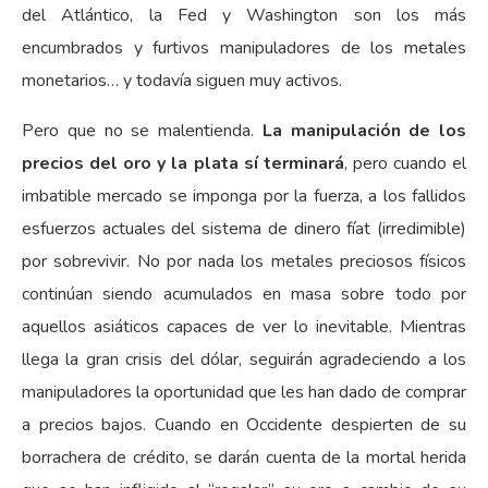
del Atlántico, la Fed y Washington son los más
encumbrados y furtivos manipuladores de los metales
monetarios… y todavía siguen muy activos.
Pero que no se malentienda.
La manipulación de los
precios del oro y la plata sí terminará
, pero cuando el
imbatible mercado se imponga por la fuerza, a los fallidos
esfuerzos actuales del sistema de dinero fíat (irredimible)
por sobrevivir. No por nada los metales preciosos físicos
continúan siendo acumulados en masa sobre todo por
aquellos asiáticos capaces de ver lo inevitable. Mientras
llega la gran crisis del dólar, seguirán agradeciendo a los
manipuladores la oportunidad que les han dado de comprar
a precios bajos. Cuando en Occidente despierten de su
borrachera de crédito, se darán cuenta de la mortal herida