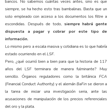
bancos. No sabemos cuántas veces antes, sino es que
siempre, se ha hecho esto tras bambalinas. Basta que un
solo empleado con acceso a los documentos los filtre a
escondidas. Después de todo,
siempre habrá gente
dispuesta a pagar y cobrar por este tipo de
información.
Lo mismo pero a escala masiva y cotidiana es lo que habría
estado ocurriendo en el
LSF
.
Pero, ¿qué ocurrió bien a bien para que la historia de 117
años del LSF terminara de manera fulminante? Muy
sencillo. Órganos reguladores como la británica
FCA
(Financial Conduct Authority) y el alemán
BaFin
se dieron a
la tarea de iniciar una investigación seria, ante las
acusaciones de manipulación de los precios referenciales
del oro y la plata.