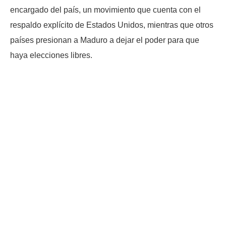
encargado del país, un movimiento que cuenta con el
respaldo explícito de Estados Unidos, mientras que otros
países presionan a Maduro a dejar el poder para que
haya elecciones libres.