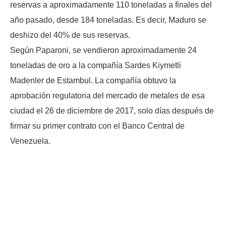
reservas a aproximadamente 110 toneladas a finales del
año pasado, desde 184 toneladas. Es decir, Maduro se
deshizo del 40% de sus reservas.
Según Paparoni, se vendieron aproximadamente 24
toneladas de oro a la compañía Sardes Kiymetli
Madenler de Estambul. La compañía obtuvo la
aprobación regulatoria del mercado de metales de esa
ciudad el 26 de diciembre de 2017, solo días después de
firmar su primer contrato con el Banco Central de
Venezuela.