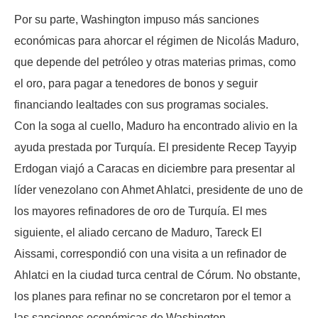
Por su parte, Washington impuso más sanciones
económicas para ahorcar el régimen de Nicolás Maduro,
que depende del petróleo y otras materias primas, como
el oro, para pagar a tenedores de bonos y seguir
financiando lealtades con sus programas sociales.
Con la soga al cuello, Maduro ha encontrado alivio en la
ayuda prestada por Turquía. El presidente Recep Tayyip
Erdogan viajó a Caracas en diciembre para presentar al
líder venezolano con Ahmet Ahlatci, presidente de uno de
los mayores refinadores de oro de Turquía. El mes
siguiente, el aliado cercano de Maduro, Tareck El
Aissami, correspondió con una visita a un refinador de
Ahlatci en la ciudad turca central de Córum. No obstante,
los planes para refinar no se concretaron por el temor a
las sanciones económicas de Washington.