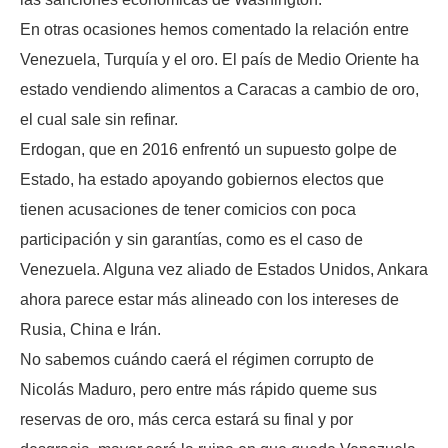
En otras ocasiones hemos comentado la relación entre
Venezuela, Turquía y el oro. El país de Medio Oriente ha
estado vendiendo alimentos a Caracas a cambio de oro,
el cual sale sin refinar.
Erdogan, que en 2016 enfrentó un supuesto golpe de
Estado, ha estado apoyando gobiernos electos que
tienen acusaciones de tener comicios con poca
participación y sin garantías, como es el caso de
Venezuela. Alguna vez aliado de Estados Unidos, Ankara
ahora parece estar más alineado con los intereses de
Rusia, China e Irán.
No sabemos cuándo caerá el régimen corrupto de
Nicolás Maduro, pero entre más rápido queme sus
reservas de oro, más cerca estará su final y por