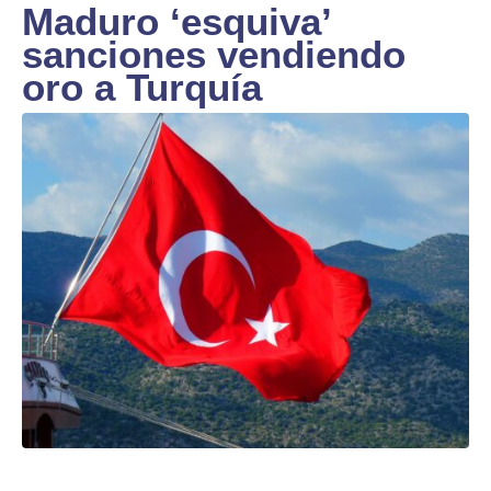
Maduro ‘esquiva’
sanciones vendiendo
oro a Turquía