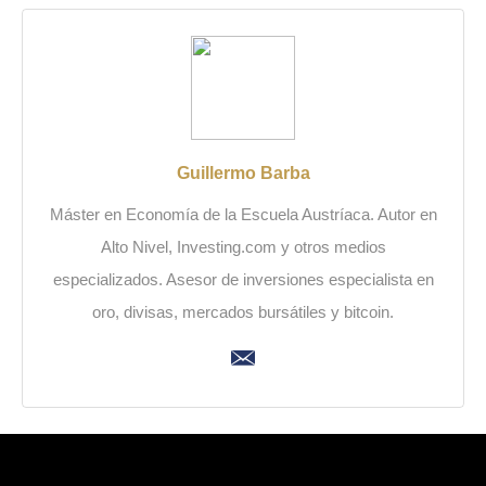
Guillermo Barba
Máster en Economía de la Escuela Austríaca. Autor en
Alto Nivel, Investing.com y otros medios
especializados. Asesor de inversiones especialista en
oro, divisas, mercados bursátiles y bitcoin.