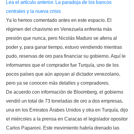
Lea el artículo anterior. La paradoja de los bancos
centrales y la nueva crisis
Ya lo hemos comentado antes en este espacio. El
régimen del chavismo en Venezuela enfrenta más
presión que nunca, pero Nicolás Maduro se aferra al
poder y, para ganar tiempo, estuvo vendiendo mientras
pudo, reservas de oro para financiar su gobierno. Aquí le
informamos que el comprador fue Turquía, uno de los
pocos países que aún apoyan al dictador venezolano,
pero ya se conocen más detalles y compradores.
De acuerdo con información de Bloomberg, el gobierno
vendió un total de 73 toneladas de oro a dos empresas,
una en los Emiratos Árabes Unidos y otra en Turquía, dijo
el miércoles a la prensa en Caracas el legislador opositor
Carlos Paparoni. Este movimiento habría drenado las