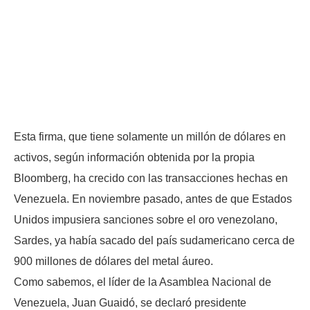
Esta firma, que tiene solamente un millón de dólares en
activos, según información obtenida por la propia
Bloomberg, ha crecido con las transacciones hechas en
Venezuela. En noviembre pasado, antes de que Estados
Unidos impusiera sanciones sobre el oro venezolano,
Sardes, ya había sacado del país sudamericano cerca de
900 millones de dólares del metal áureo.
Como sabemos, el líder de la Asamblea Nacional de
Venezuela, Juan Guaidó, se declaró presidente