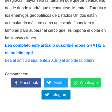
desgracia, mayor será la ruina en que quede Venezuela,
desde donde tendrá que recontruirse. Mientras, Turquía y
los enemigos geopolíticos de Estados Unidos están
acumulando más oro como un escudo financiero y
también para superar el cerco que les impone el dólar en
las transacciones.
Lea completo este artículo suscribiéndose GRATIS a
mi boletín aquí
Lea el artículo siguiente.2019, ¿el año de la plata?
Facebook
Twitter
Whatsapp
Telegram