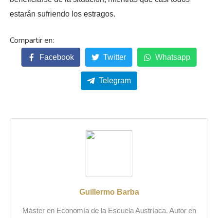
estarán sufriendo los estragos.
Facebook
Twitter
Whatsapp
Telegram
Guillermo Barba
Máster en Economía de la Escuela Austríaca. Autor en