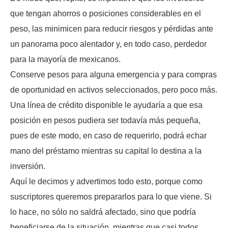
que tengan ahorros o posiciones considerables en el
peso, las minimicen para reducir riesgos y pérdidas ante
un panorama poco alentador y, en todo caso, perdedor
para la mayoría de mexicanos.
Conserve pesos para alguna emergencia y para compras
de oportunidad en activos seleccionados, pero poco más.
Una línea de crédito disponible le ayudaría a que esa
posición en pesos pudiera ser todavía más pequeña,
pues de este modo, en caso de requerirlo, podrá echar
mano del préstamo mientras su capital lo destina a la
inversión.
Aquí le decimos y advertimos todo esto, porque como
suscriptores queremos prepararlos para lo que viene. Si
lo hace, no sólo no saldrá afectado, sino que podría
beneficiarse de la situación, mientras que casi todos