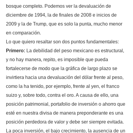
bosque completo. Podemos ver la devaluación de
diciembre de 1994, la de finales de 2008 e inicios de
2009 y la de Trump, que es solo la punta, mucho menor
en comparación.
Lo que quiero resaltar son dos puntos fundamentales:
Primero:
La debilidad del peso mexicano es estructural,
y no hay manera, repito, es imposible que pueda
fortalecerse de modo que la gráfica de largo plazo se
invirtiera hacia una devaluación del dólar frente al peso,
como la ha tenido, por ejemplo, frente al yen, el franco
suizo y, sobre todo, contra el oro. A causa de ello, una
posición patrimonial, portafolio de inversión o ahorro que
esté en nuestra divisa de manera preponderante es una
posición perdedora de valor y debe ser siempre evitada.
La poca inversión, el bajo crecimiento, la ausencia de un