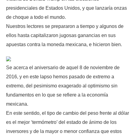
presidenciales de Estados Unidos, y que lanzaría onzas
de choque a todo el mundo.
Nuestros lectores se prepararon a tiempo y algunos de
ellos hasta capitalizaron jugosas ganancias en sus
apuestas contra la moneda mexicana, e hicieron bien.
Se acerca el aniversario de aquel 8 de noviembre de
2016, y en este lapso hemos pasado de extremo a
extremo, del pesimismo exagerado al optimismo sin
fundamentos en lo que se refiere a la economía
mexicana.
En este sentido, el tipo de cambio del peso frente al dólar
es el mejor ‘termómetro’ del estado de ánimo de los
inversores y de la mayor o menor confianza que estos