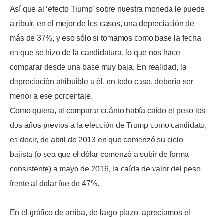
Así que al ‘efecto Trump’ sobre nuestra moneda le puede
atribuir, en el mejor de los casos, una depreciación de
más de 37%, y eso sólo si tomamos como base la fecha
en que se hizo de la candidatura, lo que nos hace
comparar desde una base muy baja. En realidad, la
depreciación atribuible a él, en todo caso, debería ser
menor a ese porcentaje.
Como quiera, al comparar cuánto había caído el peso los
dos años previos a la elección de Trump como candidato,
es decir, de abril de 2013 en que comenzó su ciclo
bajista (o sea que el dólar comenzó a subir de forma
consistente) a mayo de 2016, la caída de valor del peso
frente al dólar fue de 47%.
En el gráfico de arriba, de largo plazo, apreciamos el