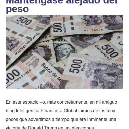
peso
En este espacio –o, más concretamente, en mi antiguo
blog Inteligencia Financiera Global fuimos de los muy
pocos que advertimos a tiempo que era inminente una
victoria de Donald Trump en las elecciones