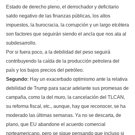
Estado de derecho pleno, el derrochador y deficitario
saldo negativo de las finanzas públicas, los altos
impuestos, la burocracia, la corrupción y un largo etcétera
son factores que seguirán siendo el ancla que nos ata al
subdesarrollo.
Por si fuera poco, a la debilidad del peso seguirá
contribuyendo la caída de la producción petrolera del
país y los bajos precios del petróleo.
Segundo:
Hay un exacerbado optimismo ante la relativa
debilidad de Trump para sacar adelante sus promesas de
campaña, como la del muro, la cancelación del TLCAN,
su reforma fiscal, etc., aunque, hay que reconocer, se ha
moderado las últimas semanas. Ya no se descarta, de
plano, que EU abandone el acuerdo comercial
norteamericano, pero se sigue pensando que incluso si