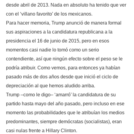
desde abril de 2013. Nada en absoluto ha tenido que ver
con el ‘villano favorito’ de los mexicanos.
Para hacer memoria, Trump anunció de manera formal
sus aspiraciones a la candidatura republicana a la
presidencia el 16 de junio de 2015, pero en esos
momentos casi nadie lo tomó como un serio
contendiente, así que ningún efecto sobre el peso se le
podría atribuir. Como vemos, para entonces ya habían
pasado más de dos años desde que inició el ciclo de
depreciación al que hemos aludido arriba.
Trump –como le digo– ‘amarró’ la candidatura de su
partido hasta mayo del año pasado, pero incluso en ese
momento las probabilidades que le atribuían los medios
predominantes, siempre demócratas (socialistas), eran
casi nulas frente a Hillary Clinton.