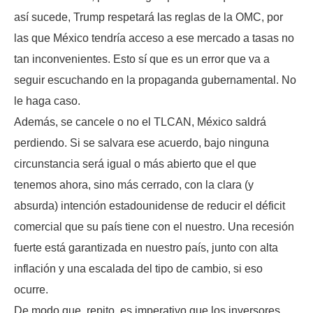
así sucede, Trump respetará las reglas de la OMC, por
las que México tendría acceso a ese mercado a tasas no
tan inconvenientes. Esto sí que es un error que va a
seguir escuchando en la propaganda gubernamental. No
le haga caso.
Además, se cancele o no el TLCAN, México saldrá
perdiendo. Si se salvara ese acuerdo, bajo ninguna
circunstancia será igual o más abierto que el que
tenemos ahora, sino más cerrado, con la clara (y
absurda) intención estadounidense de reducir el déficit
comercial que su país tiene con el nuestro. Una recesión
fuerte está garantizada en nuestro país, junto con alta
inflación y una escalada del tipo de cambio, si eso
ocurre.
De modo que, repito, es imperativo que los inversores