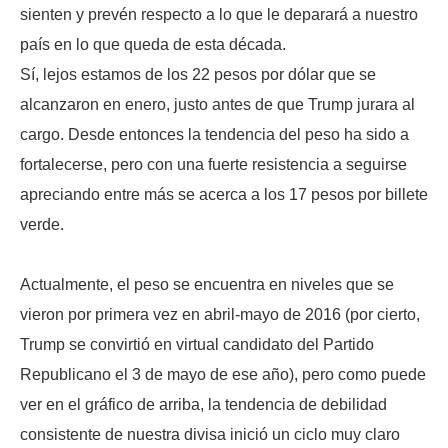
sienten y prevén respecto a lo que le deparará a nuestro
país en lo que queda de esta década.
Sí, lejos estamos de los 22 pesos por dólar que se
alcanzaron en enero, justo antes de que Trump jurara al
cargo. Desde entonces la tendencia del peso ha sido a
fortalecerse, pero con una fuerte resistencia a seguirse
apreciando entre más se acerca a los 17 pesos por billete
verde.
Actualmente, el peso se encuentra en niveles que se
vieron por primera vez en abril-mayo de 2016 (por cierto,
Trump se convirtió en virtual candidato del Partido
Republicano el 3 de mayo de ese año), pero como puede
ver en el gráfico de arriba, la tendencia de debilidad
consistente de nuestra divisa inició un ciclo muy claro